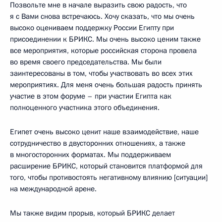
Позвольте мне в начале выразить свою радость, что
я с Вами снова встречаюсь. Хочу сказать, что мы очень
высоко оцениваем поддержку России Египту при
присоединении к БРИКС. Мы очень высоко ценим также
все мероприятия, которые российская сторона провела
во время своего председательства. Мы были
заинтересованы в том, чтобы участвовать во всех этих
мероприятиях. Для меня очень большая радость принять
участие в этом форуме – при участии Египта как
полноценного участника этого объединения.
Египет очень высоко ценит наше взаимодействие, наше
сотрудничество в двусторонних отношениях, а также
в многосторонних форматах. Мы поддерживаем
расширение БРИКС, который становится платформой для
того, чтобы противостоять негативному влиянию [ситуации]
на международной арене.
Мы также видим прорыв, который БРИКС делает