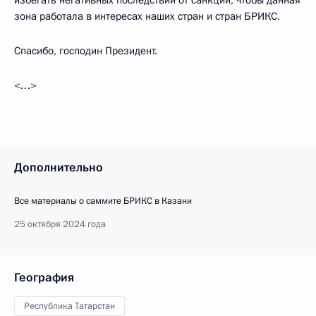
избегать негативных последствий от санкций, чтобы данная
зона работала в интересах наших стран и стран БРИКС.
Спасибо, господин Президент.
<…>
Дополнительно
Все материалы о саммите БРИКС в Казани
25 октября 2024 года
География
Республика Татарстан