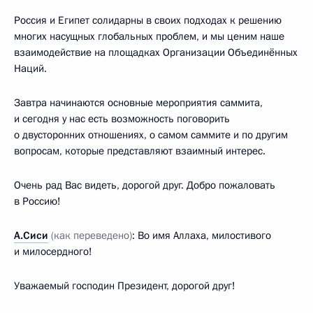
Россия и Египет солидарны в своих подходах к решению
многих насущных глобальных проблем, и мы ценим наше
взаимодействие на площадках Организации Объединённых
Наций.
Завтра начинаются основные мероприятия саммита,
и сегодня у нас есть возможность поговорить
о двусторонних отношениях, о самом саммите и по другим
вопросам, которые представляют взаимный интерес.
Очень рад Вас видеть, дорогой друг. Добро пожаловать
в Россию!
А.Сиси
(как переведено)
: Во имя Аллаха, милостивого
и милосердного!
Уважаемый господин Президент, дорогой друг!