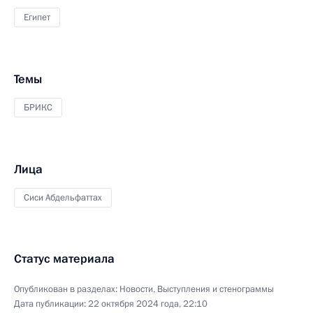
Египет
Темы
БРИКС
Лица
Сиси Абдельфаттах
Статус материала
Опубликован в разделах:
Новости
,
Выступления и стенограммы
Дата публикации:
22 октября 2024 года, 22:10