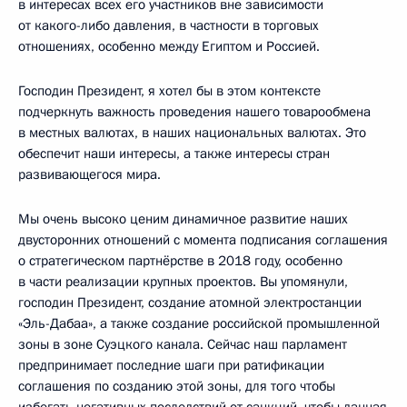
в интересах всех его участников вне зависимости
от какого-либо давления, в частности в торговых
отношениях, особенно между Египтом и Россией.
Господин Президент, я хотел бы в этом контексте
подчеркнуть важность проведения нашего товарообмена
в местных валютах, в наших национальных валютах. Это
обеспечит наши интересы, а также интересы стран
развивающегося мира.
Мы очень высоко ценим динамичное развитие наших
двусторонних отношений с момента подписания соглашения
о стратегическом партнёрстве в 2018 году, особенно
в части реализации крупных проектов. Вы упомянули,
господин Президент, создание атомной электростанции
«Эль-Дабаа», а также создание российской промышленной
зоны в зоне Суэцкого канала. Сейчас наш парламент
предпринимает последние шаги при ратификации
соглашения по созданию этой зоны, для того чтобы