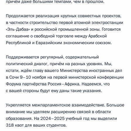
причём даже большими темпами, чем в прошлом.
Продолжается реализация крупных совместных проектов,
в частности строительство первой атомной электростанции
«Эль-Дабаа» и российской промышленной зоны. Готовится
соглашение о свободной торговле между Арабской
Республикой и Евразийским экономическим союзом.
Поддерживается регулярный, содержательный
политический диалог, причём на разных уровнях. Мы,
кстати, ждём главу вашего Министерства иностранных дел
в Сочи 9–10 ноября на первой министерской конференции
Форума партнёрства Россия–Африка. Надеемся, что
с вашей стороны будут ему даны такие указания.
Укрепляется межпарламентское взаимодействие. Большое
внимание мы уделяем расширению связей в области
образования. На 2024–2025 учебный год мы выделили
318 квот для ваших студентов.