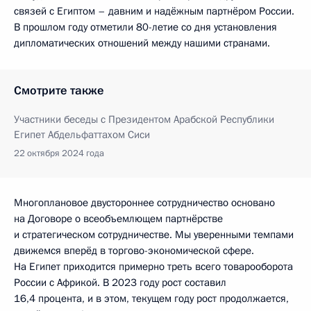
связей с Египтом – давним и надёжным партнёром России.
В прошлом году отметили 80-летие со дня установления
дипломатических отношений между нашими странами.
Смотрите также
Участники беседы с Президентом Арабской Республики
Египет Абдельфаттахом Сиси
22 октября 2024 года
Многоплановое двустороннее сотрудничество основано
на Договоре о всеобъемлющем партнёрстве
и стратегическом сотрудничестве. Мы уверенными темпами
движемся вперёд в торгово-экономической сфере.
На Египет приходится примерно треть всего товарооборота
России с Африкой. В 2023 году рост составил
16,4 процента, и в этом, текущем году рост продолжается,