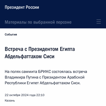
Президент России
Материалы по выбранной персоне
События
Встреча с Президентом Египта
Абдельфаттахом Сиси
На полях саммита БРИКС состоялась встреча
Владимира Путина с Президентом Арабской
Республики Египет Абдельфаттахом Сиси.
22 октября 2024 года
22:10
Казань