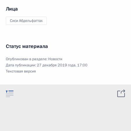
Лица
Сиси Абдельфаттах
Статус материала
Опубликован в разделе:
Новости
Дата публикации:
27 декабря 2019 года, 17:00
Текстовая версия