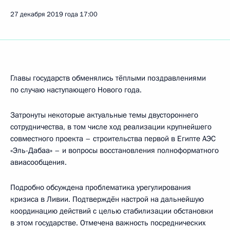
27 декабря 2019 года
17:00
Главы государств обменялись тёплыми поздравлениями
по случаю наступающего Нового года.
Затронуты некоторые актуальные темы двустороннего
сотрудничества, в том числе ход реализации крупнейшего
совместного проекта – строительства первой в Египте АЭС
«Эль-Дабаа» – и вопросы восстановления полноформатного
авиасообщения.
Подробно обсуждена проблематика урегулирования
кризиса в Ливии. Подтверждён настрой на дальнейшую
координацию действий с целью стабилизации обстановки
в этом государстве. Отмечена важность посреднических