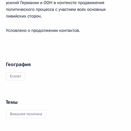
усилий Германии и ООН в контексте продвижения
политического процесса с участием всех основных
ливийских сторон.
Условлено о продолжении контактов.
География
Египет
Темы
Внешняя политика