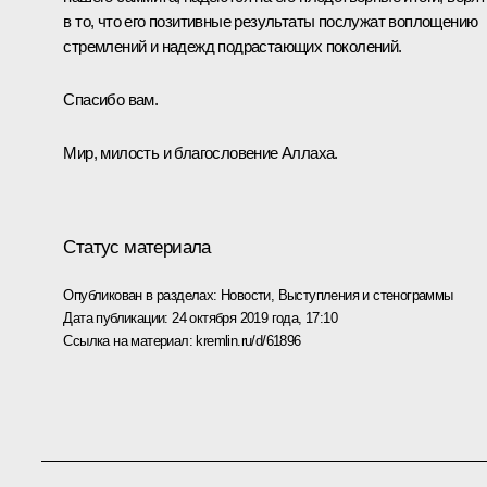
в то, что его позитивные результаты послужат воплощению
стремлений и надежд подрастающих поколений.
Спасибо вам.
Мир, милость и благословение Аллаха.
Статус материала
Опубликован в разделах:
Новости
,
Выступления и стенограммы
Дата публикации:
24 октября 2019 года, 17:10
Ссылка на материал:
kremlin.ru/d/61896