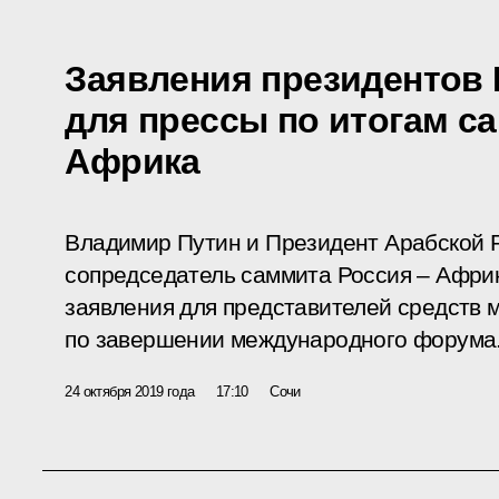
Заявления президентов 
для прессы по итогам с
Африка
Владимир Путин и Президент Арабской Р
сопредседатель саммита Россия – Афри
заявления для представителей средств
по завершении международного форума
24 октября 2019 года
17:10
Сочи