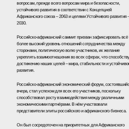
вопросам, прежде всего вопросам мира и безопасности,
устойчивого развития в соответствии с Концепцией
Африканского союза – 2063 и целями Устойчивого развития 
2030.
Российско-африканский саммит призван зафиксировать всё
более высокий уровень отношений сотрудничества между
сторонами, политическую волю участников, их желание
укреплять взаимоотношения во всех сферах, что способств
достижению наших целей – мира, стабильности и устойчиво
развития.
Российско-африканский экономический форум, состоявший
вчера, стал успехом для всех его участников, поскольку
способствовал росту взаимодействия между различными
экономическими партнёрами. В нём участвовали
представители элиты российского и африканского бизнеса.
Он был сосредоточен на приоритетных для Африканского