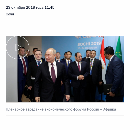
23 октября 2019 года
11:45
Сочи
Пленарное заседание экономического форума Россия – Африка