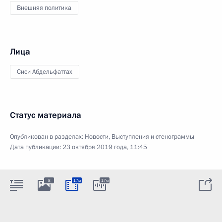
Внешняя политика
Лица
Сиси Абдельфаттах
Статус материала
Опубликован в разделах:
Новости
,
Выступления и стенограммы
Дата публикации:
23 октября 2019 года, 11:45
8
17м
17м