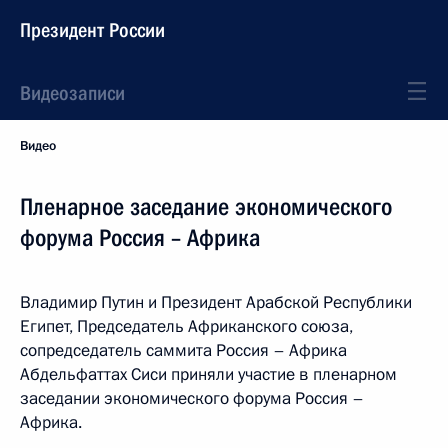
Президент России
Видеозаписи
Видео
Пленарное заседание экономического
форума Россия – Африка
Владимир Путин и Президент Арабской Республики
Египет, Председатель Африканского союза,
сопредседатель саммита Россия – Африка
Абдельфаттах Сиси приняли участие в пленарном
заседании экономического форума Россия –
Африка.