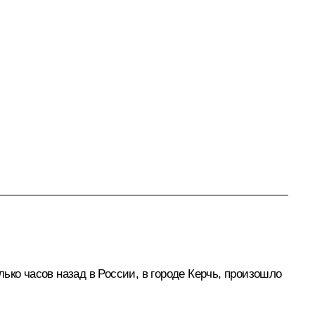
ько часов назад в России, в городе Керчь, произошло