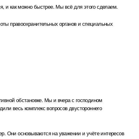
, и как можно быстрее. Мы всё для этого сделаем.
аботы правоохранительных органов и специальных
ивной обстановке. Мы и вчера с господином
дили весь комплекс вопросов двустороннего
р. Они основываются на уважении и учёте интересов