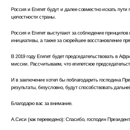
Россия и Египет будут и далее совместно искать пути
целостности страны.
Россия и Египет выступают за соблюдение принципов
инициативы, а также за скорейшее восстановление пр
В 2019 году Египет будет председательствовать в Аф
миссии. Рассчитываем, что египетское председательс
И в заключение хотел бы поблагодарить господина Пре
результаты, безусловно, будут способствовать даль
Благодарю вас за внимание.
А.Сиси
(как переведено)
:
Спасибо, господин Президент