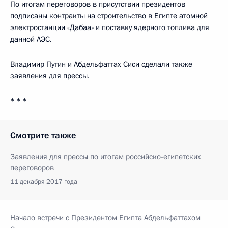
По итогам переговоров в присутствии президентов
подписаны контракты на строительство в Египте атомной
электростанции «Дабаа» и поставку ядерного топлива для
данной АЭС.
Владимир Путин и Абдельфаттах Сиси сделали также
заявления для прессы.
* * *
Смотрите также
Заявления для прессы по итогам российско-египетских
переговоров
11 декабря 2017 года
Начало встречи с Президентом Египта Абдельфаттахом