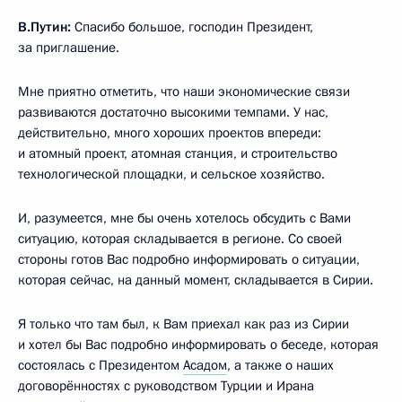
В.Путин:
Спасибо большое, господин Президент,
за приглашение.
Мне приятно отметить, что наши экономические связи
развиваются достаточно высокими темпами. У нас,
действительно, много хороших проектов впереди:
и атомный проект, атомная станция, и строительство
технологической площадки, и сельское хозяйство.
И, разумеется, мне бы очень хотелось обсудить с Вами
ситуацию, которая складывается в регионе. Со своей
стороны готов Вас подробно информировать о ситуации,
которая сейчас, на данный момент, складывается в Сирии.
Я только что там был, к Вам приехал как раз из Сирии
и хотел бы Вас подробно информировать о беседе, которая
состоялась с Президентом
Асадом
, а также о наших
договорённостях с руководством Турции и Ирана