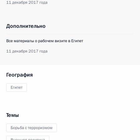
11 декабря 2017 года
Дополнительно
Все материалы о рабочем визите в Египет
11 декабря 2017 года
География
Египет
Темы
Борьба с терроризмом