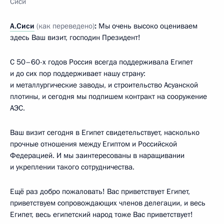
Сиси
А.Сиси
(как переведено)
:
Мы очень высоко оцениваем
здесь Ваш визит, господин Президент!
С 50–60-х годов Россия всегда поддерживала Египет
и до сих пор поддерживает нашу страну:
и металлургические заводы, и строительство Асуанской
плотины, и сегодня мы подпишем контракт на сооружение
АЭС.
Ваш визит сегодня в Египет свидетельствует, насколько
прочные отношения между Египтом и Российской
Федерацией. И мы заинтересованы в наращивании
и укреплении такого сотрудничества.
Ещё раз добро пожаловать! Вас приветствует Египет,
приветствуем сопровождающих членов делегации, и весь
Египет, весь египетский народ тоже Вас приветствует!