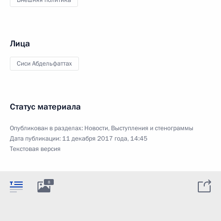
Внешняя политика
Лица
Сиси Абдельфаттах
Статус материала
Опубликован в разделах:
Новости
,
Выступления и стенограммы
Дата публикации:
11 декабря 2017 года, 14:45
Текстовая версия
8