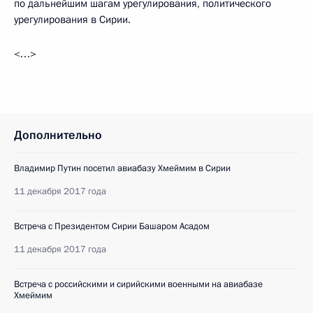
по дальнейшим шагам урегулирования, политического
урегулирования в Сирии.
<…>
Дополнительно
Владимир Путин посетил авиабазу Хмеймим в Сирии
11 декабря 2017 года
Встреча с Президентом Сирии Башаром Асадом
11 декабря 2017 года
Встреча с российскими и сирийскими военными на авиабазе
Хмеймим