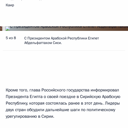
Каир
5 из 8
С Президентом Арабской Республики Египет
Абдельфаттахом Сиси.
Кроме того, глава Российского государства информировал
Президента Египта о своей поездке в Сирийскую Арабскую
Республику, которая состоялась ранее в этот день. Лидеры
двух стран обсудили дальнейшие шаги по политическому
урегулированию в Сирии.