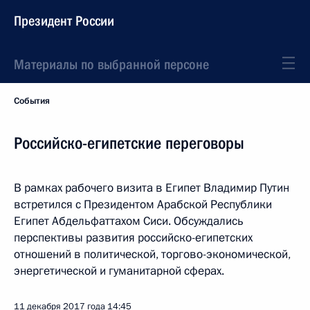
Президент России
Материалы по выбранной персоне
События
Российско-египетские переговоры
В рамках рабочего визита в Египет Владимир Путин
встретился с Президентом Арабской Республики
Египет Абдельфаттахом Сиси. Обсуждались
перспективы развития российско-египетских
отношений в политической, торгово-экономической,
энергетической и гуманитарной сферах.
11 декабря 2017 года
14:45