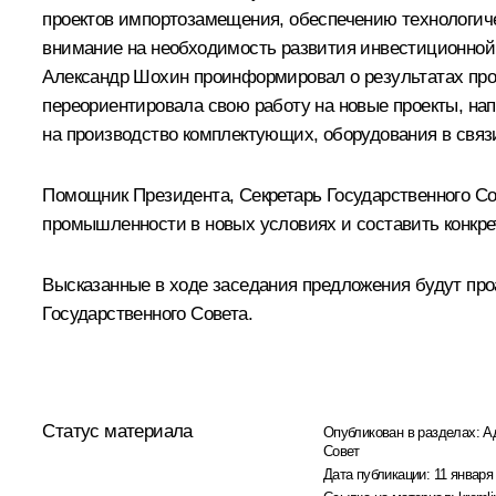
проектов импортозамещения, обеспечению технологиче
внимание на необходимость развития инвестиционной
Александр Шохин проинформировал о результатах про
переориентировала свою работу на новые проекты, на
на производство комплектующих, оборудования в связ
Помощник Президента, Секретарь Государственного Со
промышленности в новых условиях и составить конкре
Высказанные в ходе заседания предложения будут про
Государственного Совета.
Статус материала
Опубликован в разделах:
А
Совет
Дата публикации:
11 января 