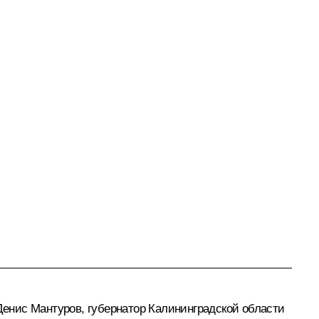
Денис Мантуров
, губернатор Калининградской области