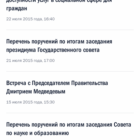
граждан
22 июля 2015 года, 16:40
Перечень поручений по итогам заседания
президиума Государственного совета
21 июля 2015 года, 17:00
Встреча с Председателем Правительства
Дмитрием Медведевым
15 июля 2015 года, 15:30
Перечень поручений по итогам заседания Совета
по науке и образованию