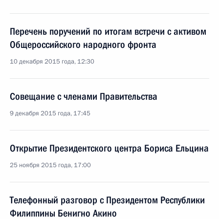
Перечень поручений по итогам встречи с активом
Общероссийского народного фронта
10 декабря 2015 года, 12:30
Совещание с членами Правительства
9 декабря 2015 года, 17:45
Открытие Президентского центра Бориса Ельцина
25 ноября 2015 года, 17:00
Телефонный разговор с Президентом Республики
Филиппины Бенигно Акино