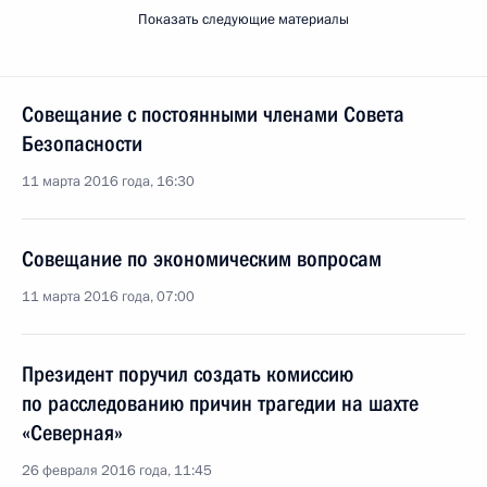
Показать следующие материалы
Совещание с постоянными членами Совета
Безопасности
11 марта 2016 года, 16:30
Совещание по экономическим вопросам
11 марта 2016 года, 07:00
Президент поручил создать комиссию
по расследованию причин трагедии на шахте
«Северная»
26 февраля 2016 года, 11:45