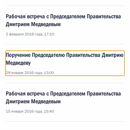
Рабочая встреча с Председателем Правительства
Дмитрием Медведевым
2 февраля 2016 года, 17:10
Поручение Председателю Правительства Дмитрию
Медведеву
29 января 2016 года, 13:00
Рабочая встреча с Председателем Правительства
Дмитрием Медведевым
15 января 2016 года, 15:40