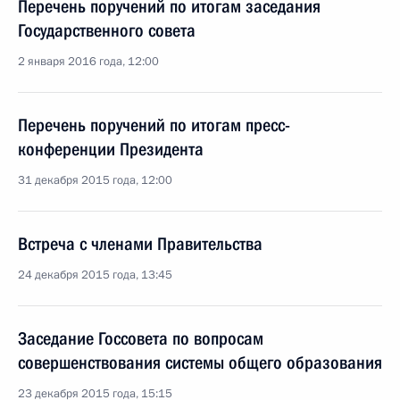
Перечень поручений по итогам заседания
Государственного совета
2 января 2016 года, 12:00
Перечень поручений по итогам пресс-
конференции Президента
31 декабря 2015 года, 12:00
Встреча с членами Правительства
24 декабря 2015 года, 13:45
Заседание Госсовета по вопросам
совершенствования системы общего образования
23 декабря 2015 года, 15:15