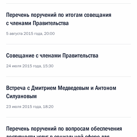
Перечень поручений по итогам совещания
с членами Правительства
5 августа 2015 года, 20:00
Совещание с членами Правительства
24 июля 2015 года, 15:30
Встреча с Дмитрием Медведевым и Антоном
Силуановым
23 июля 2015 года, 18:20
Перечень поручений по вопросам обеспечения
доступности услуг в социальной сфере для