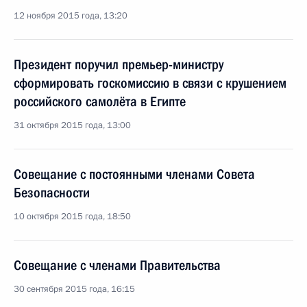
12 ноября 2015 года, 13:20
Президент поручил премьер-министру
сформировать госкомиссию в связи с крушением
российского самолёта в Египте
31 октября 2015 года, 13:00
Совещание с постоянными членами Совета
Безопасности
10 октября 2015 года, 18:50
Совещание с членами Правительства
30 сентября 2015 года, 16:15