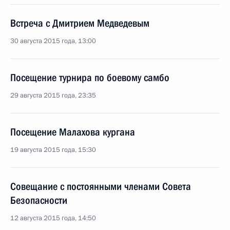
Встреча с Дмитрием Медведевым
30 августа 2015 года, 13:00
Посещение турнира по боевому самбо
29 августа 2015 года, 23:35
Посещение Малахова кургана
19 августа 2015 года, 15:30
Совещание с постоянными членами Совета
Безопасности
12 августа 2015 года, 14:50