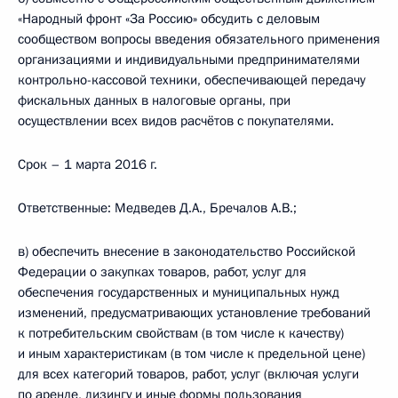
«Народный фронт «За Россию» обсудить с деловым
сообществом вопросы введения обязательного применения
организациями и индивидуальными предпринимателями
контрольно-кассовой техники, обеспечивающей передачу
фискальных данных в налоговые органы, при
осуществлении всех видов расчётов с покупателями.
Срок – 1 марта 2016 г.
Ответственные: Медведев Д.А., Бречалов А.В.;
в) обеспечить внесение в законодательство Российской
Федерации о закупках товаров, работ, услуг для
обеспечения государственных и муниципальных нужд
изменений, предусматривающих установление требований
к потребительским свойствам (в том числе к качеству)
и иным характеристикам (в том числе к предельной цене)
для всех категорий товаров, работ, услуг (включая услуги
по аренде, лизингу и иные формы пользования