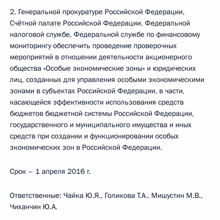
2. Генеральной прокуратуре Российской Федерации,
Счётной палате Российской Федерации, Федеральной
налоговой службе, Федеральной службе по финансовому
мониторингу обеспечить проведение проверочных
мероприятий в отношении деятельности акционерного
общества «Особые экономические зоны» и юридических
лиц, созданных для управления особыми экономическими
зонами в субъектах Российской Федерации, в части,
касающейся эффективности использования средств
бюджетов бюджетной системы Российской Федерации,
государственного и муниципального имущества и иных
средств при создании и функционировании особых
экономических зон в Российской Федерации.
Срок – 1 апреля 2016 г.
Ответственные: Чайка Ю.Я., Голикова Т.А., Мишустин М.В.,
Чиханчин Ю.А.