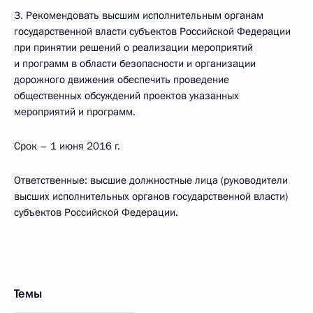
3. Рекомендовать высшим исполнительным органам
государственной власти субъектов Российской Федерации
при принятии решений о реализации мероприятий
и программ в области безопасности и организации
дорожного движения обеспечить проведение
общественных обсуждений проектов указанных
мероприятий и программ.
Срок – 1 июня 2016 г.
Ответственные: высшие должностные лица (руководители
высших исполнительных органов государственной власти)
субъектов Российской Федерации.
Темы