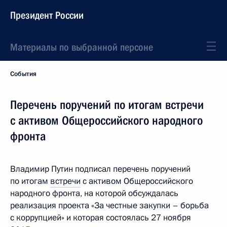
Президент России
Материалы по выбранной персоне
События
Перечень поручений по итогам встречи
с активом Общероссийского народного
фронта
Владимир Путин подписал перечень поручений
по итогам
встречи
с активом Общероссийского
народного фронта, на которой обсуждалась
реализация проекта «За честные закупки – борьба
с коррупцией» и которая состоялась 27 ноября