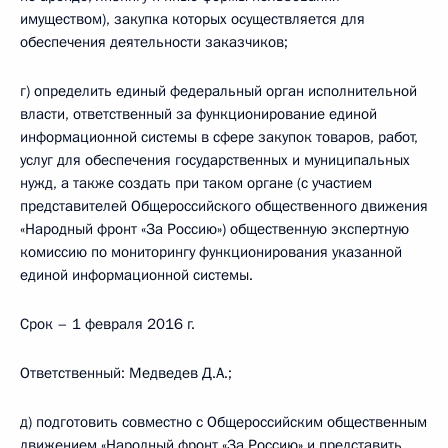
имуществом), закупка которых осуществляется для
обеспечения деятельности заказчиков;
г) определить единый федеральный орган исполнительной
власти, ответственный за функционирование единой
информационной системы в сфере закупок товаров, работ,
услуг для обеспечения государственных и муниципальных
нужд, а также создать при таком органе (с участием
представителей Общероссийского общественного движения
«Народный фронт «За Россию») общественную экспертную
комиссию по мониторингу функционирования указанной
единой информационной системы.
Срок – 1 февраля 2016 г.
Ответственный: Медведев Д.А.;
д) подготовить совместно с Общероссийским общественным
движением «Народный фронт «За Россию» и представить