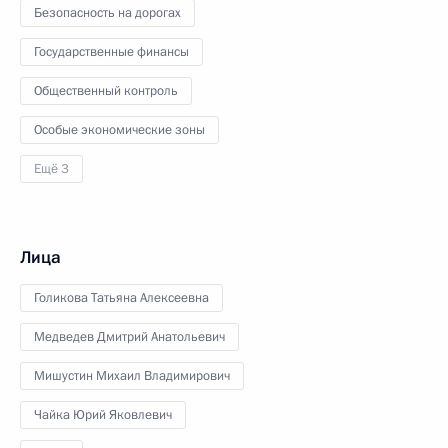
Безопасность на дорогах
Государственные финансы
Общественный контроль
Особые экономические зоны
Ещё 3
Лица
Голикова Татьяна Алексеевна
Медведев Дмитрий Анатольевич
Мишустин Михаил Владимирович
Чайка Юрий Яковлевич