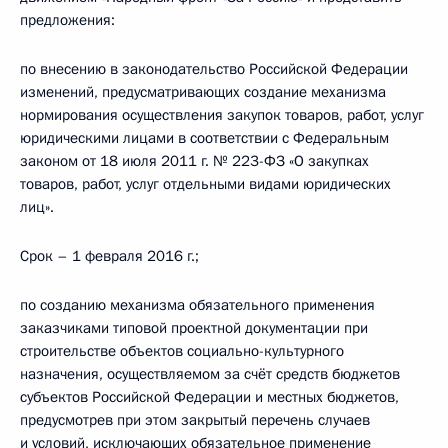
предложения:
по внесению в законодательство Российской Федерации
изменений, предусматривающих создание механизма
нормирования осуществления закупок товаров, работ, услуг
юридическими лицами в соответствии с Федеральным
законом от 18 июля 2011 г. № 223-ФЗ «О закупках
товаров, работ, услуг отдельными видами юридических
лиц».
Срок – 1 февраля 2016 г.;
по созданию механизма обязательного применения
заказчиками типовой проектной документации при
строительстве объектов социально-культурного
назначения, осуществляемом за счёт средств бюджетов
субъектов Российской Федерации и местных бюджетов,
предусмотрев при этом закрытый перечень случаев
и условий, исключающих обязательное применение