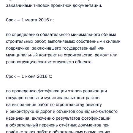
заказчиками типовой проектной документации.
Срок – 1 марта 2016 г.;
по определению обязательного минимального объёма
строительных работ, выполняемых собственными силами
подрядчика, заключившего государственный или
муниципальный контракт на строительство, ремонт или
реконструкцию соответствующего объекта.
Срок – 1 июня 2016 г.;
по проведению фотофиксации этапов реализации
государственных и муниципальных контрактов
на выполнение работ по строительству, ремонту
и реконструкции дорог и объектов социально-бытового
назначения, включению результатов фотофиксации
в обязательный перечень отчётных документов при
приёмке таких работ и обязательному размещению