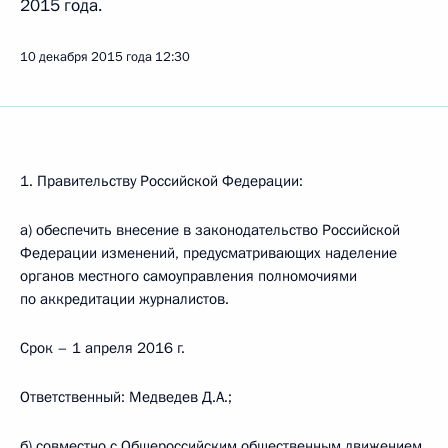
2015 года.
10 декабря 2015 года
12:30
1. Правительству Российской Федерации:
а) обеспечить внесение в законодательство Российской
Федерации изменений, предусматривающих наделение
органов местного самоуправления полномочиями
по аккредитации журналистов.
Срок – 1 апреля 2016 г.
Ответственный: Медведев Д.А.;
б) совместно с Общероссийским общественным движением