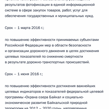
результатов фотофиксации в единой информационной
системе в сфере закупок товаров, работ, услуг для
обеспечения государственных и муниципальных нужд.
Срок – 1 марта 2016 г.;
по повышению эффективности принимаемых субъектами
Российской Федерации мер в области безопасности
и организации дорожного движения в целях достижения
целевых показателей по снижению смертности
в результате дорожно-транспортных происшествий.
Срок – 1 июня 2016 г.;
по повышению эффективности достижения важнейших
целевых индикаторов и показателей федеральной целевой
программы «Охрана озера Байкал и социально-
экономическое развитие Байкальской природной
территории на 2012 – 2020 годы», направленных