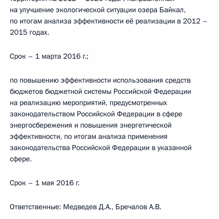
на улучшение экологической ситуации озера Байкал,
по итогам анализа эффективности её реализации в 2012 –
2015 годах.
Срок – 1 марта 2016 г.;
по повышению эффективности использования средств
бюджетов бюджетной системы Российской Федерации
на реализацию мероприятий, предусмотренных
законодательством Российской Федерации в сфере
энергосбережения и повышения энергетической
эффективности, по итогам анализа применения
законодательства Российской Федерации в указанной
сфере.
Срок – 1 мая 2016 г.
Ответственные: Медведев Д.А., Бречалов А.В.