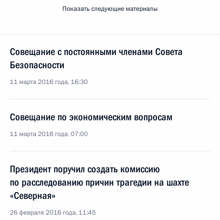
Показать следующие материалы
Совещание с постоянными членами Совета
Безопасности
11 марта 2016 года, 16:30
Совещание по экономическим вопросам
11 марта 2016 года, 07:00
Президент поручил создать комиссию
по расследованию причин трагедии на шахте
«Северная»
26 февраля 2016 года, 11:45