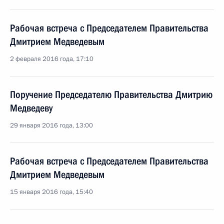
Рабочая встреча с Председателем Правительства
Дмитрием Медведевым
2 февраля 2016 года, 17:10
Поручение Председателю Правительства Дмитрию
Медведеву
29 января 2016 года, 13:00
Рабочая встреча с Председателем Правительства
Дмитрием Медведевым
15 января 2016 года, 15:40