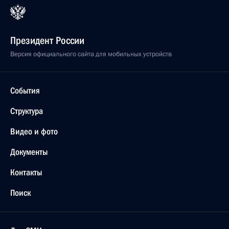
Президент России
Версия официального сайта для мобильных устройств
События
Структура
Видео и фото
Документы
Контакты
Поиск