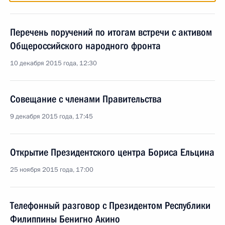
Перечень поручений по итогам встречи с активом
Общероссийского народного фронта
10 декабря 2015 года, 12:30
Совещание с членами Правительства
9 декабря 2015 года, 17:45
Открытие Президентского центра Бориса Ельцина
25 ноября 2015 года, 17:00
Телефонный разговор с Президентом Республики
Филиппины Бенигно Акино