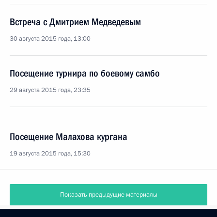
Встреча с Дмитрием Медведевым
30 августа 2015 года, 13:00
Посещение турнира по боевому самбо
29 августа 2015 года, 23:35
Посещение Малахова кургана
19 августа 2015 года, 15:30
Показать предыдущие материалы