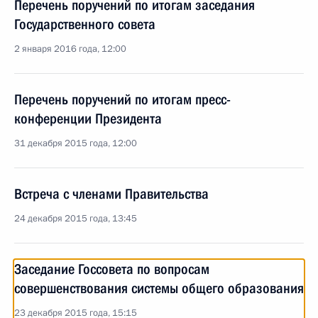
Перечень поручений по итогам заседания
Государственного совета
2 января 2016 года, 12:00
Перечень поручений по итогам пресс-
конференции Президента
31 декабря 2015 года, 12:00
Встреча с членами Правительства
24 декабря 2015 года, 13:45
Заседание Госсовета по вопросам
совершенствования системы общего образования
23 декабря 2015 года, 15:15