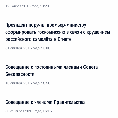
12 ноября 2015 года, 13:20
Президент поручил премьер-министру
сформировать госкомиссию в связи с крушением
российского самолёта в Египте
31 октября 2015 года, 13:00
Совещание с постоянными членами Совета
Безопасности
10 октября 2015 года, 18:50
Совещание с членами Правительства
30 сентября 2015 года, 16:15