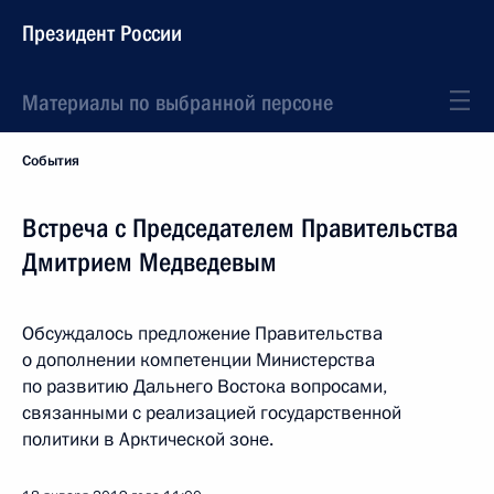
Президент России
Материалы по выбранной персоне
События
Встреча с Председателем Правительства
Дмитрием Медведевым
Обсуждалось предложение Правительства
о дополнении компетенции Министерства
по развитию Дальнего Востока вопросами,
связанными с реализацией государственной
политики в Арктической зоне.