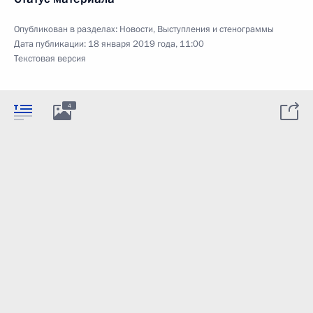
Опубликован в разделах:
Новости
,
Выступления и стенограммы
Дата публикации:
18 января 2019 года, 11:00
Текстовая версия
4