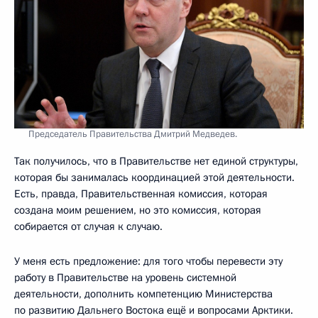
Председатель Правительства Дмитрий Медведев.
Так получилось, что в Правительстве нет единой структуры,
которая бы занималась координацией этой деятельности.
Есть, правда, Правительственная комиссия, которая
создана моим решением, но это комиссия, которая
собирается от случая к случаю.
У меня есть предложение: для того чтобы перевести эту
работу в Правительстве на уровень системной
деятельности, дополнить компетенцию Министерства
по развитию Дальнего Востока ещё и вопросами Арктики.