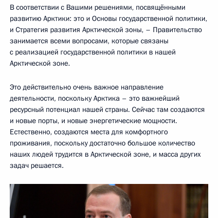
В соответствии с Вашими решениями, посвящёнными
развитию Арктики: это и Основы государственной политики,
и Стратегия развития Арктической зоны, – Правительство
занимается всеми вопросами, которые связаны
с реализацией государственной политики в нашей
Арктической зоне.
Это действительно очень важное направление
деятельности, поскольку Арктика – это важнейший
ресурсный потенциал нашей страны. Сейчас там создаются
и новые порты, и новые энергетические мощности.
Естественно, создаются места для комфортного
проживания, поскольку достаточно большое количество
наших людей трудится в Арктической зоне, и масса других
задач решается.