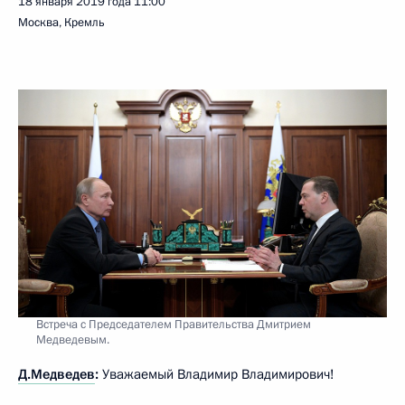
18 января 2019 года
11:00
Москва, Кремль
Встреча с Председателем Правительства Дмитрием
Медведевым.
Д.Медведев
:
Уважаемый Владимир Владимирович!