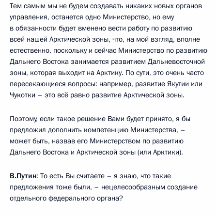
Тем самым мы не будем создавать никаких новых органов
управления, останется одно Министерство, но ему
в обязанности будет вменено вести работу по развитию
всей нашей Арктической зоны, что, на мой взгляд, вполне
естественно, поскольку и сейчас Министерство по развитию
Дальнего Востока занимается развитием Дальневосточной
зоны, которая выходит на Арктику. По сути, это очень часто
пересекающиеся вопросы: например, развитие Якутии или
Чукотки – это всё равно развитие Арктической зоны.
Поэтому, если такое решение Вами будет принято, я бы
предложил дополнить компетенцию Министерства, –
может быть, назвав его Министерством по развитию
Дальнего Востока и Арктической зоны (или Арктики).
В.Путин
: То есть Вы считаете – я знаю, что такие
предложения тоже были, – нецелесообразным создание
отдельного федерального органа?