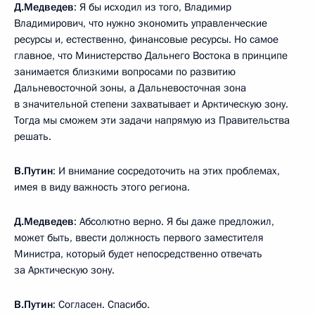
Д.Медведев
: Я бы исходил из того, Владимир
Владимирович, что нужно экономить управленческие
ресурсы и, естественно, финансовые ресурсы. Но самое
главное, что Министерство Дальнего Востока в принципе
занимается близкими вопросами по развитию
Дальневосточной зоны, а Дальневосточная зона
в значительной степени захватывает и Арктическую зону.
Тогда мы сможем эти задачи напрямую из Правительства
решать.
В.Путин
: И внимание сосредоточить на этих проблемах,
имея в виду важность этого региона.
Д.Медведев
: Абсолютно верно. Я бы даже предложил,
может быть, ввести должность первого заместителя
Министра, который будет непосредственно отвечать
за Арктическую зону.
В.Путин
: Согласен. Спасибо.