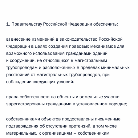
1. Правительству Российской Федерации обеспечить:
а) внесение изменений в законодательство Российской
Федерации в целях создания правовых механизмов для
возможного использования гражданами зданий
и сооружений, не относящихся к магистральным
трубопроводам и расположенных в пределах минимальных
расстояний от магистральных трубопроводов, при
соблюдении следующих условий:
права собственности на объекты и земельные участки
зарегистрированы гражданами в установленном порядке;
собственниками объектов предоставлены письменные
подтверждения об отсутствии претензий, в том числе
материальных, к организациям – собственникам