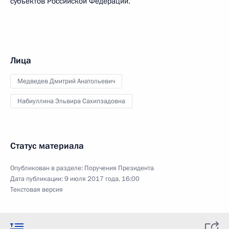
субъектов Российской Федерации.
Лица
Медведев Дмитрий Анатольевич
Набиуллина Эльвира Сахипзадовна
Статус материала
Опубликован в разделе:
Поручения Президента
Дата публикации:
9 июля 2017 года, 16:00
Текстовая версия