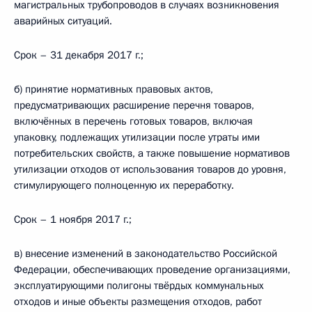
магистральных трубопроводов в случаях возникновения
аварийных ситуаций.
Срок – 31 декабря 2017 г.;
б) принятие нормативных правовых актов,
предусматривающих расширение перечня товаров,
включённых в перечень готовых товаров, включая
упаковку, подлежащих утилизации после утраты ими
потребительских свойств, а также повышение нормативов
утилизации отходов от использования товаров до уровня,
стимулирующего полноценную их переработку.
Срок – 1 ноября 2017 г.;
в) внесение изменений в законодательство Российской
Федерации, обеспечивающих проведение организациями,
эксплуатирующими полигоны твёрдых коммунальных
отходов и иные объекты размещения отходов, работ