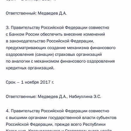
Ответственный: Медведев Д.А.
3. Правительству Российской Федерации совместно
с Банком России обеспечить внесение изменений
в законодательство Российской Федерации,
предусматривающих создание механизма финансового
оздоровления (санации) страховых организаций
по аналогии с механизмом финансового оздоровления
кредитных организаций.
Срок – 1 ноября 2017 г.
Ответственные: Медведев Д.А., Набиуллина Э.С.
4. Правительству Российской Федерации совместно
с высшими органами государственной власти субъектов
Российской Федерации, прежде всего Республики