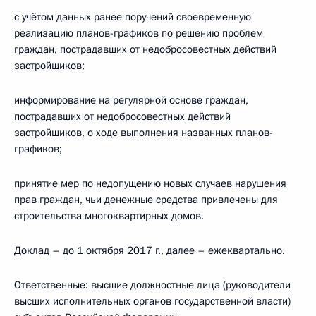
с учётом данных ранее поручений своевременную
реализацию планов-графиков по решению проблем
граждан, пострадавших от недобросовестных действий
застройщиков;
информирование на регулярной основе граждан,
пострадавших от недобросовестных действий
застройщиков, о ходе выполнения названных планов-
графиков;
принятие мер по недопущению новых случаев нарушения
прав граждан, чьи денежные средства привлечены для
строительства многоквартирных домов.
Доклад – до 1 октября 2017 г., далее – ежеквартально.
Ответственные: высшие должностные лица (руководители
высших исполнительных органов государственной власти)