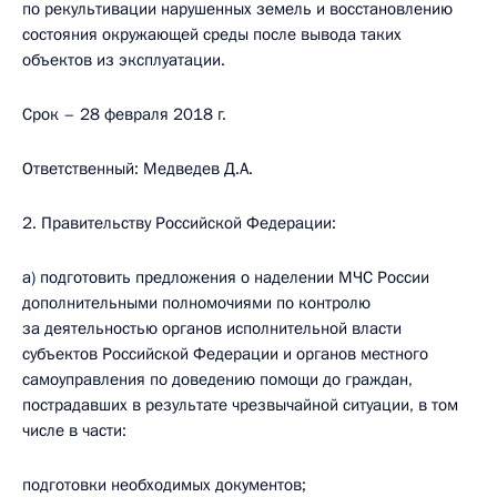
по рекультивации нарушенных земель и восстановлению
состояния окружающей среды после вывода таких
объектов из эксплуатации.
Срок – 28 февраля 2018 г.
Ответственный: Медведев Д.А.
2. Правительству Российской Федерации:
а) подготовить предложения о наделении МЧС России
дополнительными полномочиями по контролю
за деятельностью органов исполнительной власти
субъектов Российской Федерации и органов местного
самоуправления по доведению помощи до граждан,
пострадавших в результате чрезвычайной ситуации, в том
числе в части:
подготовки необходимых документов;