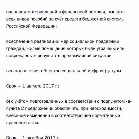
оказания материальной и финансовой помощи, выплаты
всех видов пособий за счёт средств бюджетной системы
Российской Федерации;
обеспечения реализации мер социальной поддержки
граждан, жилые помещения которых были утрачены или
повреждены в результате чрезвычайной ситуации;
восстановления объектов социальной инфраструктуры.
Срок – 1 августа 2017 г.;
б) с учётом подготовленных в соответствии с подпунктом «а»
пункта 2 предложений обеспечить, при необходимости,
внесение изменений в соответствующие нормативные
правовые акты.
Срок – 1 октября 2017 г.