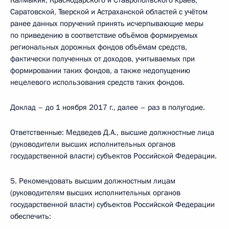
Калмыкия, Краснодарского и Ставропольского краёв,
Саратовской, Тверской и Астраханской областей с учётом
ранее данных поручений принять исчерпывающие меры
по приведению в соответствие объёмов формируемых
региональных дорожных фондов объёмам средств,
фактически полученных от доходов, учитываемых при
формировании таких фондов, а также недопущению
нецелевого использования средств таких фондов.
Доклад – до 1 ноября 2017 г., далее – раз в полугодие.
Ответственные: Медведев Д.А., высшие должностные лица
(руководители высших исполнительных органов
государственной власти) субъектов Российской Федерации.
5. Рекомендовать высшим должностным лицам
(руководителям высших исполнительных органов
государственной власти) субъектов Российской Федерации
обеспечить: