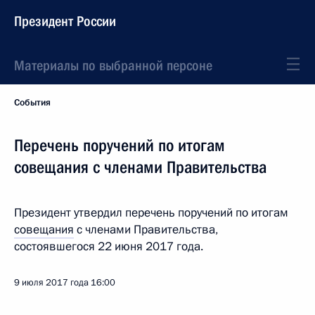
Президент России
Материалы по выбранной персоне
События
Перечень поручений по итогам
совещания с членами Правительства
Президент утвердил перечень поручений по итогам
совещания
с членами Правительства,
состоявшегося 22 июня 2017 года.
9 июля 2017 года
16:00