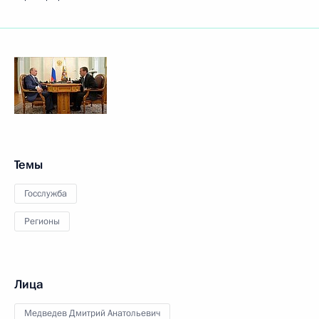
Темы
Госслужба
Регионы
Лица
Медведев Дмитрий Анатольевич