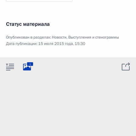
Статус материала
Опубликован в разделах:
Новости
,
Выступления и стенограммы
Дата публикации:
15 июля 2015 года, 15:30
1