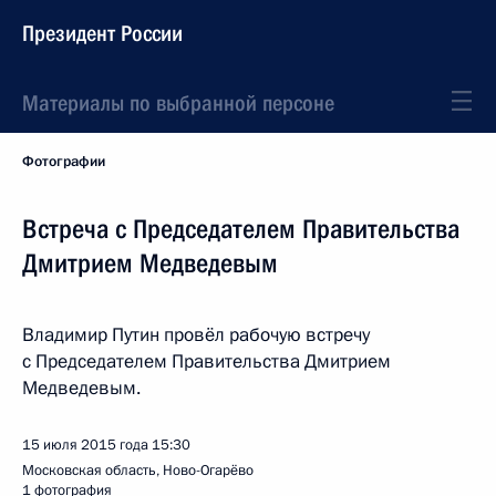
Президент России
Материалы по выбранной персоне
Фотографии
Встреча с Председателем Правительства
Дмитрием Медведевым
Владимир Путин провёл рабочую встречу
с Председателем Правительства Дмитрием
Медведевым.
15 июля 2015 года
15:30
Московская область, Ново-Огарёво
1 фотография