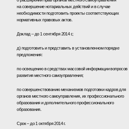
на совершение нотариальных действий и в случае
необходимости подготовить проекты соответствующих
нормативных правовых актов.
Доклад – до 1 сентября 2014 г.;
д) подготовить и представить в установленном порядке
предложения:
по освещению в средствах массовой информации вопросов
развития местного самоуправления;
по совершенствованию механизмов подготовки кадров для
органов местного самоуправления, их профессионального
образования и дополнительного профессионального
образования.
Срок – до 1 октября 2014 г.