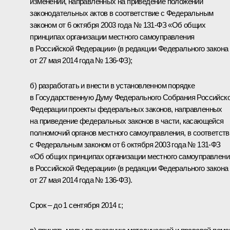
изменений, направленных на приведение положений
законодательных актов в соответствие с Федеральным
законом от 6 октября 2003 года № 131-ФЗ «Об общих
принципах организации местного самоуправления
в Российской Федерации» (в редакции Федерального закона
от 27 мая 2014 года № 136-ФЗ);
б) разработать и внести в установленном порядке
в Государственную Думу Федерального Собрания Российск
Федерации проекты федеральных законов, направленных
на приведение федеральных законов в части, касающейся
полномочий органов местного самоуправления, в соответств
с Федеральным законом от 6 октября 2003 года № 131-ФЗ
«Об общих принципах организации местного самоуправлени
в Российской Федерации» (в редакции Федерального закона
от 27 мая 2014 года № 136-ФЗ).
Срок – до 1 сентября 2014 г.;