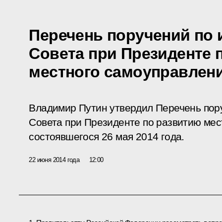
Перечень поручений по 
Совета при Президенте 
местного самоуправлен
Владимир Путин утвердил Перечень пор
Совета при Президенте по развитию мес
состоявшегося 26 мая 2014 года.
22 июня 2014 года
12:00