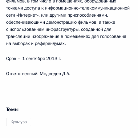
фильмов, в том числе в помещениях, оборудованных
точками доступа к информационно-телекоммуникационной
сети «Интернет», или другими приспособлениями,
обеспечивающими демонстрацию фильмов, а также
с использованием инфраструктуры, созданной для
трансляции изображения в помещениях для голосования
на выборах и референдумах.
Срок – 1 сентября 2013 г.
Ответственный:
Медведев Д.А.
Темы
Культура