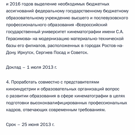
и 2016 годов выделение необходимых бюджетных
ассигнований федеральному государственному бюджетному
образовательному учреждению высшего и послевузовского
профессионального образования «Всероссийский
государственный университет кинематографии имени С.А.
Герасимова» на модернизацию материально-технической
базы его филиалов, расположенных в городах Ростов-на-
Дону, Иркутск, Сергиев Посад и Советск.
Доклад – 1 июля 2013 г.
4. Проработать совместно с представителями
киноиндустрии и образовательных организаций вопрос
о развитии образования в сфере кинематографии в целях
подготовки высококвалифицированных профессиональных
кадров, отвечающих современным требованиям.
Срок – 25 июня 2013 г.