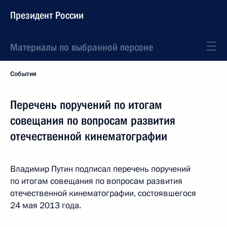
Президент России
Материалы по выбранной персоне
События
Перечень поручений по итогам
совещания по вопросам развития
отечественной кинематографии
Владимир Путин подписал перечень поручений
по итогам совещания по вопросам развития
отечественной кинематографии, состоявшегося
24 мая 2013 года.