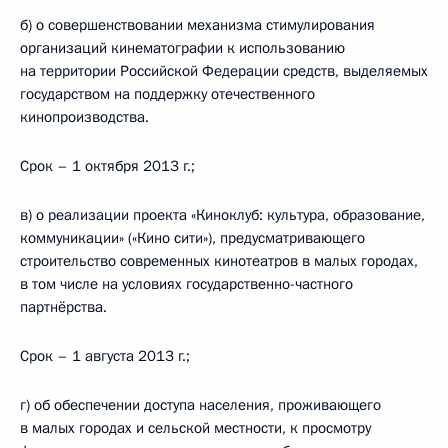
б) о совершенствовании механизма стимулирования
организаций кинематографии к использованию
на территории Российской Федерации средств, выделяемых
государством на поддержку отечественного
кинопроизводства.
Срок – 1 октября 2013 г.;
в) о реализации проекта «Киноклуб: культура, образование,
коммуникации» («Кино сити»), предусматривающего
строительство современных кинотеатров в малых городах,
в том числе на условиях государственно-частного
партнёрства.
Срок – 1 августа 2013 г.;
г) об обеспечении доступа населения, проживающего
в малых городах и сельской местности, к просмотру