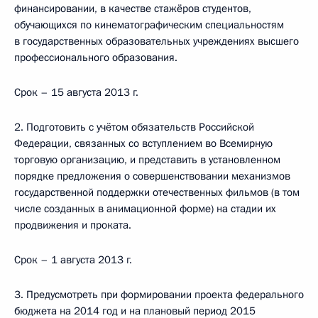
финансировании, в качестве стажёров студентов,
обучающихся по кинематографическим специальностям
в государственных образовательных учреждениях высшего
профессионального образования.
Срок – 15 августа 2013 г.
2. Подготовить с учётом обязательств Российской
Федерации, связанных со вступлением во Всемирную
торговую организацию, и представить в установленном
порядке предложения о совершенствовании механизмов
государственной поддержки отечественных фильмов (в том
числе созданных в анимационной форме) на стадии их
продвижения и проката.
Срок – 1 августа 2013 г.
3. Предусмотреть при формировании проекта федерального
бюджета на 2014 год и на плановый период 2015