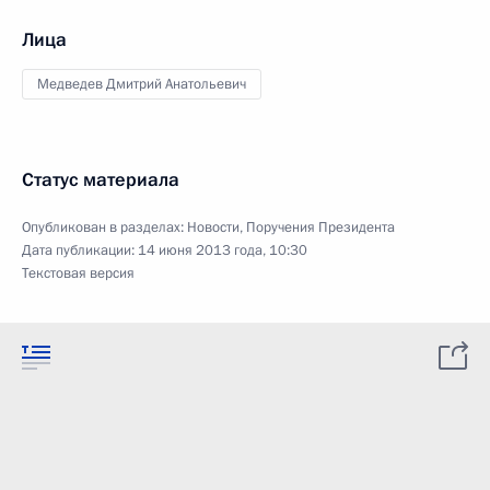
Лица
Медведев Дмитрий Анатольевич
Статус материала
Опубликован в разделах:
Новости
,
Поручения Президента
Дата публикации:
14 июня 2013 года, 10:30
Текстовая версия