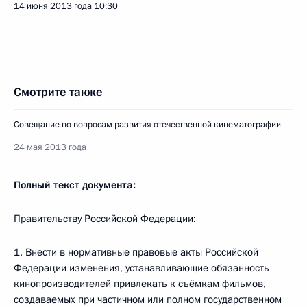
14 июня 2013 года
10:30
Смотрите также
Совещание по вопросам развития отечественной кинематографии
24 мая 2013 года
Полный текст документа:
Правительству Российской Федерации:
1. Внести в нормативные правовые акты Российской
Федерации изменения, устанавливающие обязанность
кинопроизводителей привлекать к съёмкам фильмов,
создаваемых при частичном или полном государственном