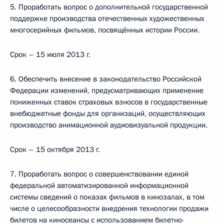
5. Проработать вопрос о дополнительной государственной
поддержке производства отечественных художественных
многосерийных фильмов, посвящённых истории России.
Срок – 15 июля 2013 г.
6. Обеспечить внесение в законодательство Российской
Федерации изменений, предусматривающих применение
пониженных ставок страховых взносов в государственные
внебюджетные фонды для организаций, осуществляющих
производство анимационной аудиовизуальной продукции.
Срок – 15 октября 2013 г.
7. Проработать вопрос о совершенствовании единой
федеральной автоматизированной информационной
системы сведений о показах фильмов в кинозалах, в том
числе о целесообразности внедрения технологии продажи
билетов на киносеансы с использованием билетно-