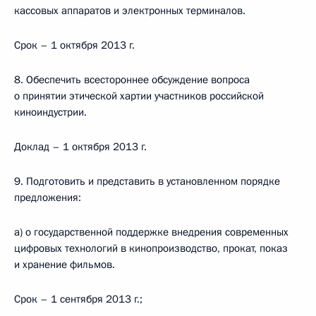
кассовых аппаратов и электронных терминалов.
Срок – 1 октября 2013 г.
8. Обеспечить всестороннее обсуждение вопроса
о принятии этической хартии участников российской
киноиндустрии.
Доклад – 1 октября 2013 г.
9. Подготовить и представить в установленном порядке
предложения:
а) о государственной поддержке внедрения современных
цифровых технологий в кинопроизводство, прокат, показ
и хранение фильмов.
Срок – 1 сентября 2013 г.;