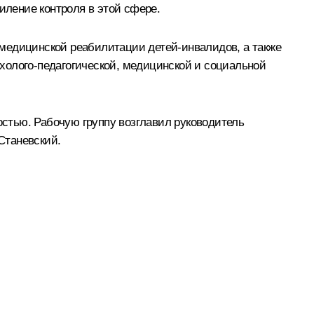
ление контроля в этой сфере.
 медицинской реабилитации детей-инвалидов, а также
холого-педагогической, медицинской и социальной
стью. Рабочую группу возглавил руководитель
Станевский.