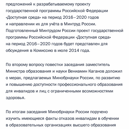
предложений к разрабатываемому проекту
государственной программы Российской Федерации
«Доступная среда» на период 2016–2020 годов
и направлении их для учёта в Минтруд России.
Подготовленный Минтрудом России проект государственной
программы Российской Федерации «Доступная среда»
на период 2016–2020 годов будет представлен для
обсуждения в Комиссию в июле 2014 года.
По второму вопросу повестки заседания заместитель
Министра образования и науки Вениамин Каганов доложил
о мерах, предлагаемых Минобрнауки России, по развитию
и повышению доступности профессионального образования
для инвалидов и лиц с ограниченными возможностями
здоровья.
По итогам заседания Минобрнауки России поручено
изучить имеющиеся факты отказов инвалидам в обучении
в образовательных организациях высшего образования