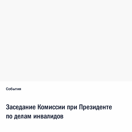
События
Заседание Комиссии при Президенте
по делам инвалидов