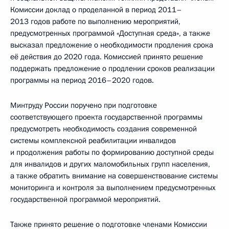
Комиссии доклад о проделанной в период 2011–
2013 годов работе по выполнению мероприятий,
предусмотренных программой «Доступная среда», а также
высказал предложение о необходимости продления срока
её действия до 2020 года. Комиссией принято решение
поддержать предложение о продлении сроков реализации
программы на период 2016–2020 годов.
Минтруду России поручено при подготовке
соответствующего проекта государственной программы
предусмотреть необходимость создания современной
системы комплексной реабилитации инвалидов
и продолжения работы по формированию доступной среды
для инвалидов и других маломобильных групп населения,
а также обратить внимание на совершенствование системы
мониторинга и контроля за выполнением предусмотренных
государственной программой мероприятий.
Также принято решение о подготовке членами Комиссии