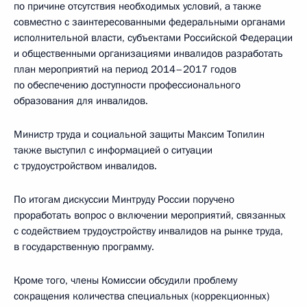
по причине отсутствия необходимых условий, а также
совместно с заинтересованными федеральными органами
исполнительной власти, субъектами Российской Федерации
и общественными организациями инвалидов разработать
план мероприятий на период 2014–2017 годов
по обеспечению доступности профессионального
образования для инвалидов.
Министр труда и социальной защиты Максим Топилин
также выступил с информацией о ситуации
с трудоустройством инвалидов.
По итогам дискуссии Минтруду России поручено
проработать вопрос о включении мероприятий, связанных
с содействием трудоустройству инвалидов на рынке труда,
в государственную программу.
Кроме того, члены Комиссии обсудили проблему
сокращения количества специальных (коррекционных)