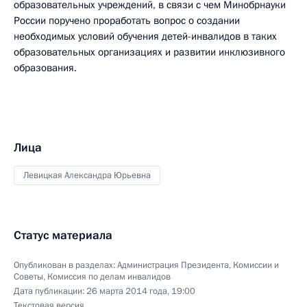
образовательных учреждений, в связи с чем Минобрнауки
России поручено проработать вопрос о создании
необходимых условий обучения детей-инвалидов в таких
образовательных организациях и развитии инклюзивного
образования.
Лица
Левицкая Александра Юрьевна
Статус материала
Опубликован в разделах:
Администрация Президента
,
Комиссии и
Советы
,
Комиссия по делам инвалидов
Дата публикации:
26 марта 2014 года, 19:00
Текстовая версия