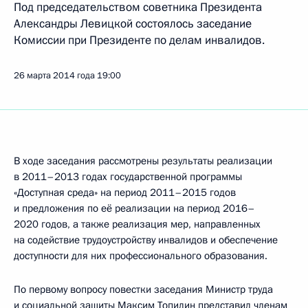
Под председательством советника Президента
Александры Левицкой состоялось заседание
Комиссии при Президенте по делам инвалидов.
26 марта 2014 года
19:00
В ходе заседания рассмотрены результаты реализации
в 2011–2013 годах государственной программы
«Доступная среда» на период 2011–2015 годов
и предложения по её реализации на период 2016–
2020 годов, а также реализация мер, направленных
на содействие трудоустройству инвалидов и обеспечение
доступности для них профессионального образования.
По первому вопросу повестки заседания Министр труда
и социальной защиты Максим Топилин представил членам