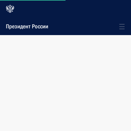
Президент России