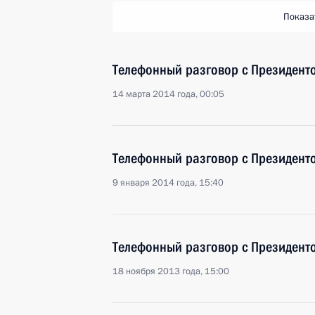
Показа
Телефонный разговор с Президент
14 марта 2014 года, 00:05
Телефонный разговор с Президент
9 января 2014 года, 15:40
Телефонный разговор с Президент
18 ноября 2013 года, 15:00