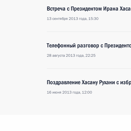
Встреча с Президентом Ирана Хаса
13 сентября 2013 года, 15:30
Телефонный разговор с Президент
28 августа 2013 года, 22:25
Поздравление Хасану Рухани с из
16 июня 2013 года, 12:00