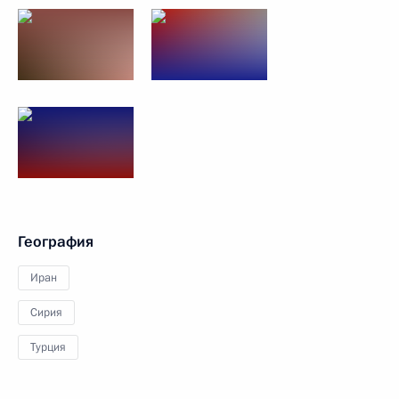
География
Иран
Сирия
Турция