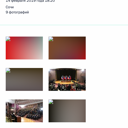
14 февраля 2019 года
18:20
Сочи
9 фотографий