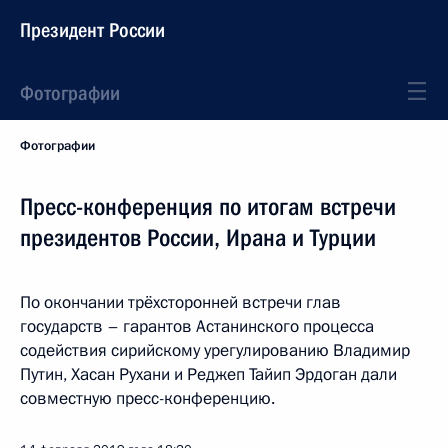
Президент России
Фотографии
Фотографии
Пресс-конференция по итогам встречи
президентов России, Ирана и Турции
По окончании трёхсторонней встречи глав
государств – гарантов Астанинского процесса
содействия сирийскому урегулированию Владимир
Путин, Хасан Рухани и Реджеп Тайип Эрдоган дали
совместную пресс-конференцию.