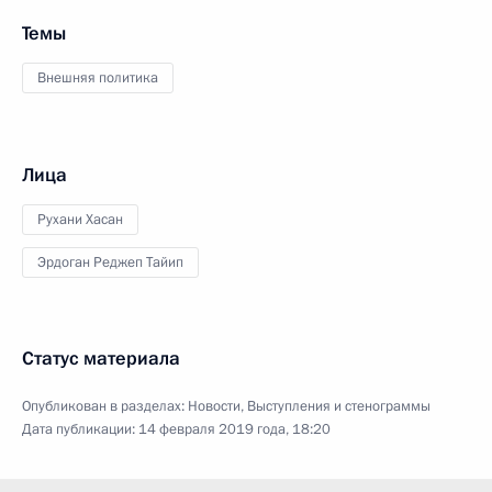
Темы
Внешняя политика
Лица
Рухани Хасан
Эрдоган Реджеп Тайип
Статус материала
Опубликован в разделах:
Новости
,
Выступления и стенограммы
Дата публикации:
14 февраля 2019 года, 18:20