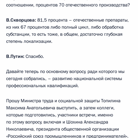
соотношении, процентов 70 отечественного производства?
В.Скворцова:
81,5 процента – отечественные препараты,
из них 67 процентов либо полный цикл, либо обработка
субстанции, то есть тоже, в общем, достаточно глубокая
степень локализации.
В.Путин:
Спасибо.
Давайте теперь по основному вопросу, ради которого мы
сегодня собрались, – развитию национальной системы
профессиональных квалификаций.
Прошу Министра труда и социальной защиты Топилина
Максима Анатольевича выступить, а затем коллеги,
которые подготовились, участники встречи, именно
по этому вопросу, включая и Шохина Александра
Николаевича, президента общественной организации
«Российский союз промышленников и предпринимателей».