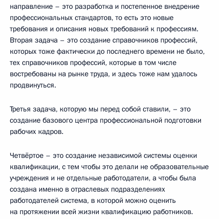
направление – это разработка и постепенное внедрение
профессиональных стандартов, то есть это новые
требования и описания новых требований к профессиям.
Вторая задача – это создание справочников профессий,
которых тоже фактически до последнего времени не было,
тех справочников профессий, которые в том числе
востребованы на рынке труда, и здесь тоже нам удалось
продвинуться.
Третья задача, которую мы перед собой ставили, – это
создание базового центра профессиональной подготовки
рабочих кадров.
Четвёртое – это создание независимой системы оценки
квалификации, с тем чтобы это делали не образовательные
учреждения и не отдельные работодатели, а чтобы была
создана именно в отраслевых подразделениях
работодателей система, в которой можно оценить
на протяжении всей жизни квалификацию работников.