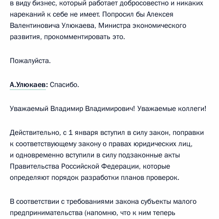
в виду бизнес, который работает добросовестно и никаких
нареканий к себе не имеет. Попросил бы Алексея
Валентиновича Улюкаева, Министра экономического
развития, прокомментировать это.
Пожалуйста.
А.Улюкаев
:
Спасибо.
Уважаемый Владимир Владимирович! Уважаемые коллеги!
Действительно, с 1 января вступил в силу закон, поправки
к соответствующему закону о правах юридических лиц,
и одновременно вступили в силу подзаконные акты
Правительства Российской Федерации, которые
определяют порядок разработки планов проверок.
В соответствии с требованиями закона субъекты малого
предпринимательства (напомню, что к ним теперь