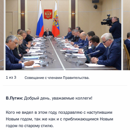
1 из 3
Совещание с членами Правительства.
В.Путин:
Добрый день, уважаемые коллеги!
Кого не видел в этом году, поздравляю с наступившим
Новым годом, так же как и с приближающимся Новым
годом по старому стилю.