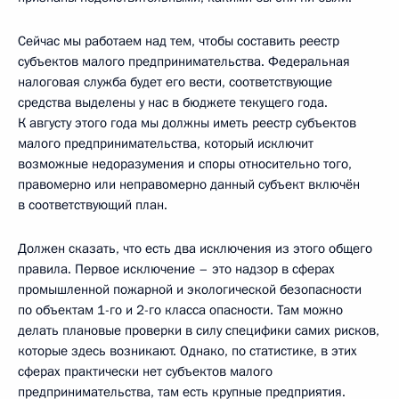
Сейчас мы работаем над тем, чтобы составить реестр
субъектов малого предпринимательства. Федеральная
налоговая служба будет его вести, соответствующие
средства выделены у нас в бюджете текущего года.
К августу этого года мы должны иметь реестр субъектов
малого предпринимательства, который исключит
возможные недоразумения и споры относительно того,
правомерно или неправомерно данный субъект включён
в соответствующий план.
Должен сказать, что есть два исключения из этого общего
правила. Первое исключение – это надзор в сферах
промышленной пожарной и экологической безопасности
по объектам 1-го и 2-го класса опасности. Там можно
делать плановые проверки в силу специфики самих рисков,
которые здесь возникают. Однако, по статистике, в этих
сферах практически нет субъектов малого
предпринимательства, там есть крупные предприятия.