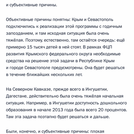
и субъективные причины.
Объективные причины понятны: Крым и Севастополь
подключились к реализации этой программы с годичным
запозданием, и там исходная ситуация была очень
тяжёлая. Поэтому, естественно, там остаётся очередь: ещё
примерно 15 тысяч детей в ней стоят. В рамках ФЦП
развития Крымского федерального округа необходимые
средства на решение этой задачи в Республике Крым
и городе Севастополе предусмотрены. Она будет решаться
в течение ближайших нескольких лет.
На Северном Кавказе, прежде всего в Ингушетии,
Дагестане, действительно была очень тяжёлая начальная
ситуация. Например, в Ингушетии доступность дошкольного
образования в начале 2013 года была всего 20 процентов.
Там эта задача поэтапно будет решаться и дальше.
Были, конечно, и субъективные причины: плохая