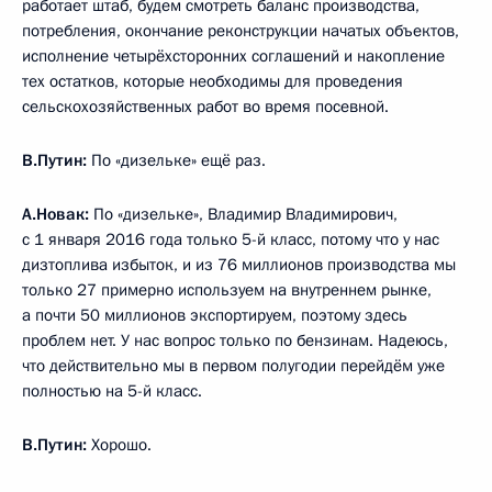
работает штаб, будем смотреть баланс производства,
потребления, окончание реконструкции начатых объектов,
исполнение четырёхсторонних соглашений и накопление
тех остатков, которые необходимы для проведения
сельскохозяйственных работ во время посевной.
В.Путин:
По «дизельке» ещё раз.
А.Новак:
По «дизельке», Владимир Владимирович,
с 1 января 2016 года только 5-й класс, потому что у нас
дизтоплива избыток, и из 76 миллионов производства мы
только 27 примерно используем на внутреннем рынке,
а почти 50 миллионов экспортируем, поэтому здесь
проблем нет. У нас вопрос только по бензинам. Надеюсь,
что действительно мы в первом полугодии перейдём уже
полностью на 5-й класс.
В.Путин:
Хорошо.