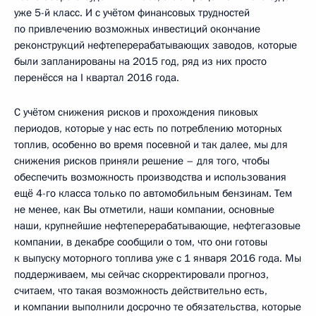
уже 5-й класс. И с учётом финансовых трудностей
по привлечению возможных инвестиций окончание
реконструкций нефтеперерабатывающих заводов, которые
были запланированы на 2015 год, ряд из них просто
перенёсся на I квартал 2016 года.
С учётом снижения рисков и прохождения пиковых
периодов, которые у нас есть по потреблению моторных
топлив, особенно во время посевной и так далее, мы для
снижения рисков приняли решение – для того, чтобы
обеспечить возможность производства и использования
ещё 4-го класса только по автомобильным бензинам. Тем
не менее, как Вы отметили, наши компании, основные
наши, крупнейшие нефтеперерабатывающие, нефтегазовые
компании, в декабре сообщили о том, что они готовы
к выпуску моторного топлива уже с 1 января 2016 года. Мы
поддерживаем, мы сейчас скорректировали прогноз,
считаем, что такая возможность действительно есть,
и компании выполнили досрочно те обязательства, которые