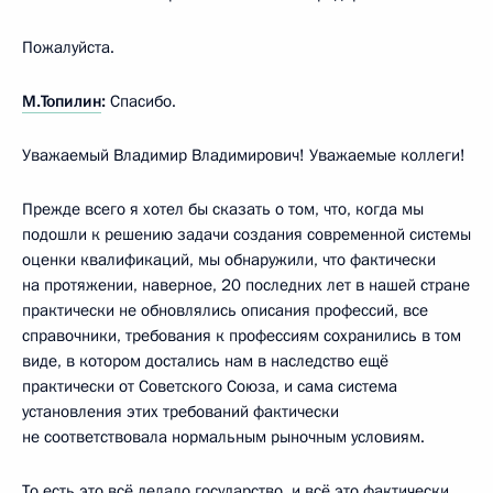
Пожалуйста.
М.Топилин
:
Спасибо.
Уважаемый Владимир Владимирович! Уважаемые коллеги!
Прежде всего я хотел бы сказать о том, что, когда мы
подошли к решению задачи создания современной системы
оценки квалификаций, мы обнаружили, что фактически
на протяжении, наверное, 20 последних лет в нашей стране
практически не обновлялись описания профессий, все
справочники, требования к профессиям сохранились в том
виде, в котором достались нам в наследство ещё
практически от Советского Союза, и сама система
установления этих требований фактически
не соответствовала нормальным рыночным условиям.
То есть это всё делало государство, и всё это фактически