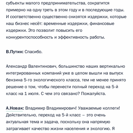
субъекты малого предпринимательства, сократится
примерно на одну треть в этом году и в последующие годы.
И соответственно существенно снизятся издержки, которые
наш бизнес несёт: временные издержки, финансовые
издержки. Это позволит повысить его
конкурентоспособность и эффективность работы.
В.Путин:
Спасибо.
Александр Валентинович, большинство наших вертикально
интегрированных компаний уже в целом вышли на выпуск
бензина 5-го экологического класса, тем не менее принято
решение о том, чтобы перенести полный переход на 5-й
класс на 1 июля. С чем это связано? Пожалуйста.
А.Новак
:
Владимир Владимирович! Уважаемые коллеги!
Действительно, переход на 5-й класс – это очень
актуальная тема и задача, поскольку она напрямую
затрагивает качество жизни населения и экологию. Я