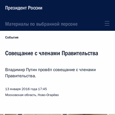
Президент России
Материалы по выбранной персоне
События
Совещание с членами Правительства
Владимир Путин провёл совещание с членами
Правительства.
13 января 2016 года
17:45
Московская область, Ново-Огарёво