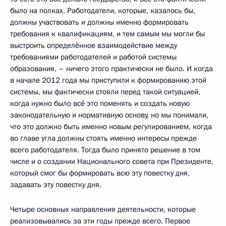
было на полках. Работодатели, которые, казалось бы,
должны участвовать и должны именно формировать
требования к квалификациям, и тем самым мы могли бы
выстроить определённое взаимодействие между
требованиями работодателей и работой системы
образования, – ничего этого практически не было. И когда
в начале 2012 года мы приступили к формированию этой
системы, мы фактически стояли перед такой ситуацией,
когда нужно было всё это поменять и создать новую
законодательную и нормативную основу, но мы понимали,
что это должно быть именно новым регулированием, когда
во главе угла должны стоять именно интересы прежде
всего работодателя. Тогда было принято решение в том
числе и о создании Национального совета при Президенте,
который смог бы формировать всю эту повестку дня,
задавать эту повестку дня.
Четыре основных направления деятельности, которые
реализовывались за эти годы прежде всего. Первое