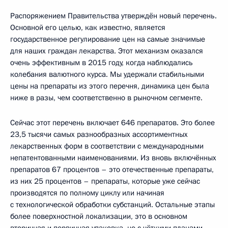
Распоряжением Правительства утверждён новый перечень.
Основной его целью, как известно, является
государственное регулирование цен на самые значимые
для наших граждан лекарства. Этот механизм оказался
очень эффективным в 2015 году, когда наблюдались
колебания валютного курса. Мы удержали стабильными
цены на препараты из этого перечня, динамика цен была
ниже в разы, чем соответственно в рыночном сегменте.
Сейчас этот перечень включает 646 препаратов. Это более
23,5 тысячи самых разнообразных ассортиментных
лекарственных форм в соответствии с международными
непатентованными наименованиями. Из вновь включённых
препаратов 67 процентов – это отечественные препараты,
из них 25 процентов – препараты, которые уже сейчас
производятся по полному циклу или начиная
с технологической обработки субстанций. Остальные этапы
более поверхностной локализации, это в основном