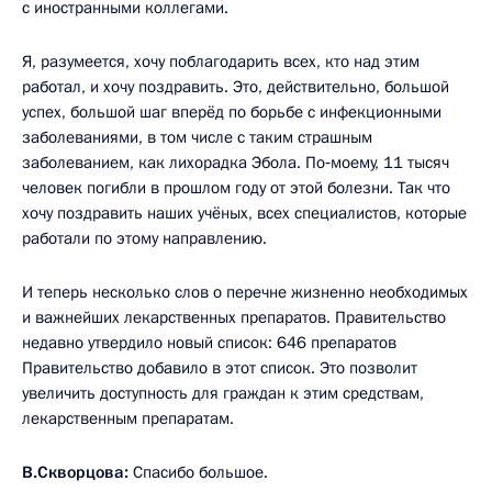
с иностранными коллегами.
Я, разумеется, хочу поблагодарить всех, кто над этим
работал, и хочу поздравить. Это, действительно, большой
успех, большой шаг вперёд по борьбе с инфекционными
заболеваниями, в том числе с таким страшным
заболеванием, как лихорадка Эбола. По‑моему, 11 тысяч
человек погибли в прошлом году от этой болезни. Так что
хочу поздравить наших учёных, всех специалистов, которые
работали по этому направлению.
И теперь несколько слов о перечне жизненно необходимых
и важнейших лекарственных препаратов. Правительство
недавно утвердило новый список: 646 препаратов
Правительство добавило в этот список. Это позволит
увеличить доступность для граждан к этим средствам,
лекарственным препаратам.
В.Скворцова:
Спасибо большое.