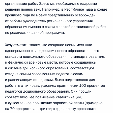
организация работ. Здесь мы необходимые кадровые
решения принимаем. Например, в Республике Тыва в конце
прошлого года по моему представлению освобождён
от работы руководитель регионального управления
образования именно в связи с плохой организацией работ
по реализации данной программы.
Хочу отметить также, что создание новых мест шло
одновременно с внедрением нового образовательного
стандарта дошкольного образования, стандарта развития,
и фактически все новые места, которые создавались
в системе дошкольного образования, соответствуют
сегодня самым современным педагогическим
и развивающим стандартам. Было подготовлено для
работы в этих новых условиях практически 100 процентов
педагогов дошкольного образования. Они прошли
соответствующее повышение квалификации,
а существенное повышение заработной платы (примерно
на 70 процентов за три года) сделало эту профессию