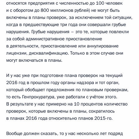
относятся предприятия с численностью до 100 человек
и с оборотом до 800 миллионов рублей) не могут быть
включены в планы проверок, за исключением той ситуации,
когда в предшествующие три года они совершали грубые
нарушения. Грубые нарушения – это те, которые повлекли
за собой административное приостановление
в деятельности, приостановление или аннулирование
лицензии, дисквалификацию. Только в этом случае они
могут включаться в планы.
И у нас уже при подготовке плана проверок на текущий
2016 год в прошлом году органы надзора и тот орган,
который обобщает предложения по плановым проверкам,
то есть Генпрокуратура, уже работали с учётом этого.
В результате у нас примерно на 10 процентов количество
проверок, которые включены в планы, сократилось
в планах 2016 года относительно планов 2015-го.
Вообще должен сказать, то у нас несколько лет подряд