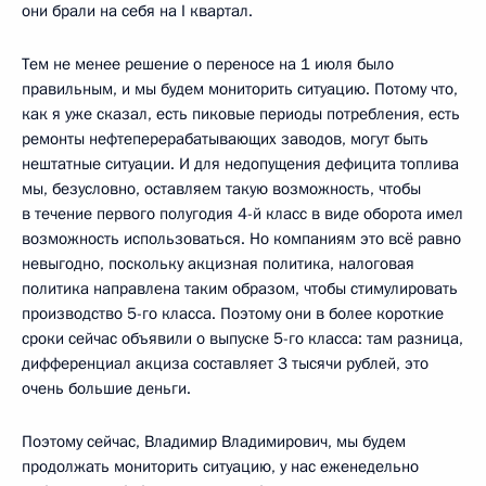
они брали на себя на I квартал.
Тем не менее решение о переносе на 1 июля было
правильным, и мы будем мониторить ситуацию. Потому что,
как я уже сказал, есть пиковые периоды потребления, есть
ремонты нефтеперерабатывающих заводов, могут быть
нештатные ситуации. И для недопущения дефицита топлива
мы, безусловно, оставляем такую возможность, чтобы
в течение первого полугодия 4-й класс в виде оборота имел
возможность использоваться. Но компаниям это всё равно
невыгодно, поскольку акцизная политика, налоговая
политика направлена таким образом, чтобы стимулировать
производство 5-го класса. Поэтому они в более короткие
сроки сейчас объявили о выпуске 5-го класса: там разница,
дифференциал акциза составляет 3 тысячи рублей, это
очень большие деньги.
Поэтому сейчас, Владимир Владимирович, мы будем
продолжать мониторить ситуацию, у нас еженедельно