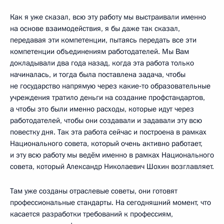
Как я уже сказал, всю эту работу мы выстраивали именно
на основе взаимодействия, я бы даже так сказал,
передавая эти компетенции, пытаясь передать все эти
компетенции объединениям работодателей. Мы Вам
докладывали два года назад, когда эта работа только
начиналась, и тогда была поставлена задача, чтобы
не государство напрямую через какие‑то образовательные
учреждения тратило деньги на создание профстандартов,
а чтобы это были именно расходы, которые идут через
работодателей, чтобы они создавали и задавали эту всю
повестку дня. Так эта работа сейчас и построена в рамках
Национального совета, который очень активно работает,
и эту всю работу мы ведём именно в рамках Национального
совета, который Александр Николаевич Шохин возглавляет.
Там уже созданы отраслевые советы, они готовят
профессиональные стандарты. На сегодняшний момент, что
касается разработки требований к профессиям,