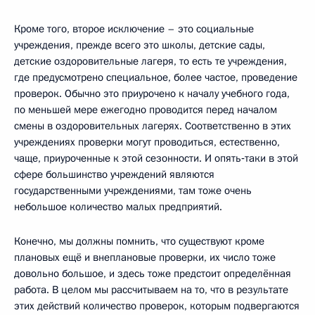
Кроме того, второе исключение – это социальные
учреждения, прежде всего это школы, детские сады,
детские оздоровительные лагеря, то есть те учреждения,
где предусмотрено специальное, более частое, проведение
проверок. Обычно это приурочено к началу учебного года,
по меньшей мере ежегодно проводится перед началом
смены в оздоровительных лагерях. Соответственно в этих
учреждениях проверки могут проводиться, естественно,
чаще, приуроченные к этой сезонности. И опять‑таки в этой
сфере большинство учреждений являются
государственными учреждениями, там тоже очень
небольшое количество малых предприятий.
Конечно, мы должны помнить, что существуют кроме
плановых ещё и внеплановые проверки, их число тоже
довольно большое, и здесь тоже предстоит определённая
работа. В целом мы рассчитываем на то, что в результате
этих действий количество проверок, которым подвергаются