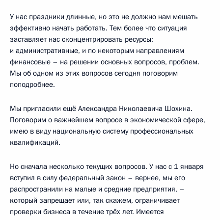
У нас праздники длинные, но это не должно нам мешать
эффективно начать работать. Тем более что ситуация
заставляет нас сконцентрировать ресурсы:
и административные, и по некоторым направлениям
финансовые – на решении основных вопросов, проблем.
Мы об одном из этих вопросов сегодня поговорим
поподробнее.
Мы пригласили ещё Александра Николаевича Шохина.
Поговорим о важнейшем вопросе в экономической сфере,
имею в виду национальную систему профессиональных
квалификаций.
Но сначала несколько текущих вопросов. У нас с 1 января
вступил в силу федеральный закон – вернее, мы его
распространили на малые и средние предприятия, –
который запрещает или, так скажем, ограничивает
проверки бизнеса в течение трёх лет. Имеется