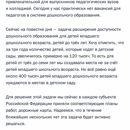
привлекательной для выпускников педагогических вузов
и колледжей. Сегодня у нас практически нет вакансий для
педагогов в системе дошкольного образования.
Сейчас на повестке дня – задача расширения доступности
дошкольного образования для детей младшего
дошкольного возраста, детей до трёх лет. Хочу отметить, что
за три года количество детей, которые ходят в детские
сады, увеличилось примерно на 120 тысяч. То есть для
детей от трёх до семи лет мы создавали места не за счёт
детей младшего школьного возраста. Но всё равно ещё
около 400 тысяч детей младшего дошкольного возраста
нуждаются в местах в детском саду.
Для решения этой задачи мы сейчас в каждом субъекте
Российской Федерации приняли соответствующие планы
работ, дорожные карты. Надеемся, что в течение
ближайших нескольких лет эта задача будет активно
решаться.