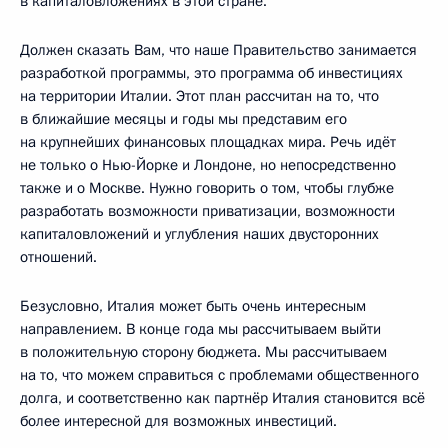
в капиталовложениях в этой стране.
Должен сказать Вам, что наше Правительство занимается
разработкой программы, это программа об инвестициях
на территории Италии. Этот план рассчитан на то, что
в ближайшие месяцы и годы мы представим его
на крупнейших финансовых площадках мира. Речь идёт
не только о Нью-Йорке и Лондоне, но непосредственно
также и о Москве. Нужно говорить о том, чтобы глубже
разработать возможности приватизации, возможности
капиталовложений и углубления наших двусторонних
отношений.
Безусловно, Италия может быть очень интересным
направлением. В конце года мы рассчитываем выйти
в положительную сторону бюджета. Мы рассчитываем
на то, что можем справиться с проблемами общественного
долга, и соответственно как партнёр Италия становится всё
более интересной для возможных инвестиций.