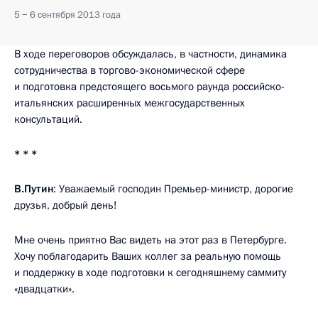
5 − 6 сентября 2013 года
В ходе переговоров обсуждалась, в частности, динамика
сотрудничества в торгово-экономической сфере
и подготовка предстоящего восьмого раунда российско-
итальянских расширенных межгосударственных
консультаций.
* * *
В.Путин
: Уважаемый господин Премьер-министр, дорогие
друзья, добрый день!
Мне очень приятно Вас видеть на этот раз в Петербурге.
Хочу поблагодарить Ваших коллег за реальную помощь
и поддержку в ходе подготовки к сегодняшнему саммиту
«двадцатки».