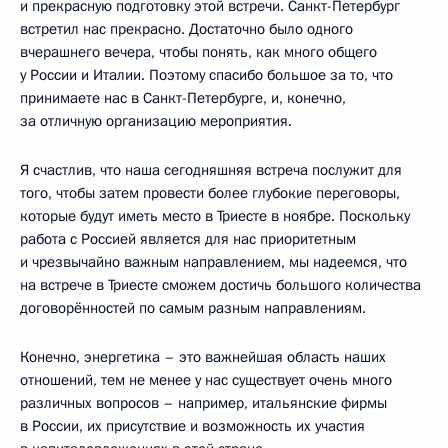
и прекрасную подготовку этой встречи. Санкт-Петербург
встретил нас прекрасно. Достаточно было одного
вчерашнего вечера, чтобы понять, как много общего
у России и Италии. Поэтому спасибо большое за то, что
принимаете нас в Санкт-Петербурге, и, конечно,
за отличную организацию мероприятия.
Я счастлив, что наша сегодняшняя встреча послужит для
того, чтобы затем провести более глубокие переговоры,
которые будут иметь место в Триесте в ноябре. Поскольку
работа с Россией является для нас приоритетным
и чрезвычайно важным направлением, мы надеемся, что
на встрече в Триесте сможем достичь большого количества
договорённостей по самым разным направлениям.
Конечно, энергетика – это важнейшая область наших
отношений, тем не менее у нас существует очень много
различных вопросов – например, итальянские фирмы
в России, их присутствие и возможность их участия