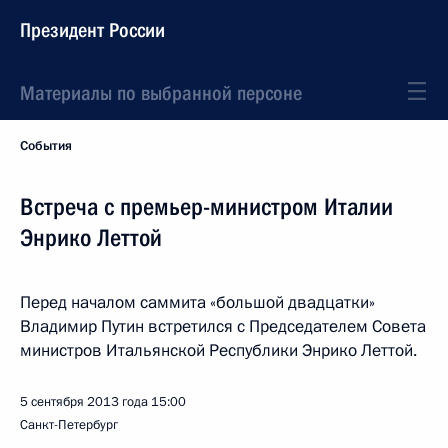
Президент России
Материалы по выбранной персоне
События
Встреча с премьер-министром Италии
Энрико Леттой
Перед началом саммита «большой двадцатки»
Владимир Путин встретился с Председателем Совета
министров Итальянской Республики Энрико Леттой.
5 сентября 2013 года
15:00
Санкт-Петербург