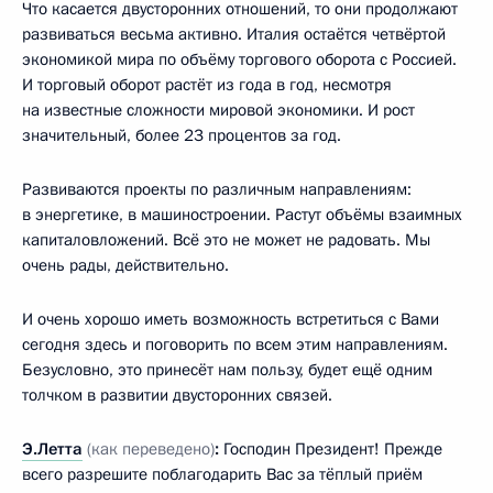
Что касается двусторонних отношений, то они продолжают
развиваться весьма активно. Италия остаётся четвёртой
экономикой мира по объёму торгового оборота с Россией.
И торговый оборот растёт из года в год, несмотря
на известные сложности мировой экономики. И рост
значительный, более 23 процентов за год.
Развиваются проекты по различным направлениям:
в энергетике, в машиностроении. Растут объёмы взаимных
капиталовложений. Всё это не может не радовать. Мы
очень рады, действительно.
И очень хорошо иметь возможность встретиться с Вами
сегодня здесь и поговорить по всем этим направлениям.
Безусловно, это принесёт нам пользу, будет ещё одним
толчком в развитии двусторонних связей.
Э.Летта
(как переведено)
:
Господин Президент! Прежде
всего разрешите поблагодарить Вас за тёплый приём