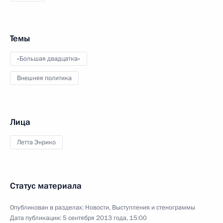
Темы
«Большая двадцатка»
Внешняя политика
Лица
Летта Энрико
Статус материала
Опубликован в разделах:
Новости
,
Выступления и стенограммы
Дата публикации:
5 сентября 2013 года, 15:00