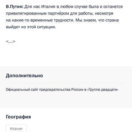
В.Путин:
Для нас Италия в любом случае была и останется
привилегированным партнёром для работы, несмотря
на какие‑то временные трудности. Мы знаем, что страна
выйдет из этой ситуации.
<…>
Дополнительно
Официальный сайт председательства России в «Группе двадцати»
География
Италия