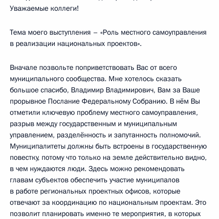
Уважаемые коллеги!
Тема моего выступления – «Роль местного самоуправления
в реализации национальных проектов».
Вначале позвольте поприветствовать Вас от всего
муниципального сообщества. Мне хотелось сказать
большое спасибо, Владимир Владимирович, Вам за Ваше
прорывное Послание Федеральному Собранию. В нём Вы
отметили ключевую проблему местного самоуправления,
разрыв между государственным и муниципальным
управлением, разделённость и запутанность полномочий.
Муниципалитеты должны быть встроены в государственную
повестку, потому что только на земле действительно видно,
в чем нуждаются люди. Здесь можно рекомендовать
главам субъектов обеспечить участие муниципалов
в работе региональных проектных офисов, которые
отвечают за координацию по национальным проектам. Это
позволит планировать именно те мероприятия, в которых