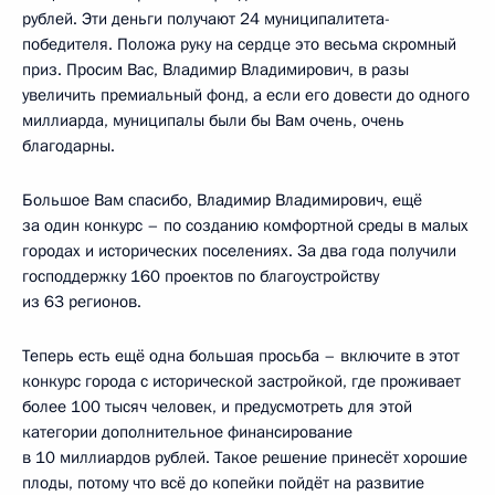
рублей. Эти деньги получают 24 муниципалитета-
победителя. Положа руку на сердце это весьма скромный
приз. Просим Вас, Владимир Владимирович, в разы
увеличить премиальный фонд, а если его довести до одного
миллиарда, муниципалы были бы Вам очень, очень
благодарны.
Большое Вам спасибо, Владимир Владимирович, ещё
за один конкурс – по созданию комфортной среды в малых
городах и исторических поселениях. За два года получили
господдержку 160 проектов по благоустройству
из 63 регионов.
Теперь есть ещё одна большая просьба – включите в этот
конкурс города с исторической застройкой, где проживает
более 100 тысяч человек, и предусмотреть для этой
категории дополнительное финансирование
в 10 миллиардов рублей. Такое решение принесёт хорошие
плоды, потому что всё до копейки пойдёт на развитие