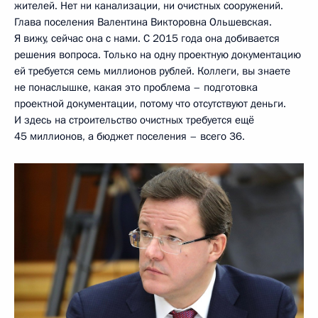
жителей. Нет ни канализации, ни очистных сооружений.
Глава поселения Валентина Викторовна Ольшевская.
Я вижу, сейчас она с нами. С 2015 года она добивается
решения вопроса. Только на одну проектную документацию
ей требуется семь миллионов рублей. Коллеги, вы знаете
не понаслышке, какая это проблема – подготовка
проектной документации, потому что отсутствуют деньги.
И здесь на строительство очистных требуется ещё
45 миллионов, а бюджет поселения – всего 36.