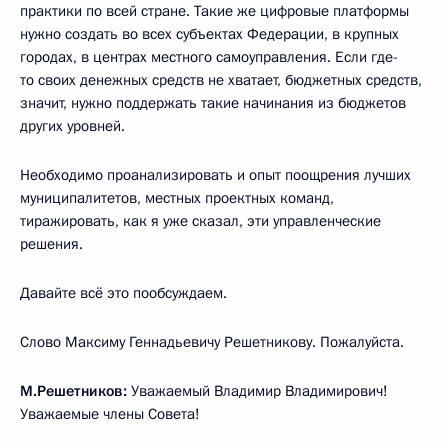
практики по всей стране. Такие же цифровые платформы
нужно создать во всех субъектах Федерации, в крупных
городах, в центрах местного самоуправления. Если где-
то своих денежных средств не хватает, бюджетных средств,
значит, нужно поддержать такие начинания из бюджетов
других уровней.
Необходимо проанализировать и опыт поощрения лучших
муниципалитетов, местных проектных команд,
тиражировать, как я уже сказал, эти управленческие
решения.
Давайте всё это пообсуждаем.
Слово Максиму Геннадьевичу Решетникову. Пожалуйста.
М.Решетников:
Уважаемый Владимир Владимирович!
Уважаемые члены Совета!