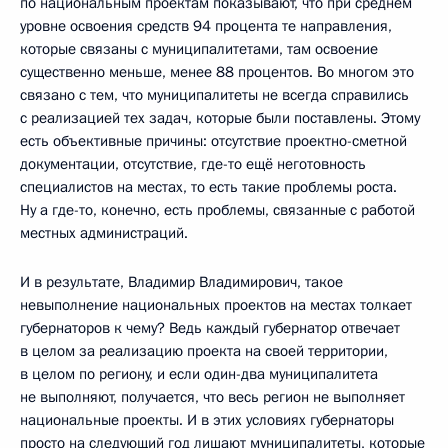
по национальным проектам показывают, что при среднем
уровне освоения средств 94 процента те направления,
которые связаны с муниципалитетами, там освоение
существенно меньше, менее 88 процентов. Во многом это
связано с тем, что муниципалитеты не всегда справились
с реализацией тех задач, которые были поставлены. Этому
есть объективные причины: отсутствие проектно-сметной
документации, отсутствие, где-то ещё неготовность
специалистов на местах, то есть такие проблемы роста.
Ну а где-то, конечно, есть проблемы, связанные с работой
местных администраций.
И в результате, Владимир Владимирович, такое
невыполнение национальных проектов на местах толкает
губернаторов к чему? Ведь каждый губернатор отвечает
в целом за реализацию проекта на своей территории,
в целом по региону, и если один-два муниципалитета
не выполняют, получается, что весь регион не выполняет
национальные проекты. И в этих условиях губернаторы
просто на следующий год лишают муниципалитеты, которые