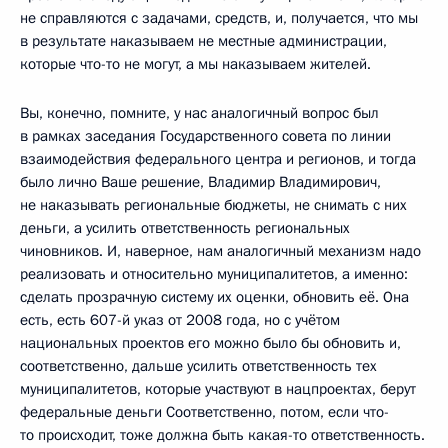
не справляются с задачами, средств, и, получается, что мы
в результате наказываем не местные администрации,
которые что-то не могут, а мы наказываем жителей.
Вы, конечно, помните, у нас аналогичный вопрос был
в рамках заседания Государственного совета по линии
взаимодействия федерального центра и регионов, и тогда
было лично Ваше решение, Владимир Владимирович,
не наказывать региональные бюджеты, не снимать с них
деньги, а усилить ответственность региональных
чиновников. И, наверное, нам аналогичный механизм надо
реализовать и относительно муниципалитетов, а именно:
сделать прозрачную систему их оценки, обновить её. Она
есть, есть 607-й указ от 2008 года, но с учётом
национальных проектов его можно было бы обновить и,
соответственно, дальше усилить ответственность тех
муниципалитетов, которые участвуют в нацпроектах, берут
федеральные деньги Соответственно, потом, если что-
то происходит, тоже должна быть какая-то ответственность.