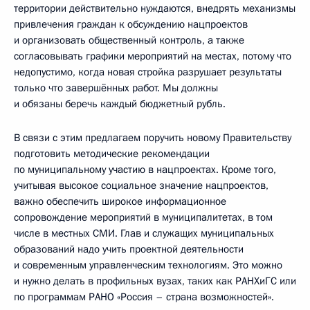
территории действительно нуждаются, внедрять механизмы
привлечения граждан к обсуждению нацпроектов
и организовать общественный контроль, а также
согласовывать графики мероприятий на местах, потому что
недопустимо, когда новая стройка разрушает результаты
только что завершённых работ. Мы должны
и обязаны беречь каждый бюджетный рубль.
В связи с этим предлагаем поручить новому Правительству
подготовить методические рекомендации
по муниципальному участию в нацпроектах. Кроме того,
учитывая высокое социальное значение нацпроектов,
важно обеспечить широкое информационное
сопровождение мероприятий в муниципалитетах, в том
числе в местных СМИ. Глав и служащих муниципальных
образований надо учить проектной деятельности
и современным управленческим технологиям. Это можно
и нужно делать в профильных вузах, таких как РАНХиГС или
по программам РАНО «Россия – страна возможностей».