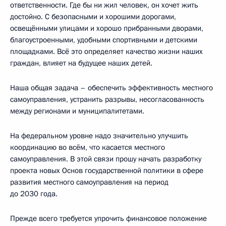
ответственности. Где бы ни жил человек, он хочет жить
достойно. С безопасными и хорошими дорогами,
освещёнными улицами и хорошо прибранными дворами,
благоустроенными, удобными спортивными и детскими
площадками. Всё это определяет качество жизни наших
граждан, влияет на будущее наших детей.
Наша общая задача – обеспечить эффективность местного
самоуправления, устранить разрывы, несогласованность
между регионами и муниципалитетами.
На федеральном уровне надо значительно улучшить
координацию во всём, что касается местного
самоуправления. В этой связи прошу начать разработку
проекта новых Основ государственной политики в сфере
развития местного самоуправления на период
до 2030 года.
Прежде всего требуется упрочить финансовое положение