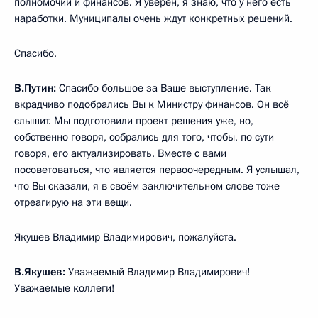
полномочий и финансов. Я уверен, я знаю, что у него есть
наработки. Муниципалы очень ждут конкретных решений.
Спасибо.
В.Путин:
Спасибо большое за Ваше выступление. Так
вкрадчиво подобрались Вы к Министру финансов. Он всё
слышит. Мы подготовили проект решения уже, но,
собственно говоря, собрались для того, чтобы, по сути
говоря, его актуализировать. Вместе с вами
посоветоваться, что является первоочередным. Я услышал,
что Вы сказали, я в своём заключительном слове тоже
отреагирую на эти вещи.
Якушев Владимир Владимирович, пожалуйста.
В.Якушев:
Уважаемый Владимир Владимирович!
Уважаемые коллеги!