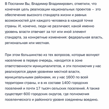
В Послании Вы, Владимир Владимирович, отметили, что
конечная цель реализации национальных проектов – это
обеспечение высокого стандарта жизни и равных
возможностей для каждого человека в каждой точке
страны. И, конечно, люди не различают, какой именно
уровень власти отвечает за тот или иной элемент
стандарта, за конкретные изменения: федеральная власть,
региональная или местная.
При этом большинство из тех вопросов, которые волнуют
население в первую очередь, находится в зоне
ответственности муниципалитетов, и эти полномочия у нас
реализуются двумя уровнями местной власти,
муниципальными районами, их у нас 1600 по всей
территории страны, и в их составе 1400 городских
поселений и почти 17 тысяч сельских поселений. А также
существует 600 городских округов, где полномочия
поселенческого и районного уровня соединены воедино.