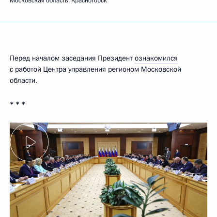
Московская область, Красногорск
Перед началом заседания Президент
ознакомился
с работой Центра управления регионом Московской
области.
* * *