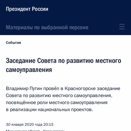
Президент России
Материалы по выбранной персоне
События
Заседание Совета по развитию местного
самоуправления
Владимир Путин провёл в Красногорске заседание
Совета по развитию местного самоуправления,
посвящённое роли местного самоуправления
в реализации национальных проектов.
30 января 2020 года
20:15