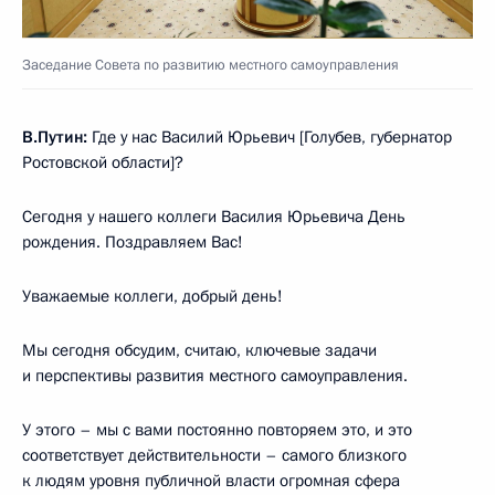
Заседание Совета по развитию местного самоуправления
В.Путин:
Где у нас Василий Юрьевич [Голубев, губернатор
Ростовской области]?
Сегодня у нашего коллеги Василия Юрьевича День
рождения. Поздравляем Вас!
Уважаемые коллеги, добрый день!
Мы сегодня обсудим, считаю, ключевые задачи
и перспективы развития местного самоуправления.
У этого – мы с вами постоянно повторяем это, и это
соответствует действительности – самого близкого
к людям уровня публичной власти огромная сфера