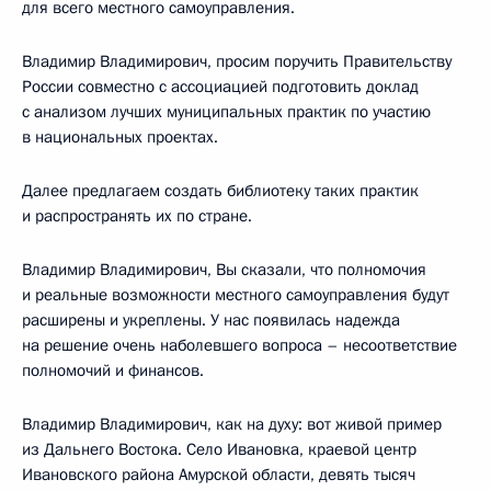
для всего местного самоуправления.
Владимир Владимирович, просим поручить Правительству
России совместно с ассоциацией подготовить доклад
с анализом лучших муниципальных практик по участию
в национальных проектах.
Далее предлагаем создать библиотеку таких практик
и распространять их по стране.
Владимир Владимирович, Вы сказали, что полномочия
и реальные возможности местного самоуправления будут
расширены и укреплены. У нас появилась надежда
на решение очень наболевшего вопроса – несоответствие
полномочий и финансов.
Владимир Владимирович, как на духу: вот живой пример
из Дальнего Востока. Село Ивановка, краевой центр
Ивановского района Амурской области, девять тысяч