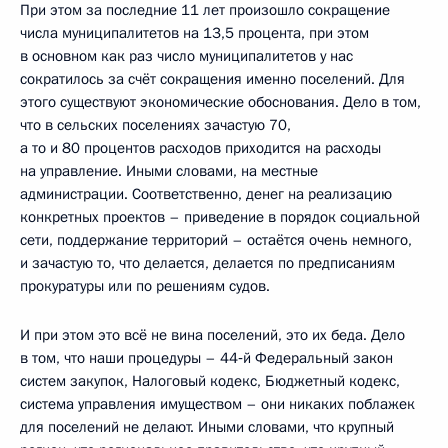
При этом за последние 11 лет произошло сокращение
числа муниципалитетов на 13,5 процента, при этом
в основном как раз число муниципалитетов у нас
сократилось за счёт сокращения именно поселений. Для
этого существуют экономические обоснования. Дело в том,
что в сельских поселениях зачастую 70,
а то и 80 процентов расходов приходится на расходы
на управление. Иными словами, на местные
администрации. Соответственно, денег на реализацию
конкретных проектов – приведение в порядок социальной
сети, поддержание территорий – остаётся очень немного,
и зачастую то, что делается, делается по предписаниям
прокуратуры или по решениям судов.
И при этом это всё не вина поселений, это их беда. Дело
в том, что наши процедуры – 44‑й Федеральный закон
систем закупок, Налоговый кодекс, Бюджетный кодекс,
система управления имуществом – они никаких поблажек
для поселений не делают. Иными словами, что крупный