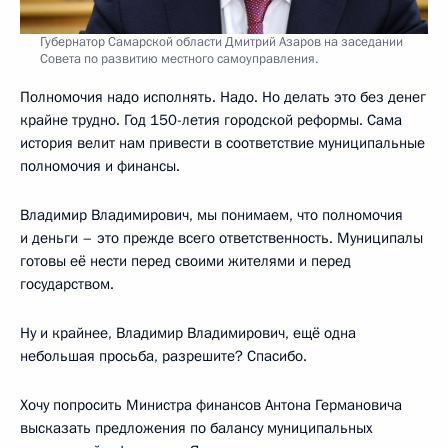
Губернатор Самарской области Дмитрий Азаров на заседании
Совета по развитию местного самоуправления.
Полномочия надо исполнять. Надо. Но делать это без денег
крайне трудно. Год 150-летия городской реформы. Сама
история велит нам привести в соответствие муниципальные
полномочия и финансы.
Владимир Владимирович, мы понимаем, что полномочия
и деньги – это прежде всего ответственность. Муниципалы
готовы её нести перед своими жителями и перед
государством.
Ну и крайнее, Владимир Владимирович, ещё одна
небольшая просьба, разрешите? Спасибо.
Хочу попросить Министра финансов Антона Германовича
высказать предложения по балансу муниципальных