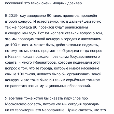
поселений это такой очень мощный драйвер.
В 2019 году завершено 80 таких проектов, проведён
второй конкурс. И естественно, что в дальнейшем точно
так же порядка 80 проектов будут реализованы
в следующем году. Вот тут коллеги ставили вопрос о том,
что мы проводим такой конкурс в городах с населением
до 100 тысяч, и, может быть, действительно подумать,
потому что мы очень предметно обсуждали тогда вопрос
в Казани, когда проходил президиум Государственного
совета, и много губернаторов, которые поднимали этот
вопрос о том, что те города, которые имеют население
свыше 100 тысяч, неплохо было бы организовать такой
конкурс, и это тоже было бы таким серьёзным толчком
по развитию наших муниципальных образований.
Я всё-таки тоже хотел бы сказать пару слов про
Московскую область, потому что мы сегодня проводим
на их территории это мероприятие. Нужно сказать, что это