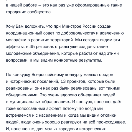
в нашей работе – это как раз уже сформированные такие
городские сообщества.
Хочу Вам доложить, что при Минстрое России создан
координационный совет по добровольчеству и вовлечению
молодёжи в развитие территорий. Мы сегодня видим эти
эффекты, в 45 регионах страны уже созданы такие
молодёжные объединения, которые работают над этими
вопросами, и мы видим конкретные результаты.
По конкурсу, Всероссийскому конкурсу малых городов
и исторических поселений, 13 проектов, которые были
реализованы, они как раз были реализованы вот такими
объединениями. Это очень здорово объединяет людей
в муниципальных образованиях. И конкурс, конечно, даёт
тоже колоссальный эффект, потому что когда мы
встречаемся и с населением и когда мы видим отклики
людей, люди очень хорошо реагируют на всё происходящее.
И, конечно же, для малых городов и исторических