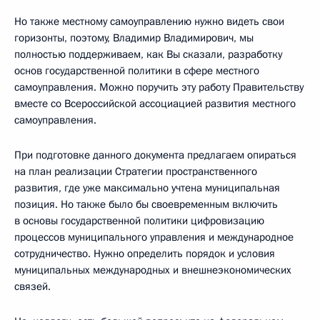
Но также местному самоуправлению нужно видеть свои
горизонты, поэтому, Владимир Владимирович, мы
полностью поддерживаем, как Вы сказали, разработку
основ государственной политики в сфере местного
самоуправления. Можно поручить эту работу Правительству
вместе со Всероссийской ассоциацией развития местного
самоуправления.
При подготовке данного документа предлагаем опираться
на план реализации Стратегии пространственного
развития, где уже максимально учтена муниципальная
позиция. Но также было бы своевременным включить
в основы государственной политики цифровизацию
процессов муниципального управления и международное
сотрудничество. Нужно определить порядок и условия
муниципальных международных и внешнеэкономических
связей.