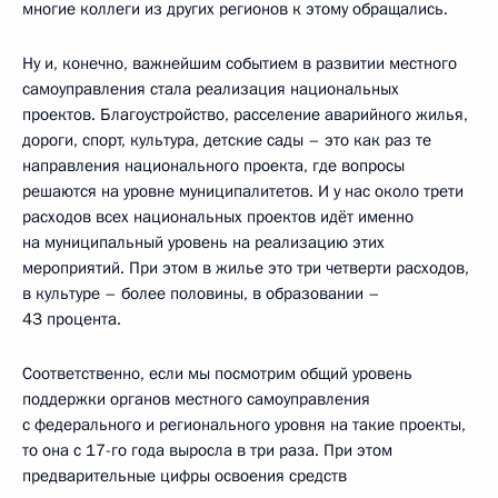
многие коллеги из других регионов к этому обращались.
Ну и, конечно, важнейшим событием в развитии местного
самоуправления стала реализация национальных
проектов. Благоустройство, расселение аварийного жилья,
дороги, спорт, культура, детские сады – это как раз те
направления национального проекта, где вопросы
решаются на уровне муниципалитетов. И у нас около трети
расходов всех национальных проектов идёт именно
на муниципальный уровень на реализацию этих
мероприятий. При этом в жилье это три четверти расходов,
в культуре – более половины, в образовании –
43 процента.
Соответственно, если мы посмотрим общий уровень
поддержки органов местного самоуправления
с федерального и регионального уровня на такие проекты,
то она с 17-го года выросла в три раза. При этом
предварительные цифры освоения средств