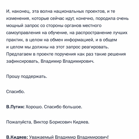
И, наконец, эта волна национальных проектов, и те
изменения, которые сейчас идут, конечно, породила очень
мощный запрос со стороны органов местного
самоуправления на обучение, на распространение лучших
практик, в целом на обмен информацией, и в общем
и целом мы должны на этот запрос реагировать.
Предлагаем в проекте поручения как раз такие решения
зафиксировать, Владимир Владимирович.
Прошу поддержать.
Спасибо.
В.Путин:
Хорошо. Спасибо большое.
Пожалуйста, Виктор Борисович Кидяев.
В.Кидяев:
Уважаемый Владимир Владимирович!