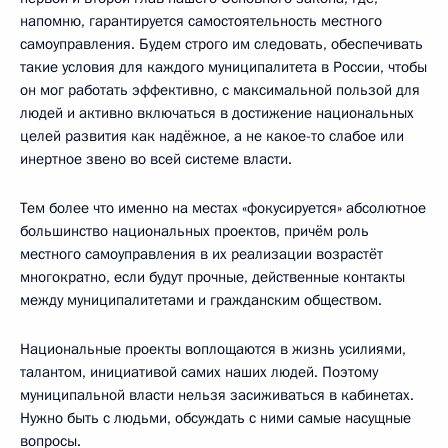
напомню, гарантируется самостоятельность местного
самоуправления. Будем строго им следовать, обеспечивать
такие условия для каждого муниципалитета в России, чтобы
он мог работать эффективно, с максимальной пользой для
людей и активно включаться в достижение национальных
целей развития как надёжное, а не какое-то слабое или
инертное звено во всей системе власти.
Тем более что именно на местах «фокусируется» абсолютное
большинство национальных проектов, причём роль
местного самоуправления в их реализации возрастёт
многократно, если будут прочные, действенные контакты
между муниципалитетами и гражданским обществом.
Национальные проекты воплощаются в жизнь усилиями,
талантом, инициативой самих наших людей. Поэтому
муниципальной власти нельзя засиживаться в кабинетах.
Нужно быть с людьми, обсуждать с ними самые насущные
вопросы.