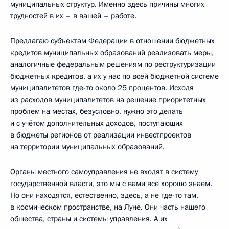
муниципальных структур. Именно здесь причины многих
трудностей в их – в вашей – работе.
Предлагаю субъектам Федерации в отношении бюджетных
кредитов муниципальных образований реализовать меры,
аналогичные федеральным решениям по реструктуризации
бюджетных кредитов, а их у нас по всей бюджетной системе
муниципалитетов где-то около 25 процентов. Исходя
из расходов муниципалитетов на решение приоритетных
проблем на местах, безусловно, нужно это делать
и с учётом дополнительных доходов, поступающих
в бюджеты регионов от реализации инвестпроектов
на территории муниципальных образований.
Органы местного самоуправления не входят в систему
государственной власти, это мы с вами все хорошо знаем.
Но они находятся, естественно, здесь, а не где-то там,
в космическом пространстве, на Луне. Они часть нашего
общества, страны и системы управления. А их