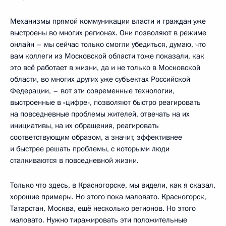
Механизмы прямой коммуникации власти и граждан уже
выстроены во многих регионах. Они позволяют в режиме
онлайн – мы сейчас только смогли убедиться, думаю, что
вам коллеги из Московской области тоже показали, как
это всё работает в жизни, да и не только в Московской
области, во многих других уже субъектах Российской
Федерации, – вот эти современные технологии,
выстроенные в «цифре», позволяют быстро реагировать
на повседневные проблемы жителей, отвечать на их
инициативы, на их обращения, реагировать
соответствующим образом, а значит, эффективнее
и быстрее решать проблемы, с которыми люди
сталкиваются в повседневной жизни.
Только что здесь, в Красногорске, мы видели, как я сказал,
хорошие примеры. Но этого пока маловато. Красногорск,
Татарстан, Москва, ещё несколько регионов. Но этого
маловато. Нужно тиражировать эти положительные