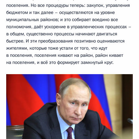
поселения. Но все процедуры теперь: закупок, управления
бюджетом и так далее – осуществляются на уровне
муниципальных районов; и это собирает воедино все
полномочия, даёт ускорение в управленческих процессах –
в общем, существенно процессы начинают двигаться
быстрее. И эти преобразования позитивно оцениваются
жителями, которые тоже устали от того, что идут
в поселения, поселения кивают на район, район кивает
на поселения, и всё это формирует замкнутый круг.