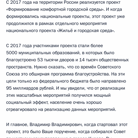
С 2017 года на территории России реализуется проект
«Формирование комфортной городской среды». И когда
формировались национальные проекты, этот проект уже
продолжился в рамках отдельного мероприятия
национального проекта «Жильё и городская среда».
С 2017 года участниками проекта стали более
5000 муниципальных образований, в которых было
благоустроено 53 тысячи дворов и 14 тысяч общественных
пространств. Нужно сказать, что со времён Советского
Союза это обширная программа благоустройства. На эти
цели только из федерального бюджета было направлено
95 миллиардов рублей. И мы увидели, что от реализации
этих масштабных мероприятий получился мощный
социальный эффект, население очень хорошо
отреагировало на реализацию данных мероприятий.
И главное, Владимир Владимирович, когда стартовал этот
проект, это было Ваше поручение, когда собирался Совет