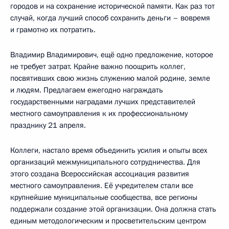
городов и на сохранение исторической памяти. Как раз тот
случай, когда лучший способ сохранить деньги – вовремя
и грамотно их потратить.
Владимир Владимирович, ещё одно предложение, которое
не требует затрат. Крайне важно поощрить коллег,
посвятивших свою жизнь служению малой родине, земле
и людям. Предлагаем ежегодно награждать
государственными наградами лучших представителей
местного самоуправления к их профессиональному
празднику 21 апреля.
Коллеги, настало время объединить усилия и опыты всех
организаций межмуниципального сотрудничества. Для
этого создана Всероссийская ассоциация развития
местного самоуправления. Её учредителем стали все
крупнейшие муниципальные сообщества, все регионы
поддержали создание этой организации. Она должна стать
единым методологическим и просветительским центром