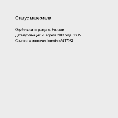
Статус материала
Опубликован в разделе:
Новости
Дата публикации:
26 апреля 2013 года, 18:15
Ссылка на материал:
kremlin.ru/d/17983