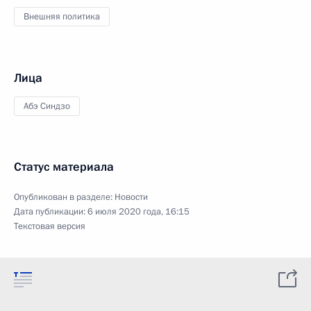
Внешняя политика
Лица
Абэ Синдзо
Статус материала
Опубликован в разделе:
Новости
Дата публикации:
6 июля 2020 года, 16:15
Текстовая версия