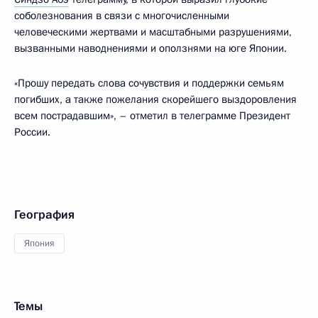
соболезнования в связи с многочисленными
человеческими жертвами и масштабными разрушениями,
вызванными наводнениями и оползнями на юге Японии.
«Прошу передать слова сочувствия и поддержки семьям
погибших, а также пожелания скорейшего выздоровления
всем пострадавшим», – отметил в телеграмме Президент
России.
География
Япония
Темы