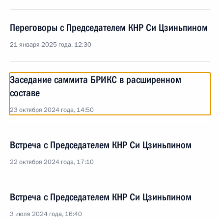
Переговоры с Председателем КНР Си Цзиньпином
21 января 2025 года, 12:30
Заседание саммита БРИКС в расширенном
составе
23 октября 2024 года, 14:50
Встреча с Председателем КНР Си Цзиньпином
22 октября 2024 года, 17:10
Встреча с Председателем КНР Си Цзиньпином
3 июля 2024 года, 16:40