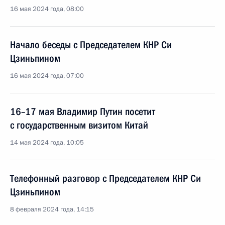
16 мая 2024 года, 08:00
Начало беседы с Председателем КНР Си
Цзиньпином
16 мая 2024 года, 07:00
16–17 мая Владимир Путин посетит
с государственным визитом Китай
14 мая 2024 года, 10:05
Телефонный разговор с Председателем КНР Си
Цзиньпином
8 февраля 2024 года, 14:15