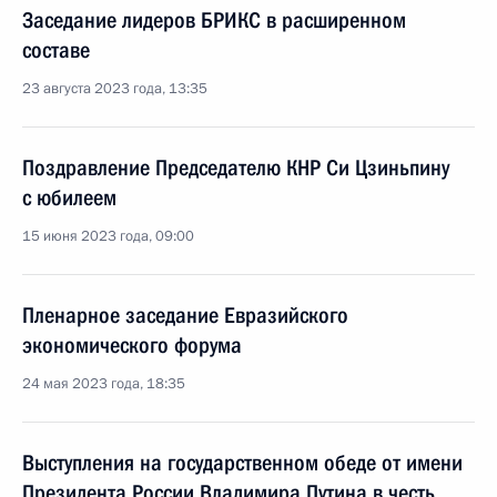
Заседание лидеров БРИКС в расширенном
составе
23 августа 2023 года, 13:35
Поздравление Председателю КНР Си Цзиньпину
с юбилеем
15 июня 2023 года, 09:00
Пленарное заседание Евразийского
экономического форума
24 мая 2023 года, 18:35
Выступления на государственном обеде от имени
Президента России Владимира Путина в честь