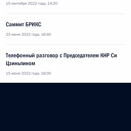
15 сентября 2022 года, 14:20
Саммит БРИКС
23 июня 2022 года, 16:40
Телефонный разговор с Председателем КНР Си
Цзиньпином
15 июня 2022 года, 16:00
Телефонный разговор с Председателем КНР Си
Цзиньпином
25 февраля 2022 года, 16:40