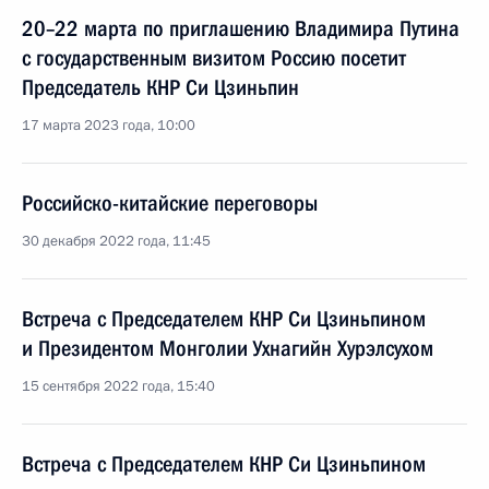
20–22 марта по приглашению Владимира Путина
с государственным визитом Россию посетит
Председатель КНР Си Цзиньпин
17 марта 2023 года, 10:00
Российско-китайские переговоры
30 декабря 2022 года, 11:45
Встреча с Председателем КНР Си Цзиньпином
и Президентом Монголии Ухнагийн Хурэлсухом
15 сентября 2022 года, 15:40
Встреча с Председателем КНР Си Цзиньпином