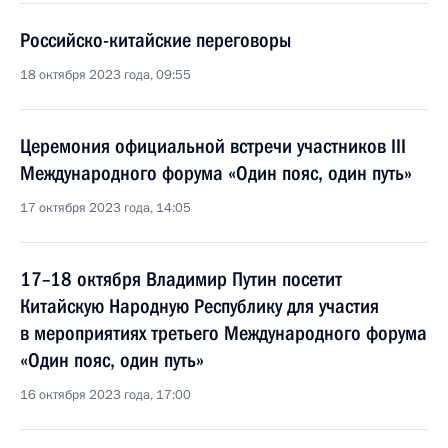
Российско-китайские переговоры
18 октября 2023 года, 09:55
Церемония официальной встречи участников III
Международного форума «Один пояс, один путь»
17 октября 2023 года, 14:05
17–18 октября Владимир Путин посетит
Китайскую Народную Республику для участия
в мероприятиях третьего Международного форума
«Один пояс, один путь»
16 октября 2023 года, 17:00