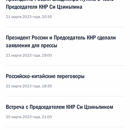
Председателя КНР Си Цзиньпина
21 марта 2023 года, 20:35
Президент России и Председатель КНР сделали
заявления для прессы
21 марта 2023 года, 19:00
Российско-китайские переговоры
21 марта 2023 года, 18:35
Встреча с Председателем КНР Си Цзиньпином
20 марта 2023 года, 21:00