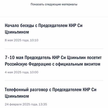
Показать следующие материалы
Начало беседы с Председателем КНР Си
Цзиньпином
8 мая 2025 года, 10:10
7–10 мая Председатель КНР Си Цзиньпин посетит
Российскую Федерацию с официальным визитом
4 мая 2025 года, 10:00
Телефонный разговор с Председателем КНР Си
Цзиньпином
24 февраля 2025 года, 13:35