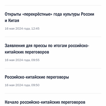
Открыты «перекрёстные» года культуры России
и Китая
16 мая 2024 года, 12:45
Заявления для прессы по итогам российско-
китайских переговоров
16 мая 2024 года, 09:55
Российско-китайские переговоры
16 мая 2024 года, 09:50
Начало российско-китайских переговоров