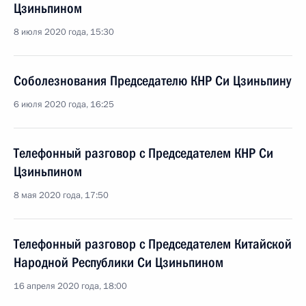
Цзиньпином
8 июля 2020 года, 15:30
Соболезнования Председателю КНР Си Цзиньпину
6 июля 2020 года, 16:25
Телефонный разговор с Председателем КНР Си
Цзиньпином
8 мая 2020 года, 17:50
Телефонный разговор с Председателем Китайской
Народной Республики Си Цзиньпином
16 апреля 2020 года, 18:00