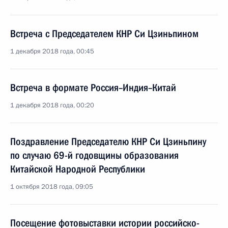
Встреча с Председателем КНР Си Цзиньпином
1 декабря 2018 года, 00:45
Встреча в формате Россия–Индия–Китай
1 декабря 2018 года, 00:20
Поздравление Председателю КНР Си Цзиньпину
по случаю 69-й годовщины образования
Китайской Народной Республики
1 октября 2018 года, 09:05
Посещение фотовыставки истории российско-