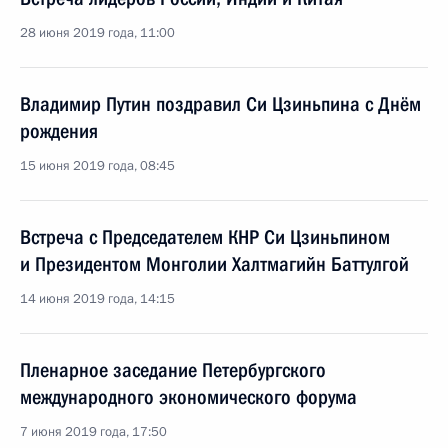
28 июня 2019 года, 11:00
Владимир Путин поздравил Си Цзиньпина с Днём
рождения
15 июня 2019 года, 08:45
Встреча с Председателем КНР Си Цзиньпином
и Президентом Монголии Халтмагийн Баттулгой
14 июня 2019 года, 14:15
Пленарное заседание Петербургского
международного экономического форума
7 июня 2019 года, 17:50