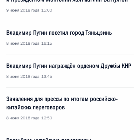
9 июня 2018 года, 15:00
Владимир Путин посетил город Тяньцзинь
8 июня 2018 года, 16:15
Владимир Путин награждён орденом Дружбы КНР
8 июня 2018 года, 13:45
Заявления для прессы по итогам российско-
китайских переговоров
8 июня 2018 года, 12:50