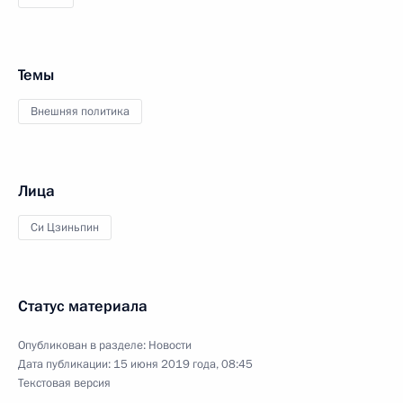
Темы
Внешняя политика
Лица
Си Цзиньпин
Статус материала
Опубликован в разделе:
Новости
Дата публикации:
15 июня 2019 года, 08:45
Текстовая версия