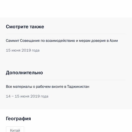
Смотрите также
Саммит Совещания по взаимодействию и мерам доверия в Азии
15 июня 2019 года
Дополнительно
Все материалы о рабочем визите в Таджикистан
14 − 15 июня 2019 года
География
Китай