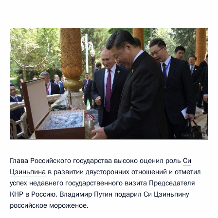
Глава Российского государства высоко оценил роль
Си
Цзиньпина
в развитии двусторонних отношений и отметил
успех недавнего государственного визита Председателя
КНР в Россию. Владимир Путин подарил Си Цзиньпину
российское мороженое.