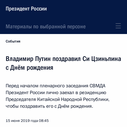
Президент России
Материалы по выбранной персоне
События
Владимир Путин поздравил Си Цзиньпина
с Днём рождения
Перед началом пленарного заседания СВМДА
Президент России лично заехал в резиденцию
Председателя Китайской Народной Республики,
чтобы поздравить его с Днём рождения.
15 июня 2019 года
08:45