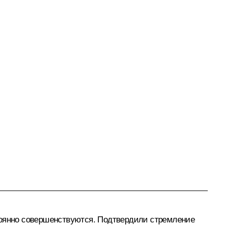
стоянно совершенствуются. Подтвердили стремление