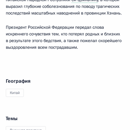
выразил глубокие соболезнования по поводу трагических
последствий масштабных наводнений в провинции Хэнань.
Президент Российской Федерации передал слова
искреннего сочувствия тем, кто потерял родных и близких
в результате этого бедствия, а также пожелал скорейшего
выздоровления всем пострадавшим.
География
Китай
Темы