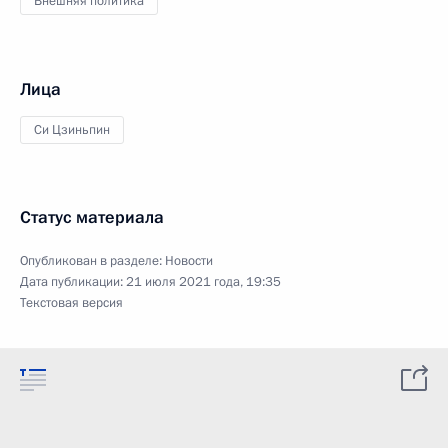
Внешняя политика
Лица
Си Цзиньпин
Статус материала
Опубликован в разделе:
Новости
Дата публикации:
21 июля 2021 года, 19:35
Текстовая версия