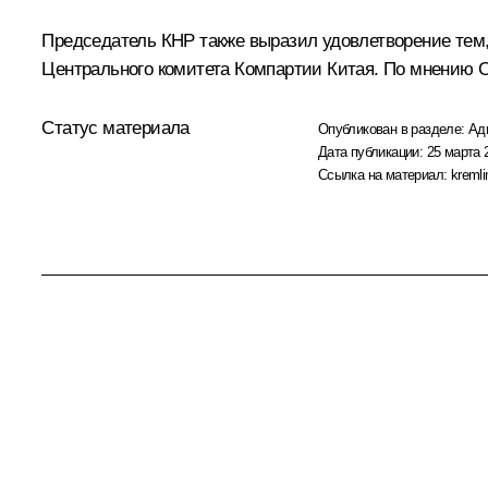
Председатель КНР также выразил удовлетворение тем
Центрального комитета Компартии Китая. По мнению Си
Статус материала
Опубликован в разделе:
Ад
Дата публикации:
25 марта 
Ссылка на материал:
kremli