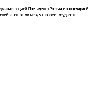
Администрацией Президента России и канцелярией
ений и контактов между главами государств.