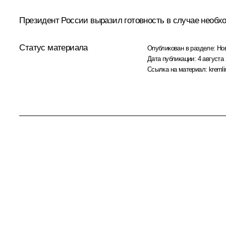
Президент России выразил готовность в случае необх
Статус материала
Опубликован в разделе:
Но
Дата публикации:
4 августа 
Ссылка на материал:
kremli