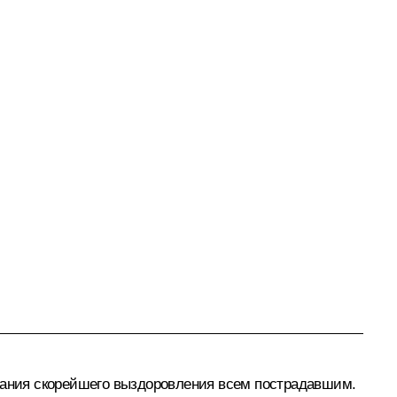
елания скорейшего выздоровления всем пострадавшим.