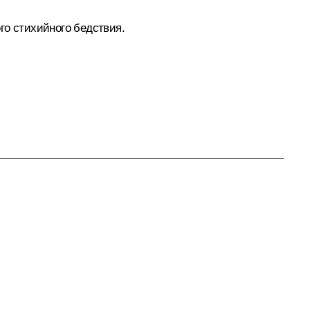
го стихийного бедствия.