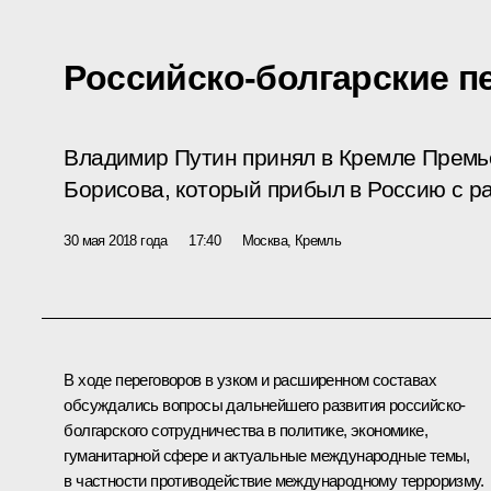
Российско-болгарские п
Владимир Путин принял в Кремле Премь
Борисова, который прибыл в Россию с р
30 мая 2018 года
17:40
Москва, Кремль
В ходе переговоров в узком и расширенном составах
обсуждались вопросы дальнейшего развития российско-
болгарского сотрудничества в политике, экономике,
гуманитарной сфере и актуальные международные темы,
в частности противодействие международному терроризму.