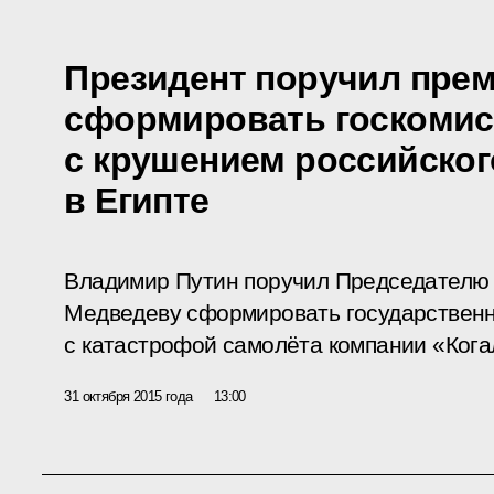
Президент поручил пре
сформировать госкомис
с крушением российског
в Египте
Владимир Путин поручил Председателю
Медведеву сформировать государственн
с катастрофой самолёта компании «Кога
31 октября 2015 года
13:00