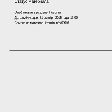
Статус материала
Опубликован в разделе:
Новости
Дата публикации:
31 октября 2015 года, 13:00
Ссылка на материал:
kremlin.ru/d/50597