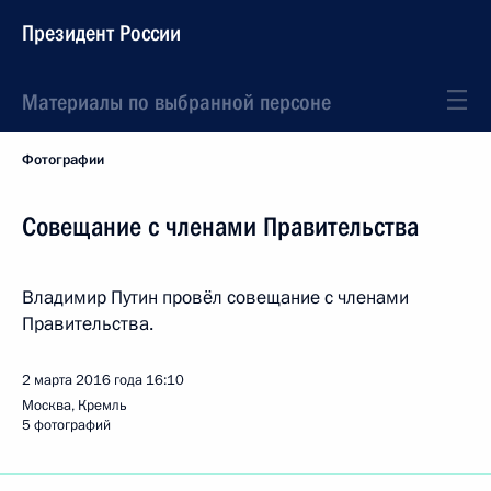
Президент России
Материалы по выбранной персоне
Фотографии
Совещание с членами Правительства
Владимир Путин провёл совещание с членами
Правительства.
2 марта 2016 года
16:10
Москва, Кремль
5 фотографий