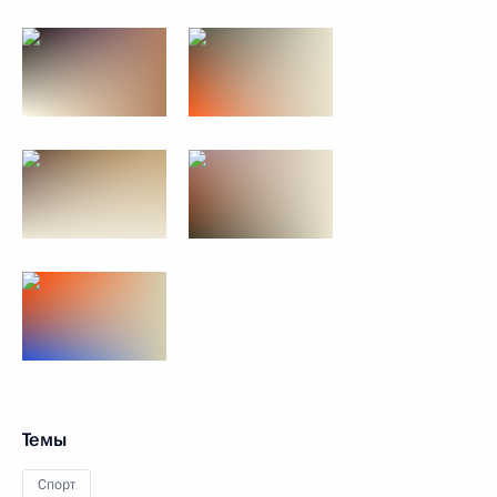
Темы
Спорт