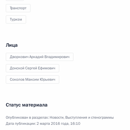
Транспорт
Туризм
Лица
Дворкович Аркадий Владимирович
Донской Сергей Ефимович
Соколов Максим Юрьевич
Статус материала
Опубликован в разделах:
Новости
,
Выступления и стенограммы
Дата публикации:
2 марта 2016 года, 16:10