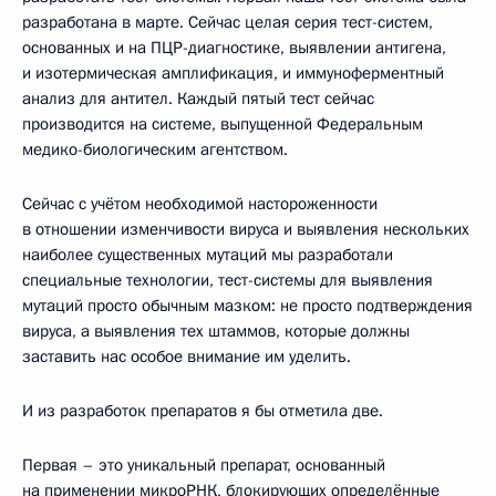
разработана в марте. Сейчас целая серия тест-систем,
основанных и на ПЦР-диагностике, выявлении антигена,
и изотермическая амплификация, и иммуноферментный
анализ для антител. Каждый пятый тест сейчас
производится на системе, выпущенной Федеральным
медико-биологическим агентством.
Сейчас с учётом необходимой настороженности
в отношении изменчивости вируса и выявления нескольких
наиболее существенных мутаций мы разработали
специальные технологии, тест-системы для выявления
мутаций просто обычным мазком: не просто подтверждения
вируса, а выявления тех штаммов, которые должны
заставить нас особое внимание им уделить.
И из разработок препаратов я бы отметила две.
Первая – это уникальный препарат, основанный
на применении микроРНК, блокирующих определённые