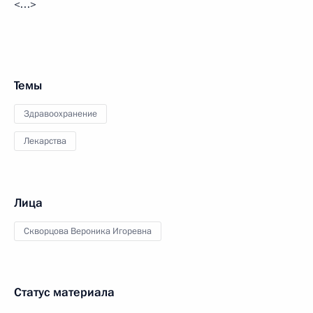
<…>
Темы
Здравоохранение
Лекарства
Лица
Скворцова Вероника Игоревна
Статус материала