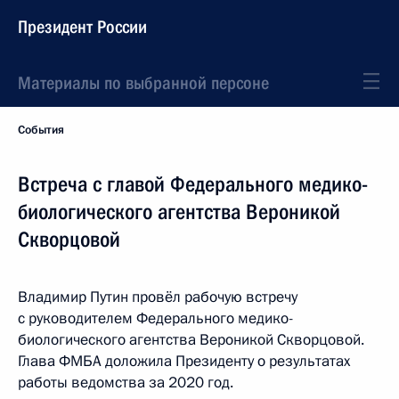
Президент России
Материалы по выбранной персоне
События
Встреча с главой Федерального медико-
биологического агентства Вероникой
Скворцовой
Владимир Путин провёл рабочую встречу
с руководителем Федерального медико-
биологического агентства Вероникой Скворцовой.
Глава ФМБА доложила Президенту о результатах
работы ведомства за 2020 год.