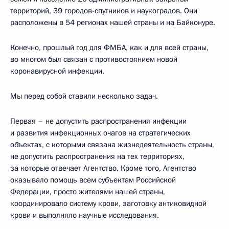
территорий, 39 городов-спутников и наукоградов. Они
расположены в 54 регионах нашей страны и на Байконуре.
Конечно, прошлый год для ФМБА, как и для всей страны,
во многом был связан с противостоянием новой
коронавирусной инфекции.
Мы перед собой ставили несколько задач.
Первая – не допустить распространения инфекции
и развития инфекционных очагов на стратегических
объектах, с которыми связана жизнедеятельность страны,
не допустить распространения на тех территориях,
за которые отвечает Агентство. Кроме того, Агентство
оказывало помощь всем субъектам Российской
Федерации, просто жителями нашей страны,
координировало систему крови, заготовку антиковидной
крови и выполняло научные исследования.