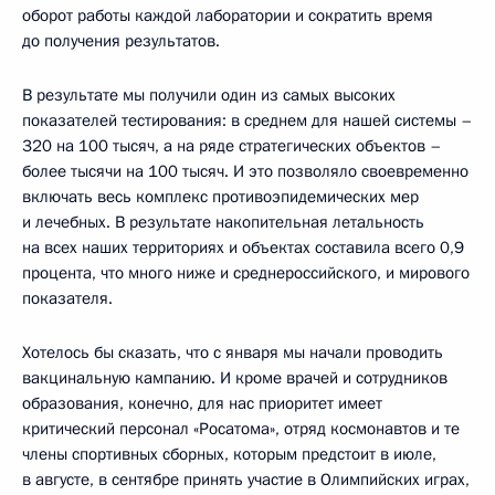
оборот работы каждой лаборатории и сократить время
до получения результатов.
В результате мы получили один из самых высоких
показателей тестирования: в среднем для нашей системы –
320 на 100 тысяч, а на ряде стратегических объектов –
более тысячи на 100 тысяч. И это позволяло своевременно
включать весь комплекс противоэпидемических мер
и лечебных. В результате накопительная летальность
на всех наших территориях и объектах составила всего 0,9
процента, что много ниже и среднероссийского, и мирового
показателя.
Хотелось бы сказать, что с января мы начали проводить
вакцинальную кампанию. И кроме врачей и сотрудников
образования, конечно, для нас приоритет имеет
критический персонал «Росатома», отряд космонавтов и те
члены спортивных сборных, которым предстоит в июле,
в августе, в сентябре принять участие в Олимпийских играх,