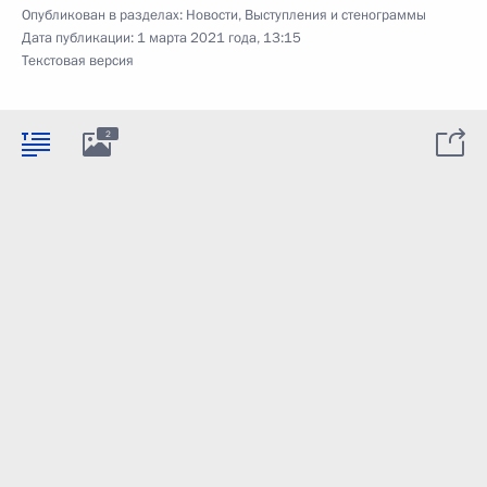
Опубликован в разделах:
Новости
,
Выступления и стенограммы
Дата публикации:
1 марта 2021 года, 13:15
Текстовая версия
2