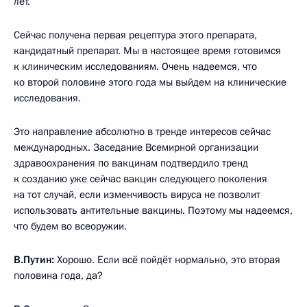
лет.
Сейчас получена первая рецептура этого препарата,
кандидатный препарат. Мы в настоящее время готовимся
к клиническим исследованиям. Очень надеемся, что
ко второй половине этого года мы выйдем на клинические
исследования.
Это направление абсолютно в тренде интересов сейчас
международных. Заседание Всемирной организации
здравоохранения по вакцинам подтвердило тренд
к созданию уже сейчас вакцин следующего поколения
на тот случай, если изменчивость вируса не позволит
использовать антительные вакцины. Поэтому мы надеемся,
что будем во всеоружии.
В.Путин:
Хорошо. Если всё пойдёт нормально, это вторая
половина года, да?