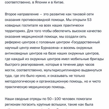
соответственно, в Японии и в Китае.
Второе направление – это развитие как таковой сети
оказания противоковидной помощи. Мы открыли 53
ковидных госпиталя на всех наших практически
территориях. Для того чтобы обеспечить высокое качество
оказания медицинской помощи, мы создали сеть
референс-центров с головным центром «Государственный
научный центр имени Бурназяна» и восемь окружных
антиковидных центров на базе наших окружных центров,
где каждый из окружных центров имел мобильные бригады
быстрого реагирования, которые в течение двух часов
могли, соответственно, мультидисциплинарно выдвинуться
туда, где это было нужно, и оказывать не только
методологическую и организационную помощь, но и чисто
практическую медицинскую помощь.
Наши сводные отряды по 50–100 человек помогали
регионам погасить крупные вспышки, такие как была