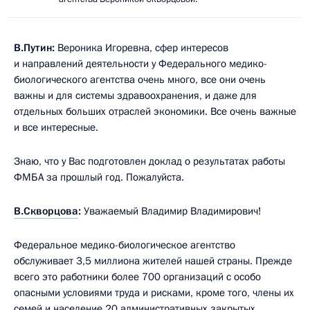
В.Путин:
Вероника Игоревна, сфер интересов
и направлений деятельности у Федерального медико-
биологического агентства очень много, все они очень
важны и для системы здравоохранения, и даже для
отдельных больших отраслей экономики. Все очень важные
и все интересные.
Знаю, что у Вас подготовлен доклад о результатах работы
ФМБА за прошлый год. Пожалуйста.
В.Скворцова
:
Уважаемый Владимир Владимирович!
Федеральное медико-биологическое агентство
обслуживает 3,5 миллиона жителей нашей страны. Прежде
всего это работники более 700 организаций с особо
опасными условиями труда и рисками, кроме того, члены их
семей и население 20 административных закрытых