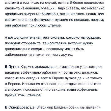
системы в том числе на случай, если в S-белке появляются
какие-то изменения, мутации. Надо сказать, что настолько
правильно выбраны промоторы, активная часть наших тест-
систем, что в них фактически мутация не попадает, поэтому
они работают при любом штамме.
А вот дополнительная тест-система, которую мы создали,
позволит отобрать те, за носителями которых нужно
дополнительно следить, поскольку может быть
заболевание чуть тяжелее, чем у других.
В.Путин:
Как мне докладывали, имеющиеся у нас сегодня
вакцины эффективно работают и против этих штаммов,
которые так сегодня всех в Европе пугают, да и не только
в Европе. Испытания этих вакцин, которые сталкиваются
с вирусом, показывают, что вакцины наши эффективны
против этих штаммов.
В.Скворцова:
Да, Владимир Владимирович, мы выявили