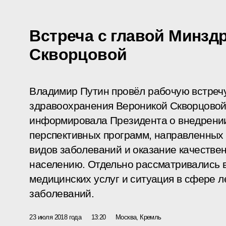
Встреча с главой Минзд
Скворцовой
Владимир Путин провёл рабочую встреч
здравоохранения Вероникой Скворцовой
информировала Президента о внедрении
перспективных программ, направленных
видов заболеваний и оказание качеств
населению. Отдельно рассматривались в
медицинских услуг и ситуация в сфере л
заболеваний.
23 июля 2018 года
13:20
Москва, Кремль