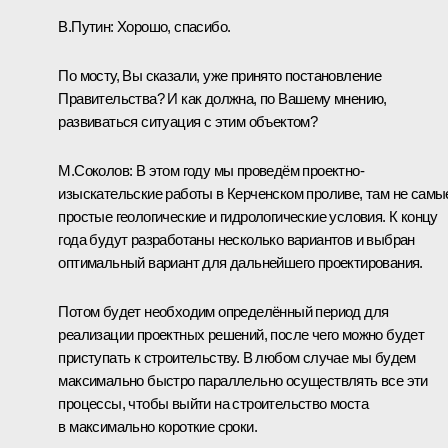
В.Путин:
Хорошо, спасибо.
По мосту, Вы сказали, уже принято постановление
Правительства? И как должна, по Вашему мнению,
развиваться ситуация с этим объектом?
М.Соколов:
В этом году мы проведём проектно-
изыскательские работы в Керченском проливе, там не самы
простые геологические и гидрологические условия. К концу
года будут разработаны несколько вариантов и выбран
оптимальный вариант для дальнейшего проектирования.
Потом будет необходим определённый период для
реализации проектных решений, после чего можно будет
приступать к строительству. В любом случае мы будем
максимально быстро параллельно осуществлять все эти
процессы, чтобы выйти на строительство моста
в максимально короткие сроки.