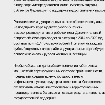
в подпрограмме предлагается компенсировать затраты
субъектов Федерации по поддержке индустриальных парков
Развитие сети индустриальных парков обеспечит создание
на предприятиях-резидентах около 250 тысяч
высокопроизводительных рабочих мест. Дополнительный
прирост объёмов производства в период с 2014 по 2020 год
составит почти 1,4 триллиона рублей. При этом на каждый
рубль бюджетных вложений в индустриальные парки будет
привлечено около 7 рублей частных инвестиций.
Чтобы избежать в дальнейшем появления избыточных
мощностей в перенасыщенных секторах промышленности,
предлагаем создать единую государственную
информационную систему промышленности. Она позволит
отслеживать изменения отраслевых и территориальных
производственных балансов и повысит результативность м
государственной поддержки.