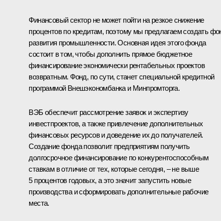
Финансовый сектор не может пойти на резкое снижение
процентов по кредитам, поэтому мы предлагаем создать фо
развития промышленности. Основная идея этого фонда
состоит в том, чтобы дополнить прямое бюджетное
финансирование экономически рентабельных проектов
возвратным. Фонд, по сути, станет специальной кредитной
программой Внешэкономбанка и Минпромторга.
ВЭБ обеспечит рассмотрение заявок и экспертизу
инвестпроектов, а также привлечение дополнительных
финансовых ресурсов и доведение их до получателей.
Создание фонда позволит предприятиям получить
долгосрочное финансирование по конкурентоспособным
ставкам в отличие от тех, которые сегодня, – не выше
5 процентов годовых, а это значит запустить новые
производства и сформировать дополнительные рабочие
места.