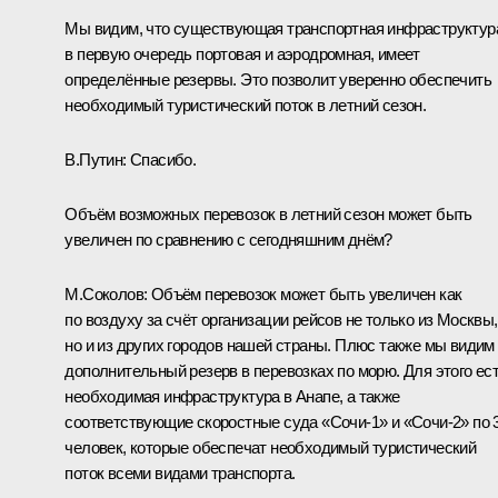
Мы видим, что существующая транспортная инфраструктур
в первую очередь портовая и аэродромная, имеет
определённые резервы. Это позволит уверенно обеспечить
необходимый туристический поток в летний сезон.
В.Путин:
Спасибо.
Объём возможных перевозок в летний сезон может быть
увеличен по сравнению с сегодняшним днём?
М.Соколов:
Объём перевозок может быть увеличен как
по воздуху за счёт организации рейсов не только из Москвы,
но и из других городов нашей страны. Плюс также мы видим
дополнительный резерв в перевозках по морю. Для этого ес
необходимая инфраструктура в Анапе, а также
соответствующие скоростные суда «Сочи-1» и «Сочи-2» по 
человек, которые обеспечат необходимый туристический
поток всеми видами транспорта.