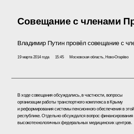
Совещание с членами П
Владимир Путин провёл совещание с чл
19 марта 2014 года
15:45
Московская область, Ново-Огарёво
В ходе совещания обсуждались, в частности, вопросы
организации работы транспортного комплекса в Крыму
и реформирования системы пенсионного обеспечения в это
республике. Отдельно обсуждался вопрос финансирования
высокотехнологичных федеральных медицинских центров.