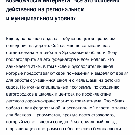
возможности интернета. Всё это особенно
действенно на региональном
и муниципальном уровнях.
Ещё одна важная задача – обучение детей правилам
поведения на дороге. Сейчас мне показывали, как
организована эта работа в Ярославской области. Хочу
поблагодарить за это губернатора и всех коллег, кто
занимается этим, в том числе и руководителей школ,
которые предоставляют свои помещения и выделяют время
для работы с учащимися школ и с малышами из детских
садов. Но нужны специальные программы по созданию
автогородков в школах и центрах по профилактике
детского дорожно-транспортного травматизма. Это общая
забота и для федеральной, и региональной власти, а также
для бизнеса – разумеется, прежде всего страхового,
который может внести солидный материальный вклад
в организацию программ по обеспечению безопасности