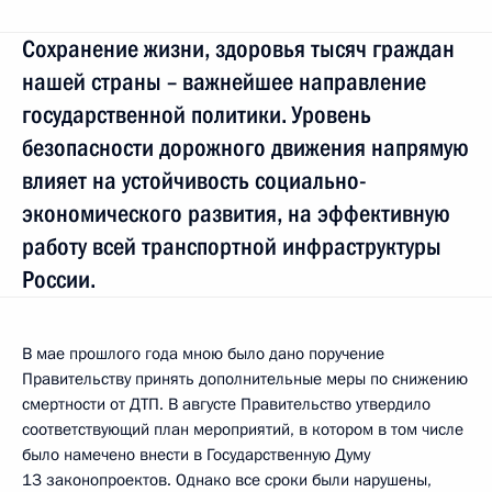
Сохранение жизни, здоровья тысяч граждан
нашей страны – важнейшее направление
государственной политики. Уровень
безопасности дорожного движения напрямую
влияет на устойчивость социально-
экономического развития, на эффективную
работу всей транспортной инфраструктуры
России.
В мае прошлого года мною было дано поручение
Правительству принять дополнительные меры по снижению
смертности от ДТП. В августе Правительство утвердило
соответствующий план мероприятий, в котором в том числе
было намечено внести в Государственную Думу
13 законопроектов. Однако все сроки были нарушены,