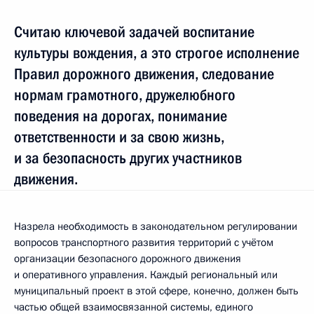
Считаю ключевой задачей воспитание
культуры вождения, а это строгое исполнение
Правил дорожного движения, следование
нормам грамотного, дружелюбного
поведения на дорогах, понимание
ответственности и за свою жизнь,
и за безопасность других участников
движения.
Назрела необходимость в законодательном регулировании
вопросов транспортного развития территорий с учётом
организации безопасного дорожного движения
и оперативного управления. Каждый региональный или
муниципальный проект в этой сфере, конечно, должен быть
частью общей взаимосвязанной системы, единого