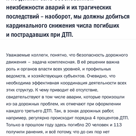
неизбежности аварий и их трагических
последствий – наоборот, мы должны добиться
кардинального снижения числа погибших
и пострадавших при ДТП.
Уважаемые коллеги, понятно, что безопасность дорожного
движения – задача комплексная. В её решении важна
роль и органов власти всех уровней, и профильных
ведомств, и хозяйствующих субъектов. Очевидно, что
необходима эффективная координация деятельности всех
этих структур. К чему приводит её отсутствие,
свидетельствуют в том числе аварии, которые произошли
из‑за дорожных проблем, их отмечают при оформлении
каждого третьего ДТП. Так, в зонах дорожных работ,
например, регулярно происходит порядка 4 процентов ДТП.
Только в прошлом году здесь погибло 20 человек и 113
получили ранения, и всё потому, что до сих пор нет