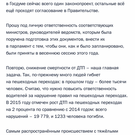
в Госдуме сейчас всего один законопроект, остальные всё
ещё проходят согласование в Правительстве.
Прошу под личную ответственность соответствующих
министров, руководителей ведомств, которым была
поручена подготовка этих документов, внести их
в парламент с тем, чтобы они, как и было запланировано,
были приняты в весеннюю сессию этого года.
Повторю, снижение смертности от ДТП – наша главная
задача. Так, по‑прежнему много людей гибнет
на пешеходных переходах: в прошлом году – более тысячи
человек. Считаю, что нужно повысить ответственность
водителей за нарушение правил на пешеходных переходах.
В 2015 году отмечен рост ДТП на пешеходных переходах
на 2 процента по сравнению с 2014 годом: всего
нарушений – 19 779, и 1233 человека погибли.
Самым распространённым происшествием с тяжёлыми