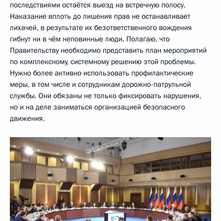
последствиями остаётся выезд на встречную полосу.
Наказание вплоть до лишения прав не останавливает
лихачей, в результате их безответственного вождения
гибнут ни в чём неповинные люди. Полагаю, что
Правительству необходимо представить план мероприятий
по комплексному, системному решению этой проблемы.
Нужно более активно использовать профилактические
меры, в том числе и сотрудникам дорожно-патрульной
службы. Они обязаны не только фиксировать нарушения,
но и на деле заниматься организацией безопасного
движения.