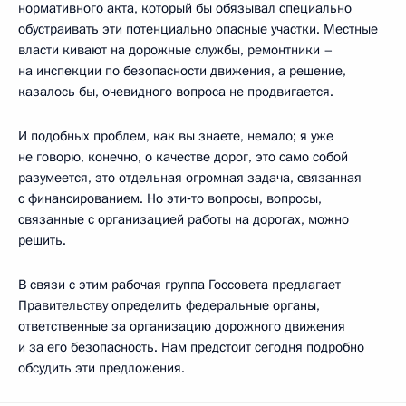
нормативного акта, который бы обязывал специально
обустраивать эти потенциально опасные участки. Местные
власти кивают на дорожные службы, ремонтники –
на инспекции по безопасности движения, а решение,
казалось бы, очевидного вопроса не продвигается.
И подобных проблем, как вы знаете, немало; я уже
не говорю, конечно, о качестве дорог, это само собой
разумеется, это отдельная огромная задача, связанная
с финансированием. Но эти‑то вопросы, вопросы,
связанные с организацией работы на дорогах, можно
решить.
В связи с этим рабочая группа Госсовета предлагает
Правительству определить федеральные органы,
ответственные за организацию дорожного движения
и за его безопасность. Нам предстоит сегодня подробно
обсудить эти предложения.