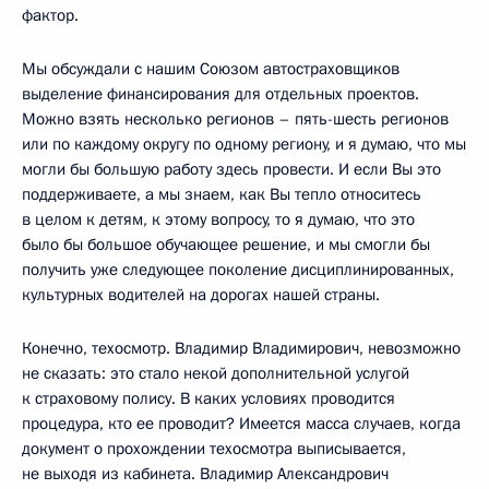
фактор.
Мы обсуждали с нашим Союзом автостраховщиков
выделение финансирования для отдельных проектов.
Можно взять несколько регионов – пять-шесть регионов
или по каждому округу по одному региону, и я думаю, что мы
могли бы большую работу здесь провести. И если Вы это
поддерживаете, а мы знаем, как Вы тепло относитесь
в целом к детям, к этому вопросу, то я думаю, что это
было бы большое обучающее решение, и мы смогли бы
получить уже следующее поколение дисциплинированных,
культурных водителей на дорогах нашей страны.
Конечно, техосмотр. Владимир Владимирович, невозможно
не сказать: это стало некой дополнительной услугой
к страховому полису. В каких условиях проводится
процедура, кто ее проводит? Имеется масса случаев, когда
документ о прохождении техосмотра выписывается,
не выходя из кабинета. Владимир Александрович