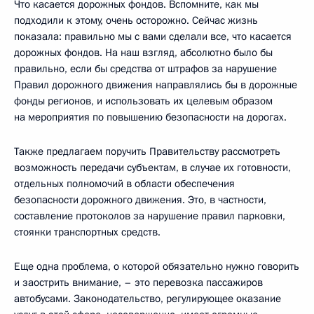
Что касается дорожных фондов. Вспомните, как мы
подходили к этому, очень осторожно. Сейчас жизнь
показала: правильно мы с вами сделали все, что касается
дорожных фондов. На наш взгляд, абсолютно было бы
правильно, если бы средства от штрафов за нарушение
Правил дорожного движения направлялись бы в дорожные
фонды регионов, и использовать их целевым образом
на мероприятия по повышению безопасности на дорогах.
Также предлагаем поручить Правительству рассмотреть
возможность передачи субъектам, в случае их готовности,
отдельных полномочий в области обеспечения
безопасности дорожного движения. Это, в частности,
составление протоколов за нарушение правил парковки,
стоянки транспортных средств.
Еще одна проблема, о которой обязательно нужно говорить
и заострить внимание, – это перевозка пассажиров
автобусами. Законодательство, регулирующее оказание