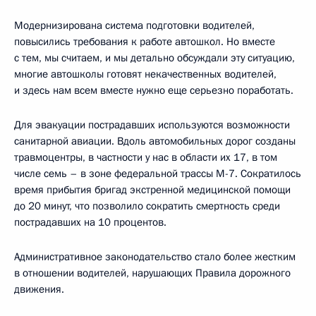
Модернизирована система подготовки водителей,
повысились требования к работе автошкол. Но вместе
с тем, мы считаем, и мы детально обсуждали эту ситуацию,
многие автошколы готовят некачественных водителей,
и здесь нам всем вместе нужно еще серьезно поработать.
Для эвакуации пострадавших используются возможности
санитарной авиации. Вдоль автомобильных дорог созданы
травмоцентры, в частности у нас в области их 17, в том
числе семь – в зоне федеральной трассы М-7. Сократилось
время прибытия бригад экстренной медицинской помощи
до 20 минут, что позволило сократить смертность среди
пострадавших на 10 процентов.
Административное законодательство стало более жестким
в отношении водителей, нарушающих Правила дорожного
движения.