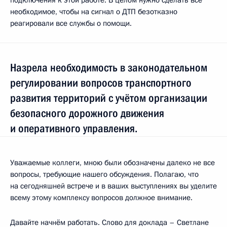
необходимое, чтобы на сигнал о ДТП безотказно
реагировали все службы о помощи.
Назрела необходимость в законодательном
регулировании вопросов транспортного
развития территорий с учётом организации
безопасного дорожного движения
и оперативного управления.
Уважаемые коллеги, мною были обозначены далеко не все
вопросы, требующие нашего обсуждения. Полагаю, что
на сегодняшней встрече и в ваших выступлениях вы уделите
всему этому комплексу вопросов должное внимание.
Давайте начнём работать. Слово для доклада – Светлане