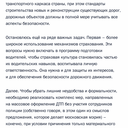
транспортного каркаса страны, при этом стандарты
строительства новых и реконструкции существующих дорог,
дорожных объектов должны в полной мере учитывать все
аспекты безопасности.
Остановлюсь ещё на ряде важных задач. Первая – более
широкое использование механизмов страхования. Эти
вопросы нужно включать в программу подготовки
водителей, чтобы страховая культура становилась частью
их водительских навыков, воспитывала личную
ответственность. Она нужна и для защиты их интересов,
и для обеспечения безопасности дорожного движения.
Далее. Чтобы убрать лишние неудобства и формальности,
необходимо реализовать комплекс мер, направленных
на массовое оформление ДТП без участия сотрудников
полиции (собственно говоря, в этом один из смыслов
предложения, которое делает московская мэрия) –
конечно, при условии причинения только материального