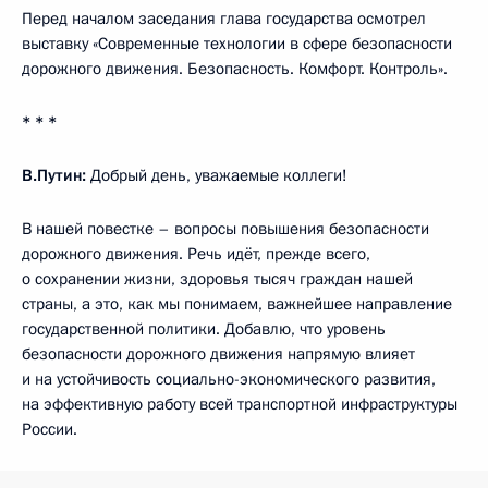
Перед началом заседания глава государства осмотрел
выставку «Современные технологии в сфере безопасности
дорожного движения. Безопасность. Комфорт. Контроль».
* * *
В.Путин:
Добрый день, уважаемые коллеги!
В нашей повестке – вопросы повышения безопасности
дорожного движения. Речь идёт, прежде всего,
о сохранении жизни, здоровья тысяч граждан нашей
страны, а это, как мы понимаем, важнейшее направление
государственной политики. Добавлю, что уровень
безопасности дорожного движения напрямую влияет
и на устойчивость социально-экономического развития,
на эффективную работу всей транспортной инфраструктуры
России.