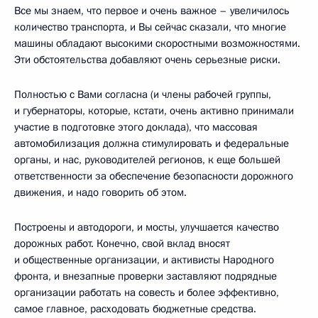
Все мы знаем, что первое и очень важное – увеличилось
количество транспорта, и Вы сейчас сказали, что многие
машины обладают высокими скоростными возможностями.
Эти обстоятельства добавляют очень серьезные риски.
Полностью с Вами согласна (и члены рабочей группы,
и губернаторы, которые, кстати, очень активно принимали
участие в подготовке этого доклада), что массовая
автомобилизация должна стимулировать и федеральные
органы, и нас, руководителей регионов, к еще большей
ответственности за обеспечение безопасности дорожного
движения, и надо говорить об этом.
Построены и автодороги, и мосты, улучшается качество
дорожных работ. Конечно, свой вклад вносят
и общественные организации, и активисты Народного
фронта, и внезапные проверки заставляют подрядные
организации работать на совесть и более эффективно,
самое главное, расходовать бюджетные средства.