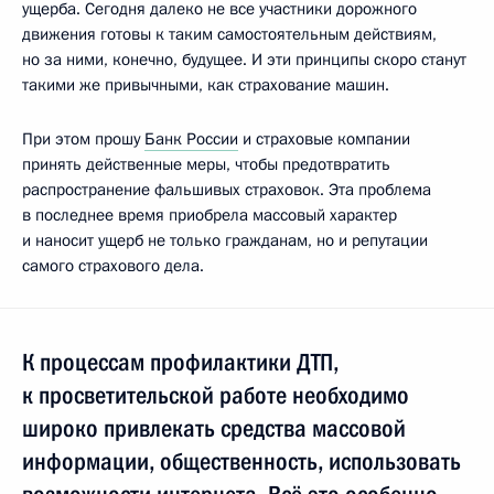
ущерба. Сегодня далеко не все участники дорожного
движения готовы к таким самостоятельным действиям,
но за ними, конечно, будущее. И эти принципы скоро станут
такими же привычными, как страхование машин.
При этом прошу
Банк России
и страховые компании
принять действенные меры, чтобы предотвратить
распространение фальшивых страховок. Эта проблема
в последнее время приобрела массовый характер
и наносит ущерб не только гражданам, но и репутации
самого страхового дела.
К процессам профилактики ДТП,
к просветительской работе необходимо
широко привлекать средства массовой
информации, общественность, использовать