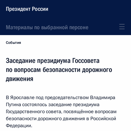
Президент России
Материалы по выбранной персоне
События
Заседание президиума Госсовета
по вопросам безопасности дорожного
движения
В Ярославле под председательством Владимира
Путина состоялось заседание президиума
Государственного совета, посвящённое вопросам
безопасности дорожного движения в Российской
Федерации.