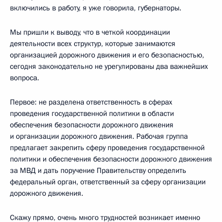
включились в работу, я уже говорила, губернаторы.
Мы пришли к выводу, что в четкой координации
деятельности всех структур, которые занимаются
организацией дорожного движения и его безопасностью,
сегодня законодательно не урегулированы два важнейших
вопроса.
Первое: не разделена ответственность в сферах
проведения государственной политики в области
обеспечения безопасности дорожного движения
и организации дорожного движения. Рабочая группа
предлагает закрепить сферу проведения государственной
политики и обеспечения безопасности дорожного движения
за МВД и дать поручение Правительству определить
федеральный орган, ответственный за сферу организации
дорожного движения.
Скажу прямо, очень много трудностей возникает именно