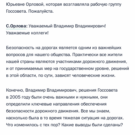
Юрьевне Орловой, которая возглавляла рабочую группу
Госсовета. Пожалуйста.
С.Орлова
:
Уважаемый Владимир Владимирович!
Уважаемые коллеги!
Безопасность на дорогах является одним из важнейших
вопросов для нашего общества. Практически все жители
нашей страны являются участниками дорожного движения,
и от принимаемых мер на государственном уровне, решений
в этой области, по сути, зависят человеческие жизни.
Конечно, Владимир Владимирович, решения Госсовета
в 2005 году были очень важными и нужными, они
определили ключевые направления обеспечения
безопасности дорожного движения. Все мы знаем,
насколько была в то время тяжелая ситуация на дорогах.
Что изменилось с тех пор? Какие выводы были сделаны?