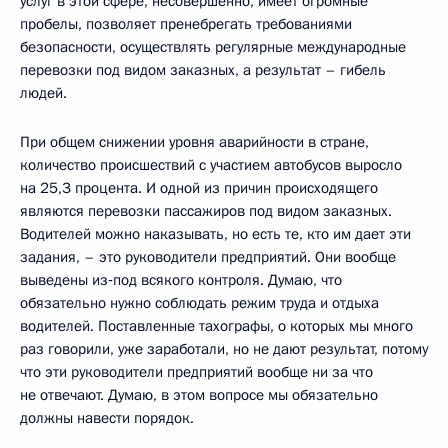
услуг в этой сфере, несовершенно, имеет огромные
пробелы, позволяет пренебрегать требованиями
безопасности, осуществлять регулярные международные
перевозки под видом заказных, а результат – гибель
людей.
При общем снижении уровня аварийности в стране,
количество происшествий с участием автобусов выросло
на 25,3 процента. И одной из причин происходящего
являются перевозки пассажиров под видом заказных.
Водителей можно наказывать, но есть те, кто им дает эти
задания, – это руководители предприятий. Они вообще
выведены из‑под всякого контроля. Думаю, что
обязательно нужно соблюдать режим труда и отдыха
водителей. Поставленные тахографы, о которых мы много
раз говорили, уже заработали, но не дают результат, потому
что эти руководители предприятий вообще ни за что
не отвечают. Думаю, в этом вопросе мы обязательно
должны навести порядок.