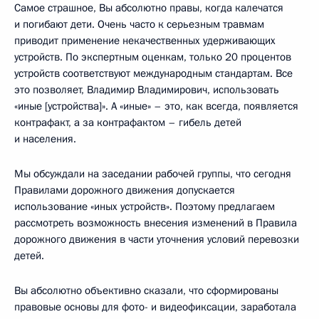
Самое страшное, Вы абсолютно правы, когда калечатся
и погибают дети. Очень часто к серьезным травмам
приводит применение некачественных удерживающих
устройств. По экспертным оценкам, только 20 процентов
устройств соответствуют международным стандартам. Все
это позволяет, Владимир Владимирович, использовать
«иные [устройства]». А «иные» – это, как всегда, появляется
контрафакт, а за контрафактом – гибель детей
и населения.
Мы обсуждали на заседании рабочей группы, что сегодня
Правилами дорожного движения допускается
использование «иных устройств». Поэтому предлагаем
рассмотреть возможность внесения изменений в Правила
дорожного движения в части уточнения условий перевозки
детей.
Вы абсолютно объективно сказали, что сформированы
правовые основы для фото- и видеофиксации, заработала