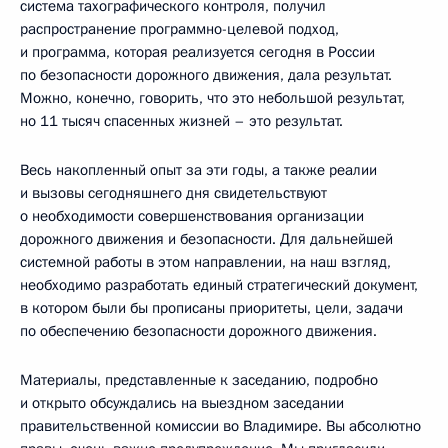
система тахографического контроля, получил
распространение программно-целевой подход,
и программа, которая реализуется сегодня в России
по безопасности дорожного движения, дала результат.
Можно, конечно, говорить, что это небольшой результат,
но 11 тысяч спасенных жизней – это результат.
Весь накопленный опыт за эти годы, а также реалии
и вызовы сегодняшнего дня свидетельствуют
о необходимости совершенствования организации
дорожного движения и безопасности. Для дальнейшей
системной работы в этом направлении, на наш взгляд,
необходимо разработать единый стратегический документ,
в котором были бы прописаны приоритеты, цели, задачи
по обеспечению безопасности дорожного движения.
Материалы, представленные к заседанию, подробно
и открыто обсуждались на выездном заседании
правительственной комиссии во Владимире. Вы абсолютно