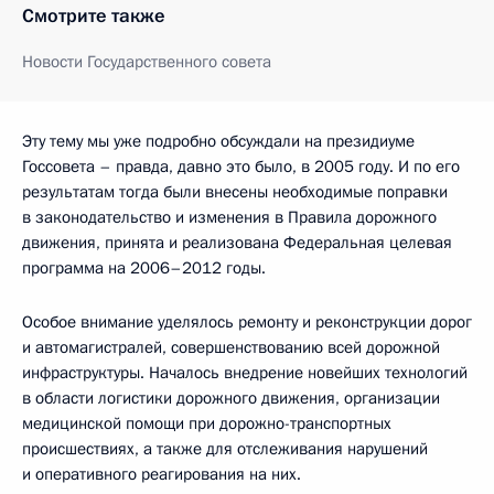
Смотрите также
Новости Государственного совета
Эту тему мы уже подробно обсуждали на президиуме
Госсовета – правда, давно это было, в 2005 году. И по его
результатам тогда были внесены необходимые поправки
в законодательство и изменения в Правила дорожного
движения, принята и реализована Федеральная целевая
программа на 2006–2012 годы.
Особое внимание уделялось ремонту и реконструкции дорог
и автомагистралей, совершенствованию всей дорожной
инфраструктуры. Началось внедрение новейших технологий
в области логистики дорожного движения, организации
медицинской помощи при дорожно-транспортных
происшествиях, а также для отслеживания нарушений
и оперативного реагирования на них.