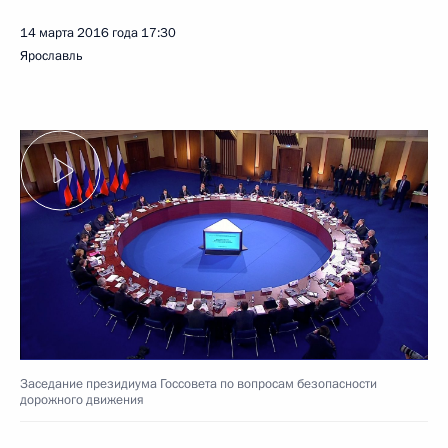
14 марта 2016 года
17:30
Ярославль
Заседание президиума Госсовета по вопросам безопасности
дорожного движения