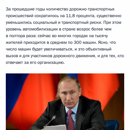
За прошедшие годы количество дорожно-транспортных
происшествий сократилось на 11,8 процента, существенно
уменьшились социальный и транспортный риски. При этом
уровень автомобилизации в стране возрос более чем
в полтора раза: сейчас во многих городах на тысячу
жителей приходится в среднем по 300 машин. Ясно, что
число машин будет увеличиваться, и это объективный
вызов и для участников дорожного движения, и для тех, кто
отвечает за его организацию.