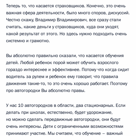
Теперь то, что касается страховщиков. Конечно, это очень
важная сфера деятельности, было много споров, дискуссий.
Честно скажу, Владимир Владимирович, все сразу стали
считать, какие деньги у страховщиков, куда они уходят,
какой результат от этого. Но здесь нужно подходить очень
системно и грамотно.
Вы абсолютно правильно сказали, что касается обучения
детей. Любой ребенок порой может обучить взрослого
гораздо интереснее и эффективнее. Потому что когда сидит
водитель за рулем и ребенок ему говорит, что правила
движения такие‑то, то это очень хорошо работает. Поэтому
про автогородки Вы абсолютно правы.
У нас 10 автогородков в области, два стационарных. Если
делать при школах, естественно, будет удорожание,
но можно сделать передвижные автогородки, они будут
очень интересны. Дети с ограниченными возможностями
принимают участие. Мы считаем, что обучение – важный