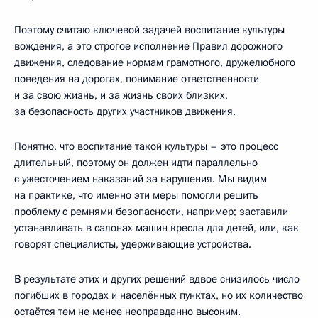
Поэтому считаю ключевой задачей воспитание культуры
вождения, а это строгое исполнение Правил дорожного
движения, следование нормам грамотного, дружелюбного
поведения на дорогах, понимание ответственности
и за свою жизнь, и за жизнь своих близких,
за безопасность других участников движения.
Понятно, что воспитание такой культуры – это процесс
длительный, поэтому он должен идти параллельно
с ужесточением наказаний за нарушения. Мы видим
на практике, что именно эти меры помогли решить
проблему с ремнями безопасности, например; заставили
устанавливать в салонах машин кресла для детей, или, как
говорят специалисты, удерживающие устройства.
В результате этих и других решений вдвое снизилось число
погибших в городах и населённых пунктах, но их количество
остаётся тем не менее неоправданно высоким.