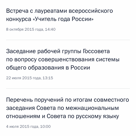
Встреча с лауреатами всероссийского
конкурса «Учитель года России»
8 октября 2015 года, 14:40
Заседание рабочей группы Госсовета
по вопросу совершенствования системы
общего образования в России
22 июля 2015 года, 13:15
Перечень поручений по итогам совместного
заседания Совета по межнациональным
отношениям и Совета по русскому языку
4 июля 2015 года, 10:00