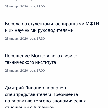
23 января 2026 года, 18:00
Беседа со студентами, аспирантами МФТИ
и их научными руководителями
23 января 2026 года, 17:30
Посещение Московского физико-
технического института
23 января 2026 года, 17:00
Дмитрий Ливанов назначен
спецпредставителем Президента
по развитию торгово-экономических
отношений с Украиной