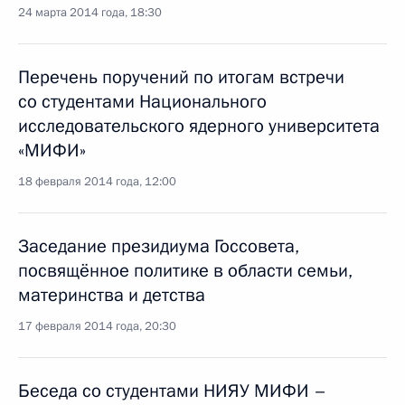
24 марта 2014 года, 18:30
Перечень поручений по итогам встречи
со студентами Национального
исследовательского ядерного университета
«МИФИ»
18 февраля 2014 года, 12:00
Заседание президиума Госсовета,
посвящённое политике в области семьи,
материнства и детства
17 февраля 2014 года, 20:30
Беседа со студентами НИЯУ МИФИ –