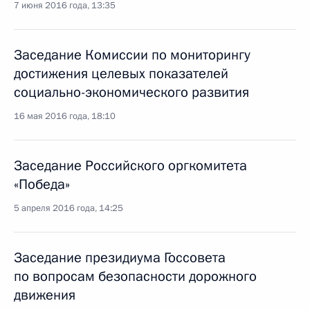
7 июня 2016 года, 13:35
Заседание Комиссии по мониторингу
достижения целевых показателей
социально-экономического развития
16 мая 2016 года, 18:10
Заседание Российского оргкомитета
«Победа»
5 апреля 2016 года, 14:25
Заседание президиума Госсовета
по вопросам безопасности дорожного
движения