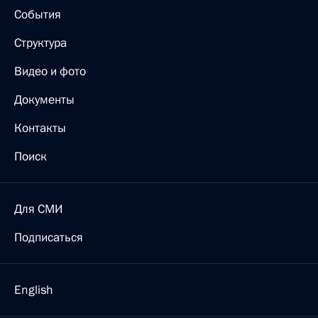
События
Структура
Видео и фото
Документы
Контакты
Поиск
Для СМИ
Подписаться
English