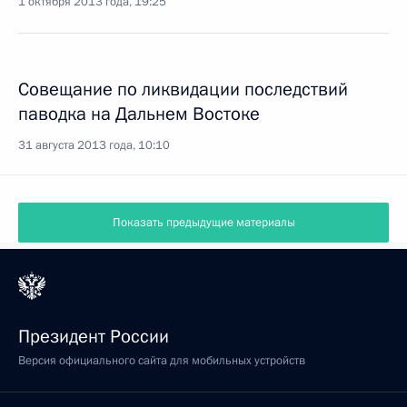
1 октября 2013 года, 19:25
Совещание по ликвидации последствий
паводка на Дальнем Востоке
31 августа 2013 года, 10:10
Показать предыдущие материалы
Президент России
Версия официального сайта для мобильных устройств