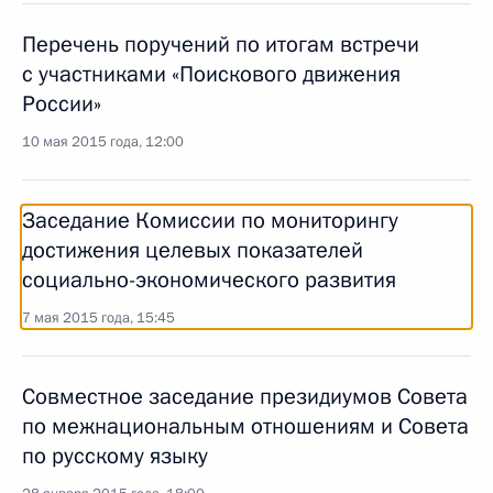
Перечень поручений по итогам встречи
с участниками «Поискового движения
России»
10 мая 2015 года, 12:00
Заседание Комиссии по мониторингу
достижения целевых показателей
социально-экономического развития
7 мая 2015 года, 15:45
Совместное заседание президиумов Совета
по межнациональным отношениям и Совета
по русскому языку