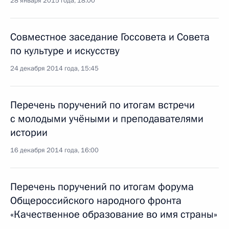
28 января 2015 года, 18:00
Совместное заседание Госсовета и Совета
по культуре и искусству
24 декабря 2014 года, 15:45
Перечень поручений по итогам встречи
с молодыми учёными и преподавателями
истории
16 декабря 2014 года, 16:00
Перечень поручений по итогам форума
Общероссийского народного фронта
«Качественное образование во имя страны»