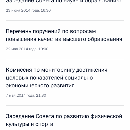
Заседание Совета по науке и образованию
23 июня 2014 года, 16:30
Перечень поручений по вопросам
повышения качества высшего образования
22 мая 2014 года, 19:00
Комиссия по мониторингу достижения
целевых показателей социально-
экономического развития
7 мая 2014 года, 21:30
Заседание Совета по развитию физической
культуры и спорта