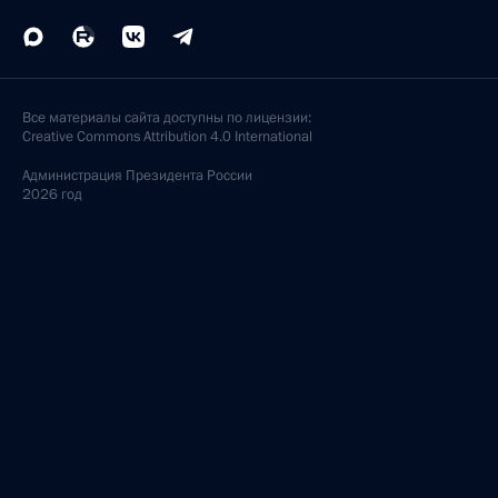
Все материалы сайта доступны по лицензии:
Creative Commons Attribution 4.0 International
Администрация
Президента России
2026 год