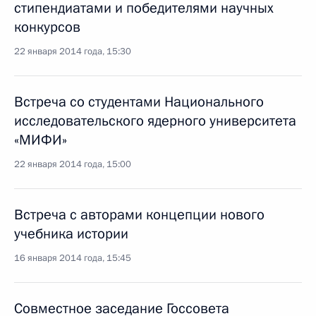
стипендиатами и победителями научных
конкурсов
22 января 2014 года, 15:30
Встреча со студентами Национального
исследовательского ядерного университета
«МИФИ»
22 января 2014 года, 15:00
Встреча с авторами концепции нового
учебника истории
16 января 2014 года, 15:45
Совместное заседание Госсовета