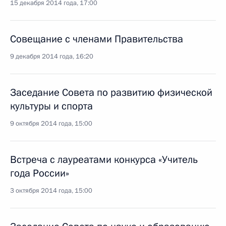
15 декабря 2014 года, 17:00
Совещание с членами Правительства
9 декабря 2014 года, 16:20
Заседание Совета по развитию физической
культуры и спорта
9 октября 2014 года, 15:00
Встреча с лауреатами конкурса «Учитель
года России»
3 октября 2014 года, 15:00