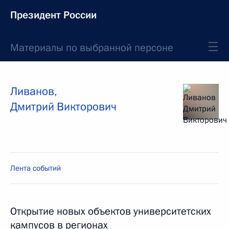
Президент России
Материалы по выбранной персоне
Ливанов
,
Дмитрий
Викторович
Лента событий
Открытие новых объектов университетских
кампусов в регионах