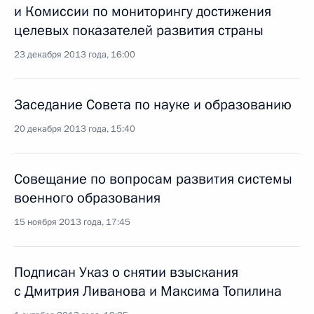
и Комиссии по мониторингу достижения
целевых показателей развития страны
23 декабря 2013 года, 16:00
Заседание Совета по науке и образованию
20 декабря 2013 года, 15:40
Совещание по вопросам развития системы
военного образования
15 ноября 2013 года, 17:45
Подписан Указ о снятии взыскания
с Дмитрия Ливанова и Максима Топилина