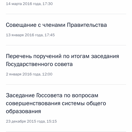
14 марта 2016 года, 17:30
Совещание с членами Правительства
13 января 2016 года, 17:45
Перечень поручений по итогам заседания
Государственного совета
2 января 2016 года, 12:00
Заседание Госсовета по вопросам
совершенствования системы общего
образования
23 декабря 2015 года, 15:15