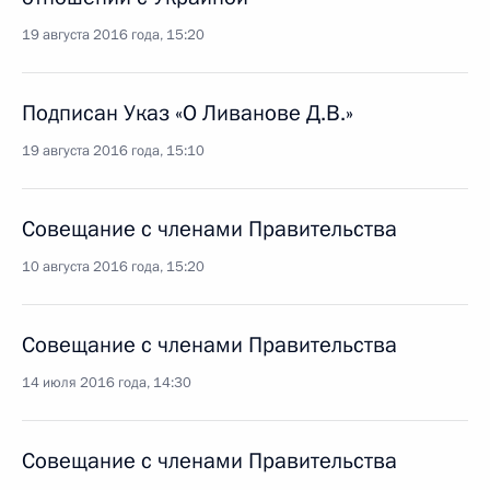
19 августа 2016 года, 15:20
Подписан Указ «О Ливанове Д.В.»
19 августа 2016 года, 15:10
Совещание с членами Правительства
10 августа 2016 года, 15:20
Совещание с членами Правительства
14 июля 2016 года, 14:30
Совещание с членами Правительства