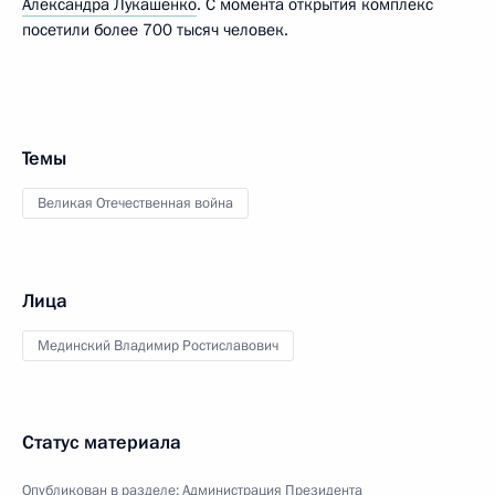
Александра Лукашенко
. С момента открытия комплекс
посетили более 700 тысяч человек.
Темы
Великая Отечественная война
Лица
Мединский Владимир Ростиславович
Статус материала
Опубликован в разделе:
Администрация Президента