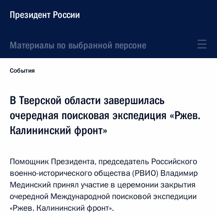
Президент России
Материалы по выбранной персоне
События
В Тверской области завершилась
очередная поисковая экспедиция «Ржев.
Калининский фронт»
Помощник Президента, председатель Российского
военно-исторического общества (РВИО) Владимир
Мединский принял участие в церемонии закрытия
очередной Международной поисковой экспедиции
«Ржев. Калининский фронт».