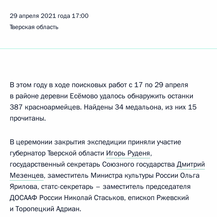
29 апреля 2021 года
17:00
Тверская область
В этом году в ходе поисковых работ с 17 по 29 апреля
в районе деревни Есёмово удалось обнаружить останки
387 красноармейцев. Найдены 34 медальона, из них 15
прочитаны.
В церемонии закрытия экспедиции приняли участие
губернатор Тверской области
Игорь Руденя
,
государственный секретарь Союзного государства
Дмитрий
Мезенцев
, заместитель Министра культуры России Ольга
Ярилова, статс-секретарь – заместитель председателя
ДОСААФ России Николай Стаськов, епископ Ржевский
и Торопецкий Адриан.