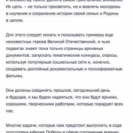
Их цель – не только просветить, но и вовлечь молодежь
в изучение и сохранение истории своей семьи и Родины
в целом.
Для этого следует искать и показывать примеры еще
неизвестных героев Великой Отечественной, о чьих
подвигах знают пока только страницы архивных
документов, запускать тематические конкурсы, опросы,
используя популярные социальные сети и, конечно,
создавать достойные документальные и полноформатные
фильмы.
Они должны соединять прошлое, сегодняшний день
и будущее, и мы будем надеяться, что они будут яркими,
хорошими, творческими работами, которые порадуют всех
нас.
Многие задачи, которые нам предстоит выполнять в ходе
подготовки юбилея Победы в сфере сохранения военно-