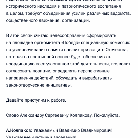
исторического наследия и патриотического воспитания
в целом, требуют объединения усилий различных ведомств,
общественного движения, организаций.
В этой связи считаю целесообразным сформировать
на площадке оргкомитета «Победа» специальную комиссию
по увековечиванию памяти павших при защите Отечества,
которая на постоянной основе будет обеспечивать
координацию всех участников этой деятельности, позволит
согласовать позиции, определять перспективные
направления действий, обсуждать и вырабатывать
законотворческие инициативы.
Давайте приступим к работе.
Слово Александру Сергеевичу Колпакову. Пожалуйста.
А.Колпаков:
Уважаемый Владимир Владимирович!
Уважаемые участники заседания!