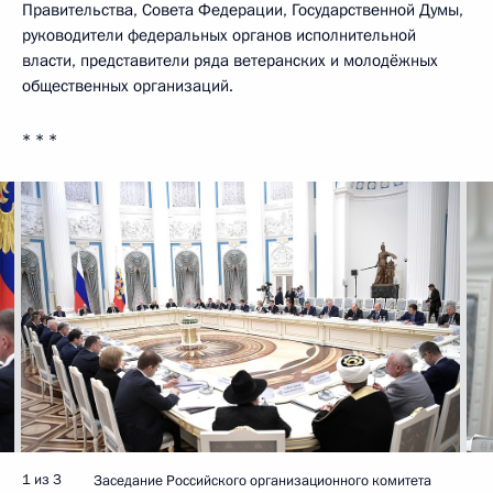
Правительства, Совета Федерации, Государственной Думы,
руководители федеральных органов исполнительной
власти, представители ряда ветеранских и молодёжных
общественных организаций.
* * *
1 из 3
Заседание Российского организационного комитета