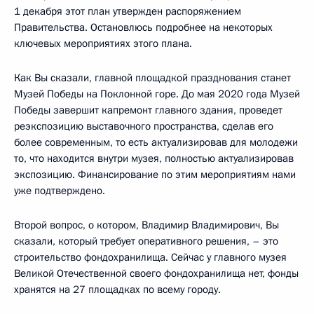
1 декабря этот план утвержден распоряжением
Правительства. Остановлюсь подробнее на некоторых
ключевых мероприятиях этого плана.
Как Вы сказали, главной площадкой празднования станет
Музей Победы на Поклонной горе. До мая 2020 года Музей
Победы завершит капремонт главного здания, проведет
реэкспозицию выставочного пространства, сделав его
более современным, то есть актуализировав для молодежи
то, что находится внутри музея, полностью актуализировав
экспозицию. Финансирование по этим мероприятиям нами
уже подтверждено.
Второй вопрос, о котором, Владимир Владимирович, Вы
сказали, который требует оперативного решения, – это
строительство фондохранилища. Сейчас у главного музея
Великой Отечественной своего фондохранилища нет, фонды
хранятся на 27 площадках по всему городу.