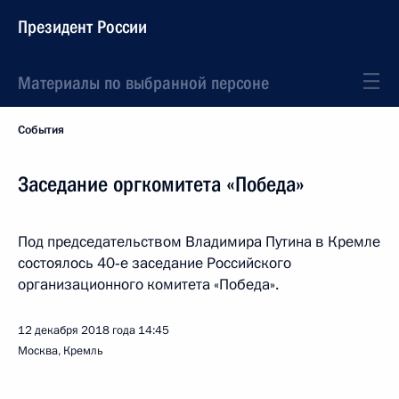
Президент России
Материалы по выбранной персоне
События
Заседание оргкомитета «Победа»
Под председательством Владимира Путина в Кремле
состоялось 40‑е заседание Российского
организационного комитета «Победа».
12 декабря 2018 года
14:45
Москва, Кремль