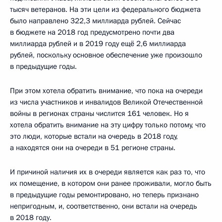
тысяч ветеранов. На эти цели из федерального бюджета
было направлено 322,3 миллиарда рублей. Сейчас
в бюджете на 2018 год предусмотрено почти два
миллиарда рублей и в 2019 году ещё 2,6 миллиарда
рублей, поскольку основное обеспечение уже произошло
в предыдущие годы.
При этом хотела обратить внимание, что пока на очереди
из числа участников и инвалидов Великой Отечественной
войны в регионах страны числится 161 человек. Но я
хотела обратить внимание на эту цифру только потому, что
это люди, которые встали на очередь в 2018 году,
а находятся они на очереди в 51 регионе страны.
И причиной наличия их в очереди является как раз то, что
их помещение, в котором они ранее проживали, могло быть
в предыдущие годы ремонтировано, но теперь признано
непригодным, и, соответственно, они встали на очередь
в 2018 году.