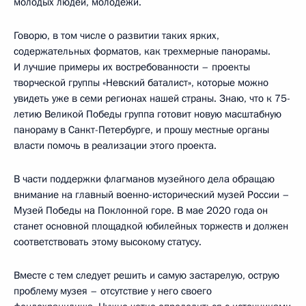
молодых людей, молодёжи.
Говорю, в том числе о развитии таких ярких,
содержательных форматов, как трехмерные панорамы.
И лучшие примеры их востребованности – проекты
творческой группы «Невский баталист», которые можно
увидеть уже в семи регионах нашей страны. Знаю, что к 75-
летию Великой Победы группа готовит новую масштабную
панораму в Санкт-Петербурге, и прошу местные органы
власти помочь в реализации этого проекта.
В части поддержки флагманов музейного дела обращаю
внимание на главный военно-исторический музей России –
Музей Победы на Поклонной горе. В мае 2020 года он
станет основной площадкой юбилейных торжеств и должен
соответствовать этому высокому статусу.
Вместе с тем следует решить и самую застарелую, острую
проблему музея – отсутствие у него своего