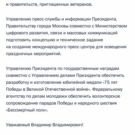
и правительств, приглашенных ветеранов.
Управлению пресс-службы и информации Президента,
Правительству города Москвы совместно с Министерством
цифрового развития, связи и массовых коммуникаций
подготовить концепцию и техническое задание
на создание международного пресс-центра для освещения
праздничных мероприятий.
Управлению Президента по государственным наградам
совместно с Управлением делами Президента обеспечить
разработку и изготовление юбилейной медали «75 лет
Победы в Великой Отечественной войне». Федеральному
агентству по делам молодежи обеспечить волонтерское
сопровождение парадов Победы и народного шествия
«Бессмертный полк».
Уважаемый Владимир Владимирович!