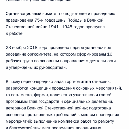
Организационный комитет по подготовке и проведению
празднования 75-й годовщины Победы в Великой
Отечественной войне 1941–1945 годов приступил
к работе.
23 ноября 2018 года проведено первое установочное
заседание оргкомитета, на котором сформированы 16
рабочих групп по основным направлениям деятельности
и утверждены их руководители.
К числу первоочередных задач оргкомитета отнесены:
разработка концепции проведения основных мероприятий,
то есть место, формат, количество участников и гостей,
программы глав государств и официальных делегаций,
ветеранов Великой Отечественной войны; подготовка
основных протокольных требований к местам проведения
мероприятий; выполнение комплекса работ по ремонту
и благоустройству мест проведения праздничных