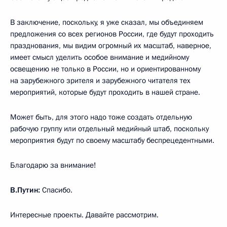
В заключение, поскольку, я уже сказал, мы объединяем
предложения со всех регионов России, где будут проходить
празднования, мы видим огромный их масштаб, наверное,
имеет смысл уделить особое внимание и медийному
освещению не только в России, но и ориентированному
на зарубежного зрителя и зарубежного читателя тех
мероприятий, которые будут проходить в нашей стране.
Может быть, для этого надо тоже создать отдельную
рабочую группу или отдельный медийный штаб, поскольку
мероприятия будут по своему масштабу беспрецедентными.
Благодарю за внимание!
В.Путин:
Спасибо.
Интересные проекты. Давайте рассмотрим.