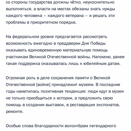
со стороны государства должны чётко, неукоснительно
выполняться, а власти на местах обязаны знать нужды
каждого человека – каждого ветерана – и решать эти
проблемы в приоритетном порядке.
На федеральном уровне предлагается рассмотреть
возможность ежегодно в преддверии Дня Победы
оказывать единовременную материальную помощь
участникам Великой Отечественной войны. Напомню, ранее
такая поддержка оказывалась лишь к юбилейным датам.
Огромная роль в деле сохранения памяти о Великой
Отечественной [войне] принадлежит музеям. В последние
годы наметилась позитивная тенденция: люди идут в музеи
не только приобщиться к истории, а предложить свою
помощь в создании выставок, в реставрации экспонатов,
ремонте.
Особые слова благодарности волонтёрам легендарного