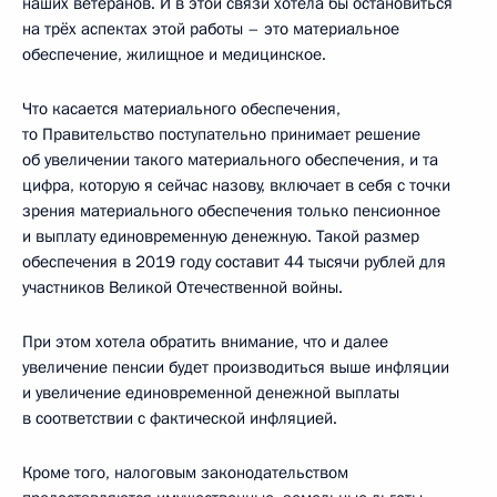
наших ветеранов. И в этой связи хотела бы остановиться
на трёх аспектах этой работы – это материальное
обеспечение, жилищное и медицинское.
Что касается материального обеспечения,
то Правительство поступательно принимает решение
об увеличении такого материального обеспечения, и та
цифра, которую я сейчас назову, включает в себя с точки
зрения материального обеспечения только пенсионное
и выплату единовременную денежную. Такой размер
обеспечения в 2019 году составит 44 тысячи рублей для
участников Великой Отечественной войны.
При этом хотела обратить внимание, что и далее
увеличение пенсии будет производиться выше инфляции
и увеличение единовременной денежной выплаты
в соответствии с фактической инфляцией.
Кроме того, налоговым законодательством