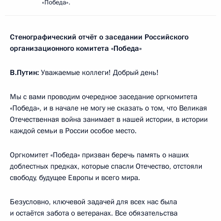
«Победа».
Стенографический отчёт о заседании Российского
организационного комитета «Победа»
В.Путин:
Уважаемые коллеги! Добрый день!
Мы с вами проводим очередное заседание оргкомитета
«Победа», и в начале не могу не сказать о том, что Великая
Отечественная война занимает в нашей истории, в истории
каждой семьи в России особое место.
Оргкомитет «Победа» призван беречь память о наших
доблестных предках, которые спасли Отечество, отстояли
свободу, будущее Европы и всего мира.
Безусловно, ключевой задачей для всех нас была
и остаётся забота о ветеранах. Все обязательства