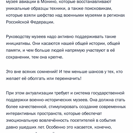
музея авиации в Монино, которые восстанавливают
уникальные образцы техники, а также поисковикам,
которые взяли шефство над военными музеями в регионах
Российской Федерации.
Руководству музеев надо активно поддерживать такие
инициативы. Они касаются нашей общей истории, общей
памяти, и чем больше людей напрямую участвуют в её
сохранении, тем она крепче.
Это вне всяких сомнений! И тем меньше шансов у тех, кто
желает её оболгать или переиначить!
При этом актуализации требует и система государственной
поддержки военно-исторических музеев. Она должна стать
более качественной, стимулировать создание современных
интерактивных пространств, которые обеспечат
эмоциональную вовлечённость посетителей в события
давно ушедших лет. Особенно это касается, конечно,