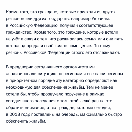
Кроме того, это граждане, которые приехали из других
регионов или других государств, например Украины,
в Российскую Федерацию, получили соответствующее
гражданство. Кроме того, это граждане, которые встали
на учёт в связи с тем, что расширилась семья или они пять
лет назад продали своё жилое помещение. Поэтому
регионы Российской Федерации строго это отслеживают.
В преддверии сегодняшнего оргкомитета мы
анализировали ситуацию по регионам и все наши регионы
в приоритетном порядке эту категорию определяют как
необходимую для обеспечения жильём. Тем не менее
хотела бы, чтобы прозвучало поручение в рамках
сегодняшнего заседания о том, чтобы ещё раз на это
обратить внимание, и тех граждан, которые сегодня,
в 2018 году, поставлены на очередь, максимально быстро
обеспечить жильём.