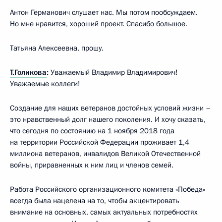
Антон Германович слушает нас. Мы потом пообсуждаем.
Но мне нравится, хороший проект. Спасибо большое.
Татьяна Алексеевна, прошу.
Т.Голикова
:
Уважаемый Владимир Владимирович!
Уважаемые коллеги!
Создание для наших ветеранов достойных условий жизни –
это нравственный долг нашего поколения. И хочу сказать,
что сегодня по состоянию на 1 ноября 2018 года
на территории Российской Федерации проживает 1,4
миллиона ветеранов, инвалидов Великой Отечественной
войны, приравненных к ним лиц и членов семей.
Работа Российского организационного комитета «Победа»
всегда была нацелена на то, чтобы акцентировать
внимание на основных, самых актуальных потребностях