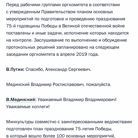
Перед рабочими группами оргкомитета в соответствии
с утвержденным Правительством планом основных
мероприятий по подготовке и проведению празднования
75-й годовщины Победы в Великой отечественной войне
поставлены и иные задачи, исполнение которых находится
на контроле. Заслушивание по выполнению и обсуждение
протокольных решений запланировано на следующем
заседании оргкомитета в апреле 2019 года.
В.Путин:
Спасибо, Александр Сергеевич.
Мединский Владимир Ростиславович, пожалуйста.
В.Мединский
:
Уважаемый Владимир Владимирович!
Уважаемые коллеги!
Минкультуры совместно с заинтересованными ведомствами
подготовлен план празднования 75-летия Победы,
в который вошло более 100 основных мероприятий,