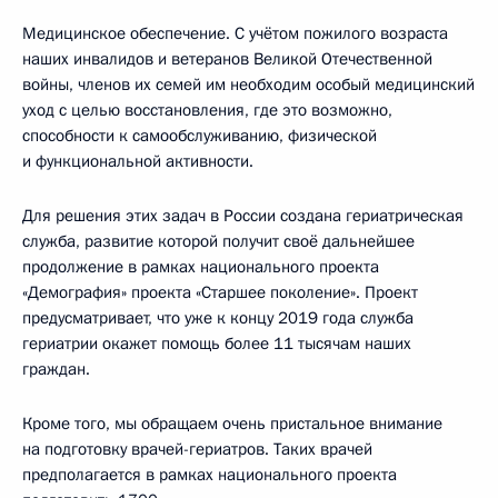
Медицинское обеспечение. С учётом пожилого возраста
наших инвалидов и ветеранов Великой Отечественной
войны, членов их семей им необходим особый медицинский
уход с целью восстановления, где это возможно,
способности к самообслуживанию, физической
и функциональной активности.
Для решения этих задач в России создана гериатрическая
служба, развитие которой получит своё дальнейшее
продолжение в рамках национального проекта
«Демография» проекта «Старшее поколение». Проект
предусматривает, что уже к концу 2019 года служба
гериатрии окажет помощь более 11 тысячам наших
граждан.
Кроме того, мы обращаем очень пристальное внимание
на подготовку врачей-гериатров. Таких врачей
предполагается в рамках национального проекта