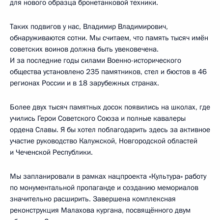
для нового образца бронетанковой техники.
Таких подвигов у нас, Владимир Владимирович,
обнаруживаются сотни. Мы считаем, что память тысяч имён
советских воинов должна быть увековечена.
И за последние годы силами Военно-исторического
общества установлено 235 памятников, стел и бюстов в 46
регионах России и в 18 зарубежных странах.
Более двух тысяч памятных досок появились на школах, где
учились Герои Советского Союза и полные кавалеры
ордена Славы. Я бы хотел поблагодарить здесь за активное
участие руководство Калужской, Новгородской областей
и Чеченской Республики.
Мы запланировали в рамках нацпроекта «Культура» работу
по монументальной пропаганде и созданию мемориалов
значительно расширить. Завершена комплексная
реконструкция Малахова кургана, посвящённого двум