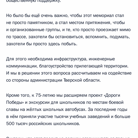
общественную поддержку.
Но было бы ещё очень важно, чтобы этот мемориал стал
не просто памятником, а стал местом притяжения, чтобы
и организованные группы, и те, кто просто проезжает мимо
по трассе, захотели бы остановиться, вспомнить, подумать,
захотели бы просто здесь побыть.
Для этого необходима инфраструктура, инженерные
коммуникации, благоустройство прилегающей территории.
И мы в решении этого вопроса рассчитываем на содействие
со стороны администрации Тверской области.
Кроме того, к 75-летию мы расширяем проект «Дороги
Победы» и экскурсии для школьников по местам боевой
славы на жёлтых школьных автобусах. За последние годы
в нём приняли участие тысячи учебных заведений и больше
500 тысяч российских школьников.