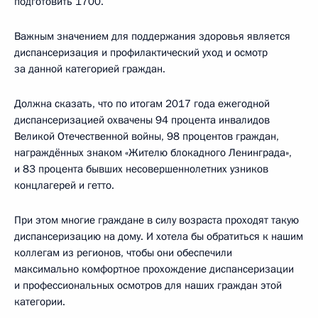
подготовить 1700.
Важным значением для поддержания здоровья является
диспансеризация и профилактический уход и осмотр
за данной категорией граждан.
Должна сказать, что по итогам 2017 года ежегодной
диспансеризацией охвачены 94 процента инвалидов
Великой Отечественной войны, 98 процентов граждан,
награждённых знаком «Жителю блокадного Ленинграда»,
и 83 процента бывших несовершеннолетних узников
концлагерей и гетто.
При этом многие граждане в силу возраста проходят такую
диспансеризацию на дому. И хотела бы обратиться к нашим
коллегам из регионов, чтобы они обеспечили
максимально комфортное прохождение диспансеризации
и профессиональных осмотров для наших граждан этой
категории.