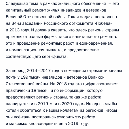
Следующая тема в рамках жилищного обеспечения ­ – это
капитальный ремонт жилья инвалидов и ветеранов
Великой Отечественной войны. Такая задача поставлена
на 34-м заседании Российского оргкомитета «Победа»
в 2013 году. И должна сказать, что здесь регионы страны
применяют разные формы такого капитального ремонта:
это и проведение ремонтных работ, и единовременная,
и компенсационная выплата, и предоставление
соответствующего сертификата.
За период 2014–2017 годов помещения отремонтированы
почти у 199 тысяч инвалидов и ветеранов Великой
Отечественной войны. На 2018 год эта цифра составляет
практически 18 тысяч, и по информации, которую
предоставляют регионы страны, такая же работа
планируется и в 2019-м, и в 2020 годах. Но здесь мы бы
хотели обратиться к нашим коллегам из регионов, чтобы
они всё-таки постарались ускорить эту работу
и максимально завершить её в 2019 году.