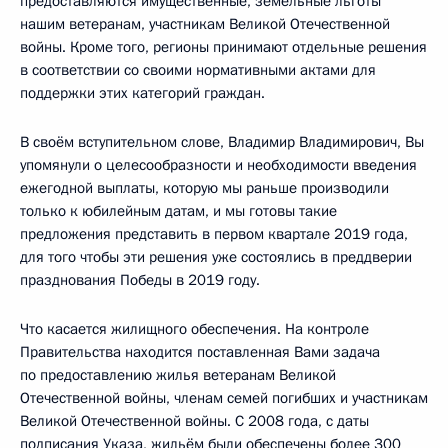
предоставляются имущественные, земельные льготы
нашим ветеранам, участникам Великой Отечественной
войны. Кроме того, регионы принимают отдельные решения
в соответствии со своими нормативными актами для
поддержки этих категорий граждан.
В своём вступительном слове, Владимир Владимирович, Вы
упомянули о целесообразности и необходимости введения
ежегодной выплаты, которую мы раньше производили
только к юбилейным датам, и мы готовы такие
предложения представить в первом квартале 2019 года,
для того чтобы эти решения уже состоялись в преддверии
празднования Победы в 2019 году.
Что касается жилищного обеспечения. На контроле
Правительства находится поставленная Вами задача
по предоставлению жилья ветеранам Великой
Отечественной войны, членам семей погибших и участникам
Великой Отечественной войны. С 2008 года, с даты
подписания Указа, жильём были обеспечены более 300