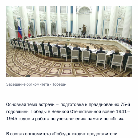
Заседание оргкомитета «Победа»
Основная тема встречи – подготовка к празднованию 75‑й
годовщины Победы в Великой Отечественной войне 1941–
1945 годов и работа по увековечению памяти погибших.
В состав оргкомитета «Победа» входят представители