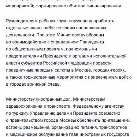
мероприятий; формирование объемов финансирования.
Руководителям рабочих групп поручено разработать
отдельные планы работ по своим направлениям
деятельности. При этом Министерству обороны
во взаимодействии с Управлением Президента
по общественным проектам, полномочными
представителями Президента и органами исполнительной
власти субъектов Российской Федерации провести
праздничные парады и салюты в Москве, городах-героях,
а также торжественные мероприятия с привлечением войск
в городах воинской славы.
Министерству иностранных дел, Министерствам
здравоохранения и транспорта, Федеральному агентству
по туризму, Управлению делами Президента совместно
с правительством города Москвы обеспечить приглашение,
встречу, размещение, организацию питания, транспортное
и медицинское обслуживание глав иностранных государств