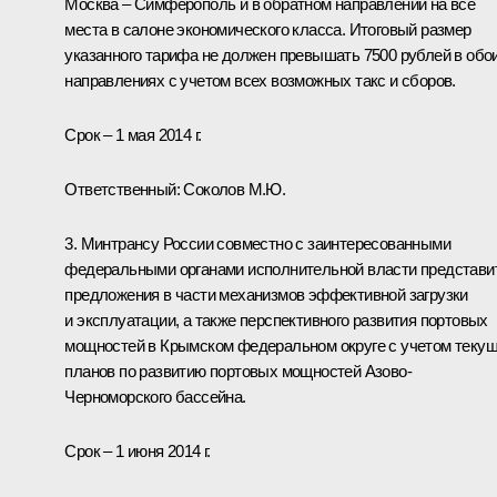
Москва – Симферополь и в обратном направлении на все
места в салоне экономического класса. Итоговый размер
указанного тарифа не должен превышать 7500 рублей в обо
направлениях с учетом всех возможных такс и сборов.
Срок – 1 мая 2014 г.
Ответственный:
Соколов М.Ю.
3. Минтрансу России совместно с заинтересованными
федеральными органами исполнительной власти представи
предложения в части механизмов эффективной загрузки
и эксплуатации, а также перспективного развития портовых
мощностей в Крымском федеральном округе с учетом теку
планов по развитию портовых мощностей Азово-
Черноморского бассейна.
Срок – 1 июня 2014 г.