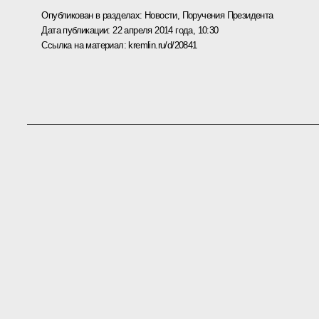
Опубликован в разделах:
Новости
,
Поручения Президента
Дата публикации:
22 апреля 2014 года, 10:30
Ссылка на материал:
kremlin.ru/d/20841