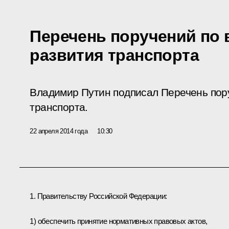
Перечень поручений по
развития транспорта
Владимир Путин подписал Перечень пор
транспорта.
22 апреля 2014 года
10:30
1. Правительству Российской Федерации:
1) обеспечить принятие нормативных правовых актов,