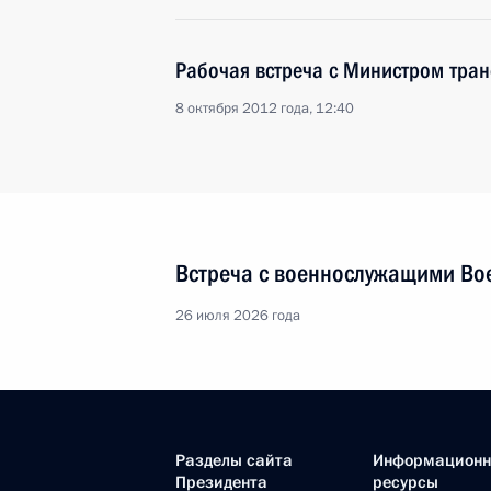
Рабочая встреча с Министром тра
8 октября 2012 года, 12:40
Встреча с военнослужащими Во
26 июля 2026 года
Разделы сайта
Информацион
Президента
ресурсы