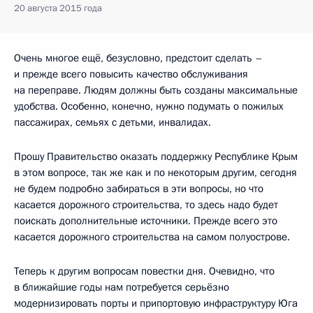
20 августа 2015 года
Очень многое ещё, безусловно, предстоит сделать –
и прежде всего повысить качество обслуживания
на переправе. Людям должны быть созданы максимальные
удобства. Особенно, конечно, нужно подумать о пожилых
пассажирах, семьях с детьми, инвалидах.
Прошу Правительство оказать поддержку Республике Крым
в этом вопросе, так же как и по некоторым другим, сегодня
не будем подробно забираться в эти вопросы, но что
касается дорожного строительства, то здесь надо будет
поискать дополнительные источники. Прежде всего это
касается дорожного строительства на самом полуострове.
Теперь к другим вопросам повестки дня. Очевидно, что
в ближайшие годы нам потребуется серьёзно
модернизировать порты и припортовую инфраструктуру Юга