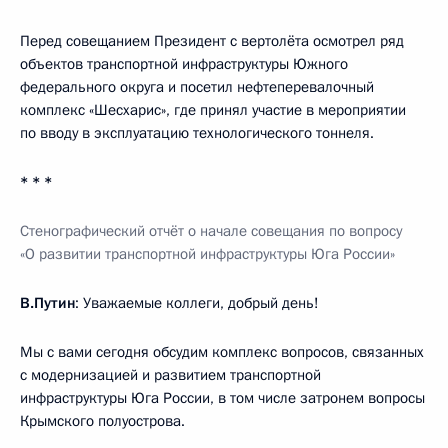
Перед совещанием Президент с вертолёта осмотрел ряд
объектов транспортной инфраструктуры Южного
федерального округа и посетил нефтеперевалочный
комплекс «Шесхарис», где принял участие в мероприятии
по вводу в эксплуатацию технологического тоннеля.
* * *
Стенографический отчёт о начале совещания по вопросу
«О развитии транспортной инфраструктуры
Ю
га России»
В.Путин
: Уважаемые коллеги, добрый день!
Мы с вами сегодня обсудим комплекс вопросов, связанных
с модернизацией и развитием транспортной
инфраструктуры Юга России, в том числе затронем вопросы
Крымского полуострова.