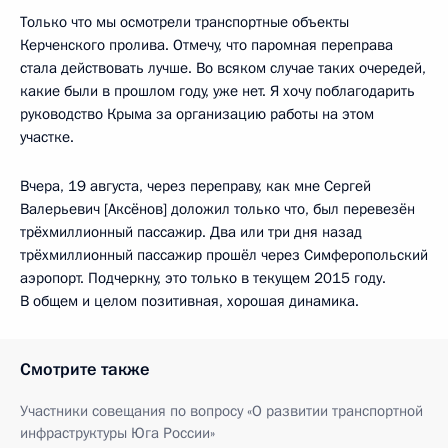
Только что мы осмотрели транспортные объекты
Керченского пролива. Отмечу, что паромная переправа
стала действовать лучше. Во всяком случае таких очередей,
какие были в прошлом году, уже нет. Я хочу поблагодарить
руководство Крыма за организацию работы на этом
участке.
Вчера, 19 августа, через переправу, как мне Сергей
Валерьевич [Аксёнов] доложил только что, был перевезён
трёхмиллионный пассажир. Два или три дня назад
трёхмиллионный пассажир прошёл через Симферопольский
аэропорт. Подчеркну, это только в текущем 2015 году.
В общем и целом позитивная, хорошая динамика.
Смотрите также
Участники совещания по вопросу «О развитии транспортной
инфраструктуры Юга России»