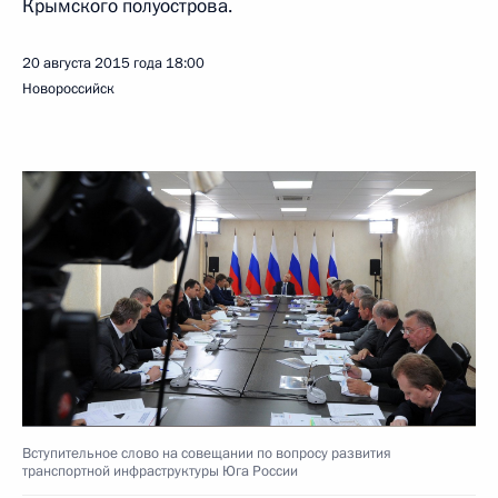
Крымского полуострова.
20 августа 2015 года
18:00
Новороссийск
Вступительное слово на совещании по вопросу развития
транспортной инфраструктуры Юга России