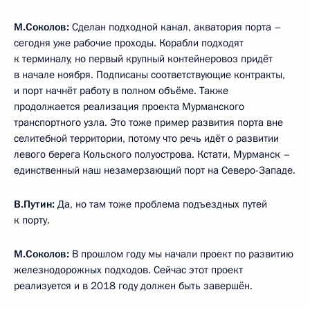
М.Соколов:
Сделан подходной канал, акватория порта –
сегодня уже рабочие проходы. Корабли подходят
к терминалу, но первый крупный контейнеровоз придёт
в начале ноября. Подписаны соответствующие контракты,
и порт начнёт работу в полном объёме. Также
продолжается реализация проекта Мурманского
транспортного узла. Это тоже пример развития порта вне
селитебной территории, потому что речь идёт о развитии
левого берега Кольского полуострова. Кстати, Мурманск –
единственный наш незамерзающий порт на Северо-Западе.
В.Путин:
Да, но там тоже проблема подъездных путей
к порту.
М.Соколов:
В прошлом году мы начали проект по развитию
железнодорожных подходов. Сейчас этот проект
реализуется и в 2018 году должен быть завершён.