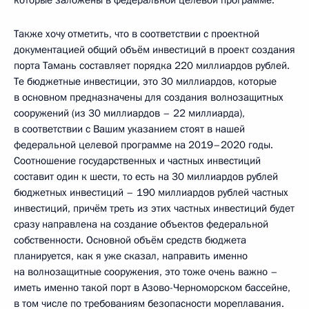
Также хочу отметить, что в соответствии с проектной
документацией общий объём инвестиций в проект создания
порта Тамань составляет порядка 220 миллиардов рублей.
Те бюджетные инвестиции, это 30 миллиардов, которые
в основном предназначены для создания волнозащитных
сооружений (из 30 миллиардов – 22 миллиарда),
в соответствии с Вашим указанием стоят в нашей
федеральной целевой программе на 2019–2020 годы.
Соотношение государственных и частных инвестиций
составит один к шести, то есть на 30 миллиардов рублей
бюджетных инвестиций – 190 миллиардов рублей частных
инвестиций, причём треть из этих частных инвестиций будет
сразу направлена на создание объектов федеральной
собственности. Основной объём средств бюджета
планируется, как я уже сказал, направить именно
на волнозащитные сооружения, это тоже очень важно –
иметь именно такой порт в Азово-Черноморском бассейне,
в том числе по требованиям безопасности мореплавания.