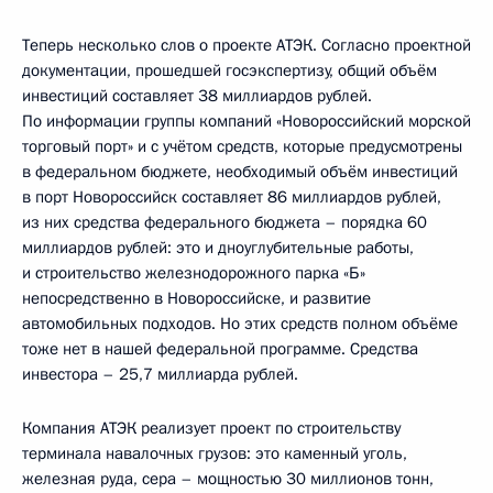
Теперь несколько слов о проекте АТЭК. Согласно проектной
документации, прошедшей госэкспертизу, общий объём
инвестиций составляет 38 миллиардов рублей.
По информации группы компаний «Новороссийский морской
торговый порт» и с учётом средств, которые предусмотрены
в федеральном бюджете, необходимый объём инвестиций
в порт Новороссийск составляет 86 миллиардов рублей,
из них средства федерального бюджета – порядка 60
миллиардов рублей: это и дноуглубительные работы,
и строительство железнодорожного парка «Б»
непосредственно в Новороссийске, и развитие
автомобильных подходов. Но этих средств полном объёме
тоже нет в нашей федеральной программе. Средства
инвестора – 25,7 миллиарда рублей.
Компания АТЭК реализует проект по строительству
терминала навалочных грузов: это каменный уголь,
железная руда, сера – мощностью 30 миллионов тонн,