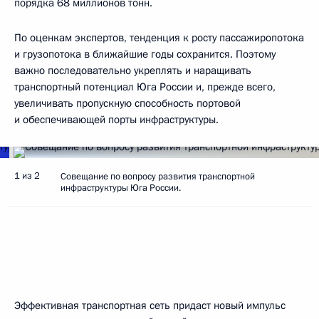
порядка 68 миллионов тонн.
По оценкам экспертов, тенденция к росту пассажиропотока
и грузопотока в ближайшие годы сохранится. Поэтому
важно последовательно укреплять и наращивать
транспортный потенциал Юга России и, прежде всего,
увеличивать пропускную способность портовой
и обеспечивающей порты инфраструктуры.
1 из 2
Совещание по вопросу развития транспортной
инфраструктуры Юга России.
Эффективная транспортная сеть придаст новый импульс