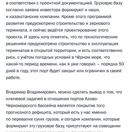
в соответствии с проектной документацией. Грузовую базу
согласно заявке инвестора формируют и наши,
и казахстанские компании. Кроме этого программой
развития предусмотрено строительство и зернового
терминала, и сейчас ведётся проектирование этого
проекта. И здесь хочу отметить, что по технологическим
решениям предусмотрено строительство и эксплуатация
терминалов в открытой территории, и есть соответственно
риск, с учётом погодных условий в Чёрном море, что
какой‑то период времени, как я уже говорил – порядка 50
дней в году, этот порт будет закрыт или ограничен в своей
работе.
Владимир Владимирович, можно сделать вывод о том, что
ключевой задачей в отношении портов Азово-
Черноморского бассейна является покрытие того
прогнозного дефицита, который есть у нас именно
по перевалке сухих грузов, и сегодня компании, которые
формируют эту грузовую базу, присутствуют на совещании