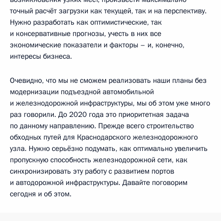
точный расчёт загрузки как текущей, так и на перспективу.
Нужно разработать как оптимистические, так
и консервативные прогнозы, учесть в них все
экономические показатели и факторы – и, конечно,
интересы бизнеса.
Очевидно, что мы не сможем реализовать наши планы без
модернизации подъездной автомобильной
и железнодорожной инфраструктуры, мы об этом уже много
раз говорили. До 2020 года это приоритетная задача
по данному направлению. Прежде всего строительство
обходных путей для Краснодарского железнодорожного
узла. Нужно серьёзно подумать, как оптимально увеличить
пропускную способность железнодорожной сети, как
синхронизировать эту работу с развитием портов
и автодорожной инфраструктуры. Давайте поговорим
сегодня и об этом.