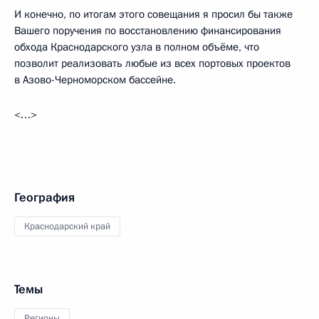
И конечно, по итогам этого совещания я просил бы также
Вашего поручения по восстановлению финансирования
обхода Краснодарского узла в полном объёме, что
позволит реализовать любые из всех портовых проектов
в Азово-Черноморском бассейне.
<…>
География
Краснодарский край
Темы
Регионы