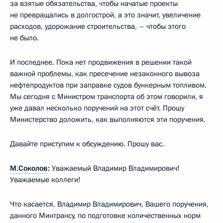
за взятые обязательства, чтобы начатые проекты
не превращались в долгострой, а это значит, увеличение
расходов, удорожание строительства, – чтобы этого
не было.
И последнее. Пока нет продвижения в решении такой
важной проблемы, как пресечение незаконного вывоза
нефтепродуктов при заправке судов бункерным топливом.
Мы сегодня с Министром транспорта об этом говорили, я
уже давал несколько поручений на этот счёт. Прошу
Министерство доложить, как выполняются эти поручения.
Давайте приступим к обсуждению. Прошу вас.
М.Соколов
:
Уважаемый Владимир Владимирович!
Уважаемые коллеги!
Что касается, Владимир Владимирович, Вашего поручения,
данного Минтрансу, по подготовке количественных норм