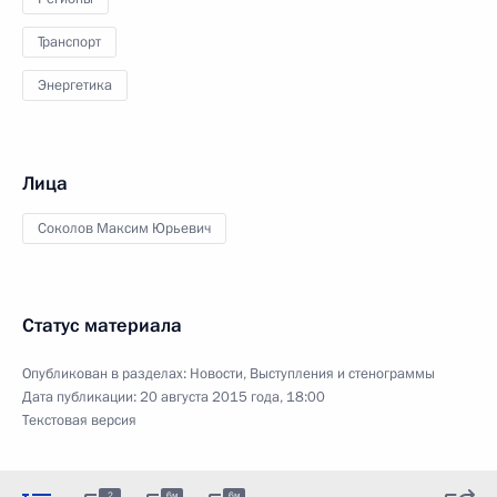
Транспорт
Энергетика
Лица
Соколов Максим Юрьевич
Статус материала
Опубликован в разделах:
Новости
,
Выступления и стенограммы
Дата публикации:
20 августа 2015 года, 18:00
Текстовая версия
2
6м
6м