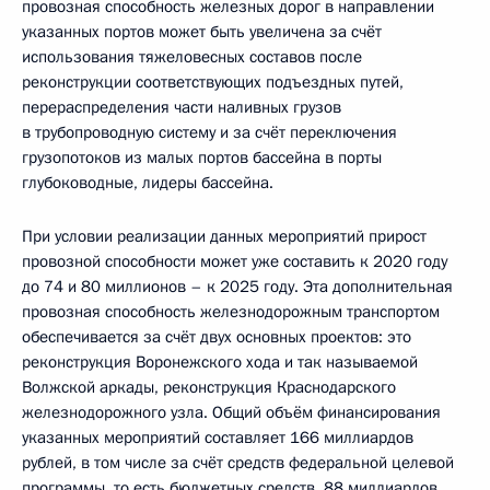
провозная способность железных дорог в направлении
указанных портов может быть увеличена за счёт
использования тяжеловесных составов после
реконструкции соответствующих подъездных путей,
перераспределения части наливных грузов
в трубопроводную систему и за счёт переключения
грузопотоков из малых портов бассейна в порты
глубоководные, лидеры бассейна.
При условии реализации данных мероприятий прирост
провозной способности может уже составить к 2020 году
до 74 и 80 миллионов – к 2025 году. Эта дополнительная
провозная способность железнодорожным транспортом
обеспечивается за счёт двух основных проектов: это
реконструкция Воронежского хода и так называемой
Волжской аркады, реконструкция Краснодарского
железнодорожного узла. Общий объём финансирования
указанных мероприятий составляет 166 миллиардов
рублей, в том числе за счёт средств федеральной целевой
программы, то есть бюджетных средств, 88 миллиардов