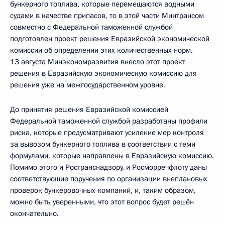
бункерного топлива, которые перемещаются водными
судами в качестве припасов, то в этой части Минтрансом
совместно с Федеральной таможенной службой
подготовлен проект решения Евразийской экономической
комиссии об определении этих количественных норм.
13 августа Минэкономразвития внесло этот проект
решения в Евразийскую экономическую комиссию для
решения уже на межгосударственном уровне.
До принятия решения Евразийской комиссией
Федеральной таможенной службой разработаны профили
риска, которые предусматривают усиление мер контроля
за вывозом бункерного топлива в соответствии с теми
формулами, которые направлены в Евразийскую комиссию.
Помимо этого и Ространснадзору, и Росморречфлоту даны
соответствующие поручения по организации внеплановых
проверок бункеровочных компаний, и, таким образом,
можно быть уверенными, что этот вопрос будет решён
окончательно.