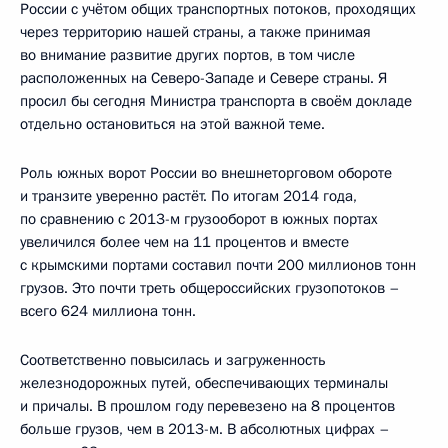
России с учётом общих транспортных потоков, проходящих
через территорию нашей страны, а также принимая
во внимание развитие других портов, в том числе
расположенных на Северо-Западе и Севере страны. Я
просил бы сегодня Министра транспорта в своём докладе
отдельно остановиться на этой важной теме.
Роль южных ворот России во внешнеторговом обороте
и транзите уверенно растёт. По итогам 2014 года,
по сравнению с 2013-м грузооборот в южных портах
увеличился более чем на 11 процентов и вместе
с крымскими портами составил почти 200 миллионов тонн
грузов. Это почти треть общероссийских грузопотоков –
всего 624 миллиона тонн.
Соответственно повысилась и загруженность
железнодорожных путей, обеспечивающих терминалы
и причалы. В прошлом году перевезено на 8 процентов
больше грузов, чем в 2013-м. В абсолютных цифрах –