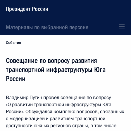
Президент России
Материалы по выбранной персоне
События
Совещание по вопросу развития
транспортной инфраструктуры Юга
России
Владимир Путин провёл совещание по вопросу
«О развитии транспортной инфраструктуры Юга
России». Обсуждался комплекс вопросов, связанных
с модернизацией и развитием транспортной
доступности южных регионов страны, в том числе