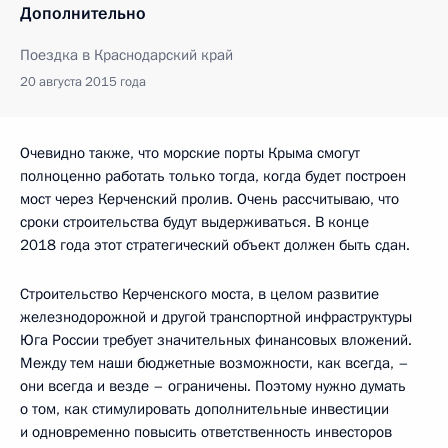
Дополнительно
Поездка в Краснодарский край
20 августа 2015 года
Очевидно также, что морские порты Крыма смогут
полноценно работать только тогда, когда будет построен
мост через Керченский пролив. Очень рассчитываю, что
сроки строительства будут выдерживаться. В конце
2018 года этот стратегический объект должен быть сдан.
Строительство Керченского моста, в целом развитие
железнодорожной и другой транспортной инфраструктуры
Юга России требует значительных финансовых вложений.
Между тем наши бюджетные возможности, как всегда, –
они всегда и везде – ограничены. Поэтому нужно думать
о том, как стимулировать дополнительные инвестиции
и одновременно повысить ответственность инвесторов