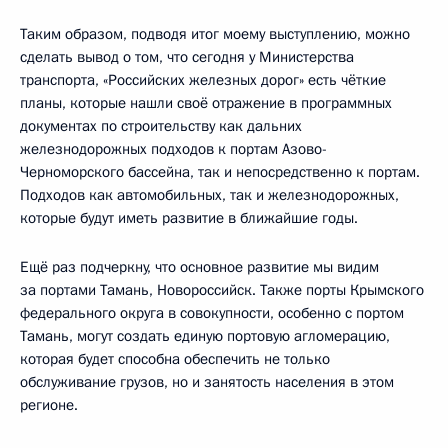
Таким образом, подводя итог моему выступлению, можно
сделать вывод о том, что сегодня у Министерства
транспорта, «Российских железных дорог» есть чёткие
планы, которые нашли своё отражение в программных
документах по строительству как дальних
железнодорожных подходов к портам Азово-
Черноморского бассейна, так и непосредственно к портам.
Подходов как автомобильных, так и железнодорожных,
которые будут иметь развитие в ближайшие годы.
Ещё раз подчеркну, что основное развитие мы видим
за портами Тамань, Новороссийск. Также порты Крымского
федерального округа в совокупности, особенно с портом
Тамань, могут создать единую портовую агломерацию,
которая будет способна обеспечить не только
обслуживание грузов, но и занятость населения в этом
регионе.