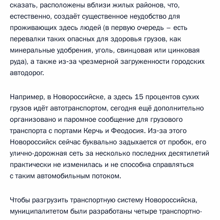
сказать, расположены вблизи жилых районов, что,
естественно, создаёт существенное неудобство для
проживающих здесь людей (в первую очередь – есть
перевалки таких опасных для здоровья грузов, как
минеральные удобрения, уголь, свинцовая или цинковая
руда), а также из‑за чрезмерной загруженности городских
автодорог.
Например, в Новороссийске, а здесь 15 процентов сухих
грузов идёт автотранспортом, сегодня ещё дополнительно
организовано и паромное сообщение для грузового
транспорта с портами Керчь и Феодосия. Из‑за этого
Новороссийск сейчас буквально задыхается от пробок, его
улично-дорожная сеть за несколько последних десятилетий
практически не изменилась и не способна справляться
с таким автомобильным потоком.
Чтобы разгрузить транспортную систему Новороссийска,
муниципалитетом были разработаны четыре транспортно-