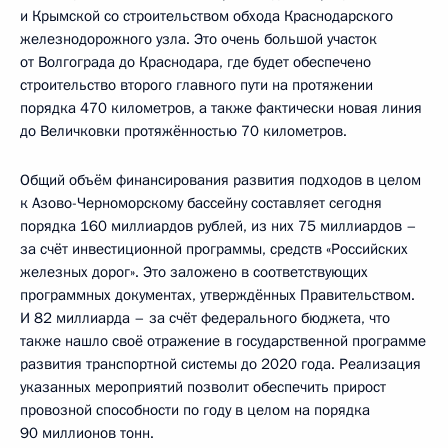
и Крымской со строительством обхода Краснодарского
железнодорожного узла. Это очень большой участок
от Волгограда до Краснодара, где будет обеспечено
строительство второго главного пути на протяжении
порядка 470 километров, а также фактически новая линия
до Величковки протяжённостью 70 километров.
Общий объём финансирования развития подходов в целом
к Азово-Черноморскому бассейну составляет сегодня
порядка 160 миллиардов рублей, из них 75 миллиардов –
за счёт инвестиционной программы, средств «Российских
железных дорог». Это заложено в соответствующих
программных документах, утверждённых Правительством.
И 82 миллиарда – за счёт федерального бюджета, что
также нашло своё отражение в государственной программе
развития транспортной системы до 2020 года. Реализация
указанных мероприятий позволит обеспечить прирост
провозной способности по году в целом на порядка
90 миллионов тонн.