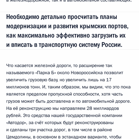
Необходимо детально просчитать планы
модернизации и развития крымских портов,
как максимально эффективно загрузить их
и вписать в транспортную систему России.
Что касается железной дороги, то расширение так
называемого «Парка Б» около Новороссийска позволит
увеличить грузовую базу, но увеличить лишь на 17
миллионов тонн. И, таким образом, мы видим, что это пока
является пределом пропускной способности, хотя часть
грузов может быть доставлена и по автомобильной дороге.
На её реконструкцию мы направляем 28 миллиардов
рублей. Это средства нашей государственной компании
«Автодор», за счёт которых будут реконструированы
и сделаны три участка дорог, в том числе в районе
Цемдолины, в основном в эстакадном варианте, чтобы