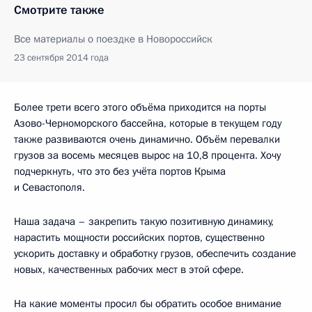
Смотрите также
Все материалы о поездке в Новороссийск
23 сентября 2014 года
Более трети всего этого объёма приходится на порты
Азово-Черноморского бассейна, которые в текущем году
также развиваются очень динамично. Объём перевалки
грузов за восемь месяцев вырос на 10,8 процента. Хочу
подчеркнуть, что это без учёта портов Крыма
и Севастополя.
Наша задача – закрепить такую позитивную динамику,
нарастить мощности российских портов, существенно
ускорить доставку и обработку грузов, обеспечить создание
новых, качественных рабочих мест в этой сфере.
На какие моменты просил бы обратить особое внимание