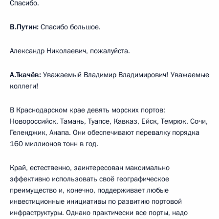
Спасибо.
В.Путин:
Спасибо большое.
Александр Николаевич, пожалуйста.
А.Ткачёв
:
Уважаемый Владимир Владимирович! Уважаемые
коллеги!
В Краснодарском крае девять морских портов:
Новороссийск, Тамань, Туапсе, Кавказ, Ейск, Темрюк, Сочи,
Геленджик, Анапа. Они обеспечивают перевалку порядка
160 миллионов тонн в год.
Край, естественно, заинтересован максимально
эффективно использовать своё географическое
преимущество и, конечно, поддерживает любые
инвестиционные инициативы по развитию портовой
инфраструктуры. Однако практически все порты, надо