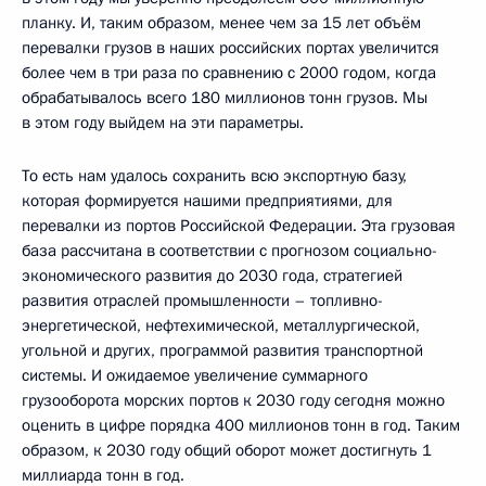
планку. И, таким образом, менее чем за 15 лет объём
перевалки грузов в наших российских портах увеличится
более чем в три раза по сравнению с 2000 годом, когда
обрабатывалось всего 180 миллионов тонн грузов. Мы
в этом году выйдем на эти параметры.
То есть нам удалось сохранить всю экспортную базу,
которая формируется нашими предприятиями, для
перевалки из портов Российской Федерации. Эта грузовая
база рассчитана в соответствии с прогнозом социально-
экономического развития до 2030 года, стратегией
развития отраслей промышленности – топливно-
энергетической, нефтехимической, металлургической,
угольной и других, программой развития транспортной
системы. И ожидаемое увеличение суммарного
грузооборота морских портов к 2030 году сегодня можно
оценить в цифре порядка 400 миллионов тонн в год. Таким
образом, к 2030 году общий оборот может достигнуть 1
миллиарда тонн в год.