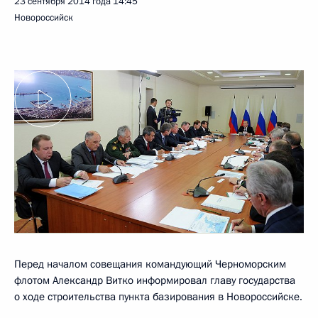
23 сентября 2014 года
14:45
Новороссийск
Перед началом совещания командующий Черноморским
флотом Александр Витко информировал главу государства
о ходе строительства пункта базирования в Новороссийске.