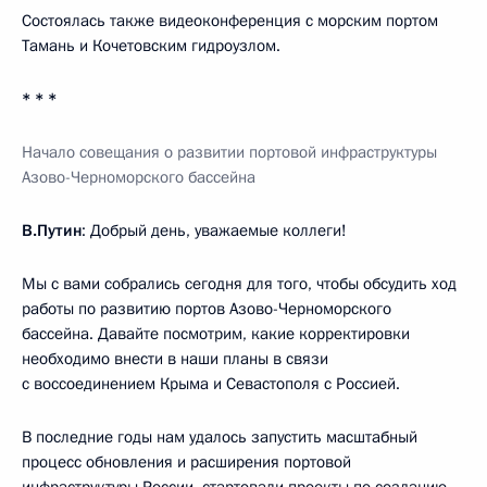
Состоялась также видеоконференция с морским портом
Тамань и Кочетовским гидроузлом.
* * *
Начало совещания о развитии портовой инфраструктуры
Азово-Черноморского бассейна
В.Путин
: Добрый день, уважаемые коллеги!
Мы с вами собрались сегодня для того, чтобы обсудить ход
работы по развитию портов Азово-Черноморского
бассейна. Давайте посмотрим, какие корректировки
необходимо внести в наши планы в связи
с воссоединением Крыма и Севастополя с Россией.
В последние годы нам удалось запустить масштабный
процесс обновления и расширения портовой
инфраструктуры России, стартовали проекты по созданию