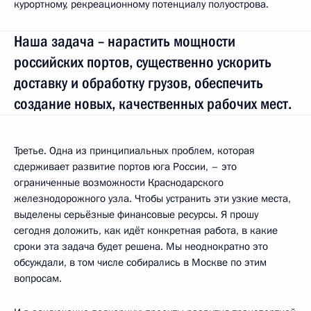
курортному, рекреационному потенциалу полуострова.
Наша задача – нарастить мощности
российских портов, существенно ускорить
доставку и обработку грузов, обеспечить
создание новых, качественных рабочих мест.
Третье. Одна из принципиальных проблем, которая
сдерживает развитие портов юга России, – это
ограниченные возможности Краснодарского
железнодорожного узла. Чтобы устранить эти узкие места,
выделены серьёзные финансовые ресурсы. Я прошу
сегодня доложить, как идёт конкретная работа, в какие
сроки эта задача будет решена. Мы неоднократно это
обсуждали, в том числе собирались в Москве по этим
вопросам.