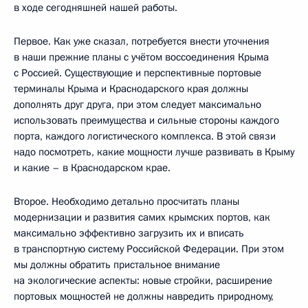
в ходе сегодняшней нашей работы.
Первое. Как уже сказал, потребуется внести уточнения
в наши прежние планы с учётом воссоединения Крыма
с Россией. Существующие и перспективные портовые
терминалы Крыма и Краснодарского края должны
дополнять друг друга, при этом следует максимально
использовать преимущества и сильные стороны каждого
порта, каждого логистического комплекса. В этой связи
надо посмотреть, какие мощности лучше развивать в Крыму
и какие – в Краснодарском крае.
Второе. Необходимо детально просчитать планы
модернизации и развития самих крымских портов, как
максимально эффективно загрузить их и вписать
в транспортную систему Российской Федерации. При этом
мы должны обратить пристальное внимание
на экологические аспекты: новые стройки, расширение
портовых мощностей не должны навредить природному,