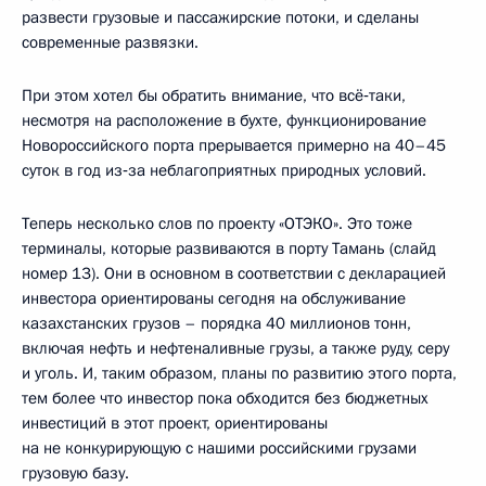
развести грузовые и пассажирские потоки, и сделаны
современные развязки.
При этом хотел бы обратить внимание, что всё‑таки,
несмотря на расположение в бухте, функционирование
Новороссийского порта прерывается примерно на 40–45
суток в год из‑за неблагоприятных природных условий.
Теперь несколько слов по проекту «ОТЭКО». Это тоже
терминалы, которые развиваются в порту Тамань (слайд
номер 13). Они в основном в соответствии с декларацией
инвестора ориентированы сегодня на обслуживание
казахстанских грузов – порядка 40 миллионов тонн,
включая нефть и нефтеналивные грузы, а также руду, серу
и уголь. И, таким образом, планы по развитию этого порта,
тем более что инвестор пока обходится без бюджетных
инвестиций в этот проект, ориентированы
на не конкурирующую с нашими российскими грузами
грузовую базу.