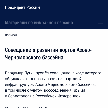
Президент России
Материалы по выбранной персоне
События
Совещание о развитии портов Азово-
Черноморского бассейна
Владимир Путин провёл совещание, в ходе которого
обсуждались вопросы развития портовой
инфраструктуры Азово-Черноморского бассейна,
в том числе с учётом воссоединения Крыма
и Севастополя с Российской Федерацией.