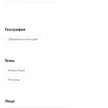
География
Забайкальский край
Темы
Инвестиции
Регионы
Лица