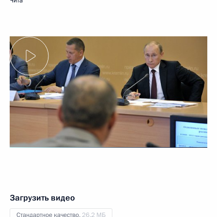
Чита
Загрузить видео
Стандартное качество,
26.2 МБ