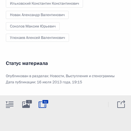
Ильковский Константин Константинович
Новак Александр Валентинович
Соколов Максим Юрьевич
Улюкаев Алексей Валентинович
Статус материала
Опубликован в разделах:
Новости
,
Выступления и стенограммы
Дата публикации:
16 июля 2013 года, 19:15
5
6м