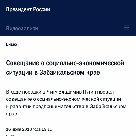
Президент России
Видеозаписи
Видео
Совещание о социально-экономической
ситуации в Забайкальском крае
В ходе поездки в Читу Владимир Путин провёл
совещание о социально-экономической ситуации
и развитии предпринимательства в Забайкальском
крае.
16 июля 2013 года
19:15