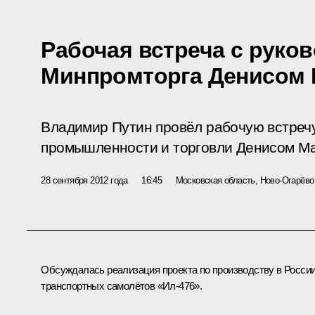
Рабочая встреча с руко
Минпромторга Денисом
Владимир Путин провёл рабочую встреч
промышленности и торговли Денисом М
28 сентября 2012 года
16:45
Московская область, Ново-Огарёво
Обсуждалась реализация проекта по производству в Росси
транспортных самолётов «Ил-476».