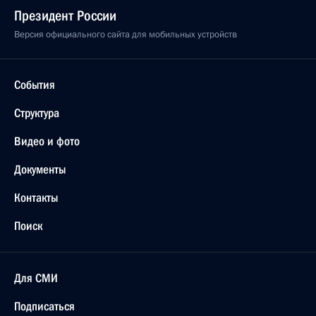
Президент России
Версия официального сайта для мобильных устройств
События
Структура
Видео и фото
Документы
Контакты
Поиск
Для СМИ
Подписаться