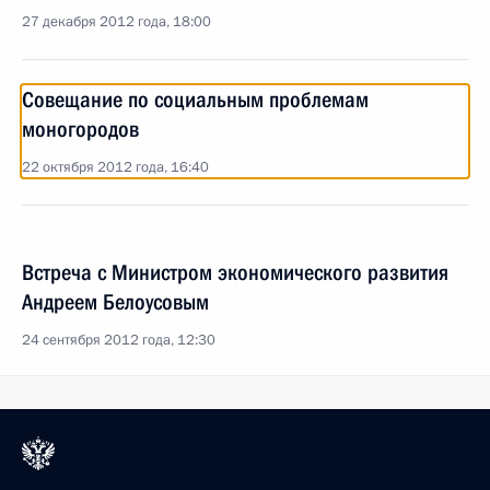
27 декабря 2012 года, 18:00
Совещание по социальным проблемам
моногородов
22 октября 2012 года, 16:40
Встреча с Министром экономического развития
Андреем Белоусовым
24 сентября 2012 года, 12:30