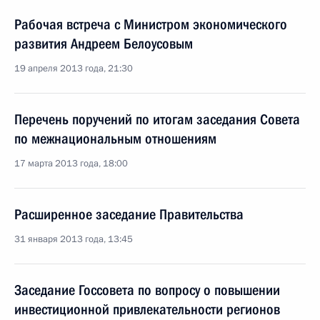
Рабочая встреча с Министром экономического
развития Андреем Белоусовым
19 апреля 2013 года, 21:30
Перечень поручений по итогам заседания Совета
по межнациональным отношениям
17 марта 2013 года, 18:00
Расширенное заседание Правительства
31 января 2013 года, 13:45
Заседание Госсовета по вопросу о повышении
инвестиционной привлекательности регионов