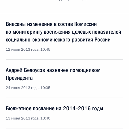
Внесены изменения в состав Комиссии
по мониторингу достижения целевых показателей
социально-экономического развития России
12 июля 2013 года, 10:45
Андрей Белоусов назначен помощником
Президента
24 июня 2013 года, 10:05
Бюджетное послание на 2014–2016 годы
13 июня 2013 года, 13:40