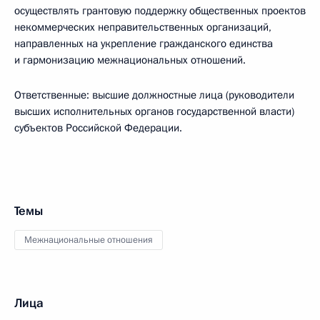
осуществлять грантовую поддержку общественных проектов
некоммерческих неправительственных организаций,
направленных на укрепление гражданского единства
и гармонизацию межнациональных отношений.
Ответственные: высшие должностные лица (руководители
высших исполнительных органов государственной власти)
субъектов Российской Федерации.
Темы
Межнациональные отношения
Лица