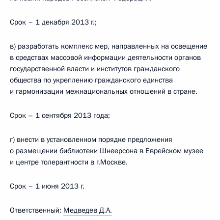
Срок – 1 декабря 2013 г.;
в) разработать комплекс мер, направленных на освещение
в средствах массовой информации деятельности органов
государственной власти и институтов гражданского
общества по укреплению гражданского единства
и гармонизации межнациональных отношений в стране.
Срок – 1 сентября 2013 года;
г) внести в установленном порядке предложения
о размещении библиотеки Шнеерсона в Еврейском музее
и центре толерантности в г.Москве.
Срок – 1 июня 2013 г.
Ответственный:
Медведев Д.А.