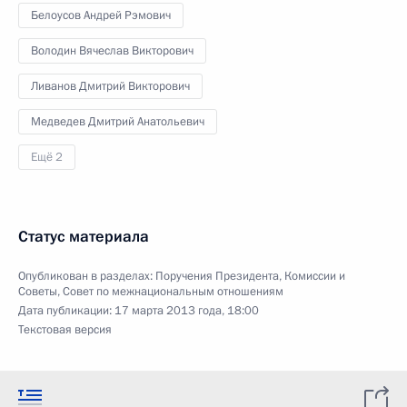
Белоусов Андрей Рэмович
Володин Вячеслав Викторович
Ливанов Дмитрий Викторович
Медведев Дмитрий Анатольевич
Ещё 2
Статус материала
Опубликован в разделах:
Поручения Президента
,
Комиссии и
Советы
,
Совет по межнациональным отношениям
Дата публикации:
17 марта 2013 года, 18:00
Текстовая версия