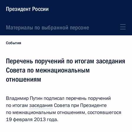
Президент России
Материалы по выбранной персоне
События
Перечень поручений по итогам заседания
Совета по межнациональным
отношениям
Владимир Путин подписал перечень поручений
по итогам
заседания
Совета при Президенте
по межнациональным отношениям, состоявшегося
19 февраля 2013 года.