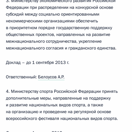
3. Министерству экономического развития Российской
Федерации при распределении на конкурсной основе
субсидий между социально ориентированными
некоммерческими организациями обеспечить
в приоритетном порядке государственную поддержку
общественных проектов, направленных на развитие
межнационального сотрудничества, укрепление
межнационального согласия и гражданского единства.
Доклад – до 1 сентября 2013 г.
Ответственный:
Белоусов А.Р.
4. Министерству спорта Российской Федерации принять
дополнительные меры, направленные на поддержку
и развитие национальных видов спорта, а также
на организацию и проведение на регулярной основе
всероссийского фестиваля национальных видов спорта.