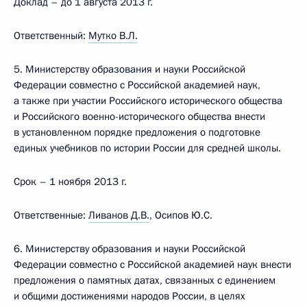
Доклад – до 1 августа 2013 г.
Ответственный:
Мутко В.Л.
5. Министерству образования и науки Российской
Федерации совместно с Российской академией наук,
а также при участии Российского исторического общества
и Российского военно-исторического общества внести
в установленном порядке предложения о подготовке
единых учебников по истории России для средней школы.
Срок – 1 ноября 2013 г.
Ответственные:
Ливанов Д.В.
, Осипов Ю.С.
6. Министерству образования и науки Российской
Федерации совместно с Российской академией наук внести
предложения о памятных датах, связанных с единением
и общими достижениями народов России, в целях