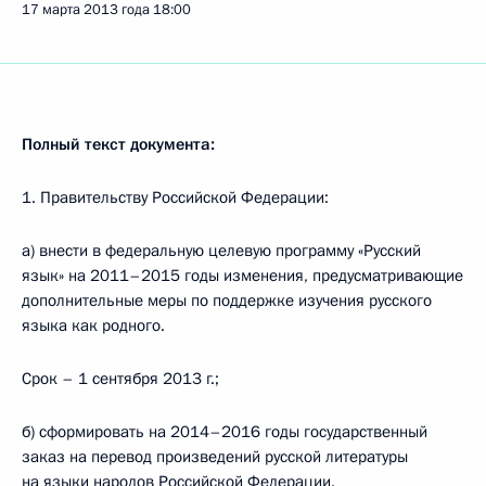
17 марта 2013 года
18:00
Полный текст документа:
1. Правительству Российской Федерации:
а) внести в федеральную целевую программу «Русский
язык» на 2011–2015 годы изменения, предусматривающие
дополнительные меры по поддержке изучения русского
языка как родного.
Срок – 1 сентября 2013 г.;
б) сформировать на 2014–2016 годы государственный
заказ на перевод произведений русской литературы
на языки народов Российской Федерации.