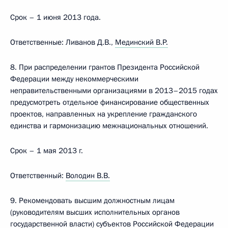
Срок – 1 июня 2013 года.
Ответственные: Ливанов Д.В.,
Мединский В.Р.
8. При распределении грантов Президента Российской
Федерации между некоммерческими
неправительственными организациями в 2013–2015 годах
предусмотреть отдельное финансирование общественных
проектов, направленных на укрепление гражданского
единства и гармонизацию межнациональных отношений.
Срок – 1 мая 2013 г.
Ответственный:
Володин В.В.
9. Рекомендовать высшим должностным лицам
(руководителям высших исполнительных органов
государственной власти) субъектов Российской Федерации