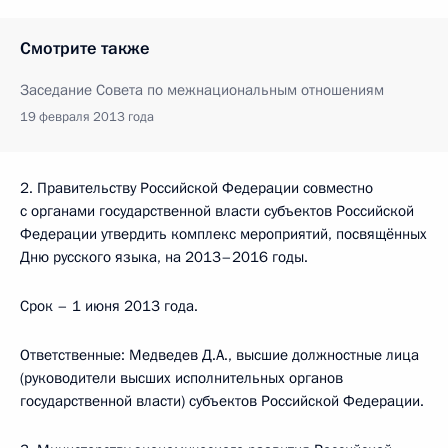
Смотрите также
Заседание Совета по межнациональным отношениям
19 февраля 2013 года
2. Правительству Российской Федерации совместно
с органами государственной власти субъектов Российской
Федерации утвердить комплекс мероприятий, посвящённых
Дню русского языка, на 2013–2016 годы.
Срок – 1 июня 2013 года.
Ответственные: Медведев Д.А., высшие должностные лица
(руководители высших исполнительных органов
государственной власти) субъектов Российской Федерации.