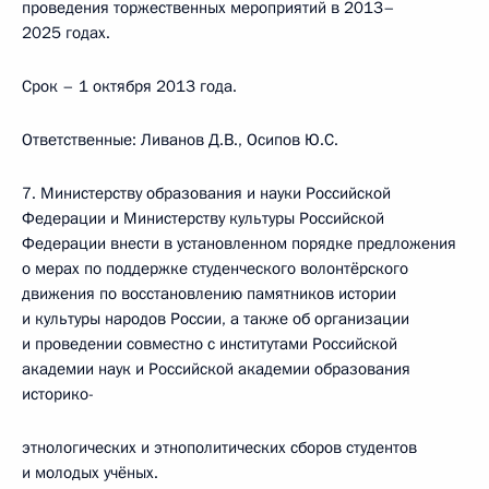
проведения торжественных мероприятий в 2013–
2025 годах.
Срок – 1 октября 2013 года.
Ответственные: Ливанов Д.В., Осипов Ю.С.
7. Министерству образования и науки Российской
Федерации и Министерству культуры Российской
Федерации внести в установленном порядке предложения
о мерах по поддержке студенческого волонтёрского
движения по восстановлению памятников истории
и культуры народов России, а также об организации
и проведении совместно с институтами Российской
академии наук и Российской академии образования
историко-
этнологических и этнополитических сборов студентов
и молодых учёных.