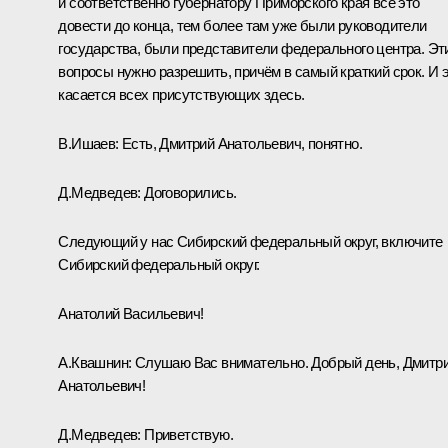
и соответственно губернатору Приморского края всё это
довести до конца, тем более там уже были руководители
государства, были представители федерального центра. Эт
вопросы нужно разрешить, причём в самый краткий срок. И 
касается всех присутствующих здесь.
В.Ишаев: Есть, Дмитрий Анатольевич, понятно.
Д.Медведев: Договорились.
Следующий у нас Сибирский федеральный округ, включите
Сибирский федеральный округ.
Анатолий Васильевич!
А.Квашнин: Слушаю Вас внимательно. Добрый день, Дмитр
Анатольевич!
Д.Медведев: Приветствую.