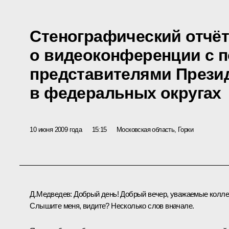
Стенографический отчё
о видеоконференции с 
представителями Прези
в федеральных округах
10 июня 2009 года
15:15
Московская область, Горки
Д.Медведев: Добрый день! Добрый вечер, уважаемые колле
Слышите меня, видите? Несколько слов вначале.