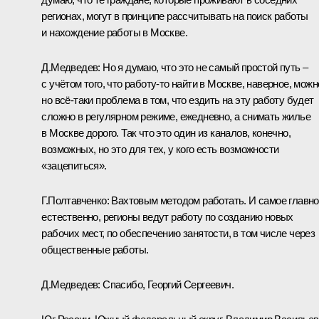
регионах, могут в принципе рассчитывать на поиск работы
и нахождение работы в Москве.
Д.Медведев: Но я думаю, что это не самый простой путь –
с учётом того, что работу‑то найти в Москве, наверное, можн
но всё‑таки проблема в том, что ездить на эту работу будет
сложно в регулярном режиме, ежедневно, а снимать жилье
в Москве дорого. Так что это один из каналов, конечно,
возможных, но это для тех, у кого есть возможности
«зацепиться».
Г.Полтавченко: Вахтовым методом работать. И самое главно
естественно, регионы ведут работу по созданию новых
рабочих мест, по обеспечению занятости, в том числе через
общественные работы.
Д.Медведев: Спасибо, Георгий Сергеевич.